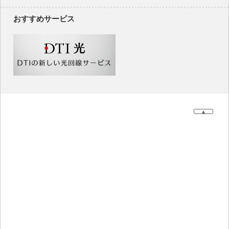
おすすめサービス
▲