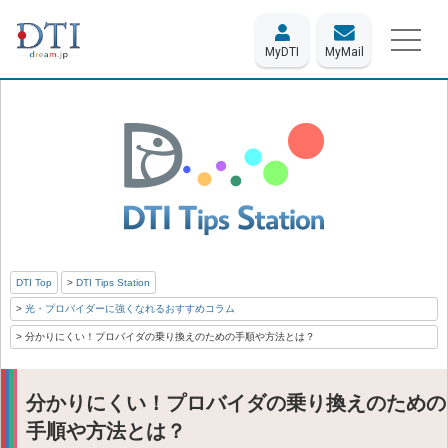
MyDTI
MyMail
DTI Top
DTI Tips Station
光・プロバイダーに強くなれるおすすめコラム
分かりにくい！プロバイダの乗り換えのための手順や方法とは？
分かりにくい！プロバイダの乗り換えのための
手順や方法とは？