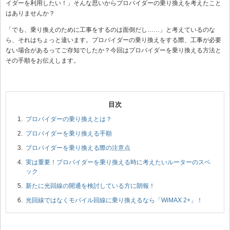
イダーを利用したい！」そんな思いからプロバイダーの乗り換えを考えたこと
はありませんか？
「でも、乗り換えのために工事をするのは面倒だし……」と考えているのな
ら、それはちょっと違います。プロバイダーの乗り換えをする際、工事が必要
ない場合があるってご存知でしたか？今回はプロバイダーを乗り換える方法と
その手順をお伝えします。
プロバイダーの乗り換えとは？
プロバイダーを乗り換える手順
プロバイダーを乗り換える際の注意点
実は重要！プロバイダーを乗り換える時に考えたいルーターのスペ
ック
新たに光回線の開通を検討している方に朗報！
光回線ではなくモバイル回線に乗り換えるなら「WiMAX 2+」！