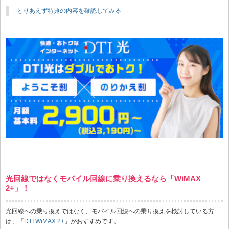
とりあえず特典の内容を確認してみる
光回線ではなくモバイル回線に乗り換えるなら「WiMAX
2+」！
光回線への乗り換えではなく、モバイル回線への乗り換えを検討している方
は、「
DTI WiMAX 2+
」がおすすめです。