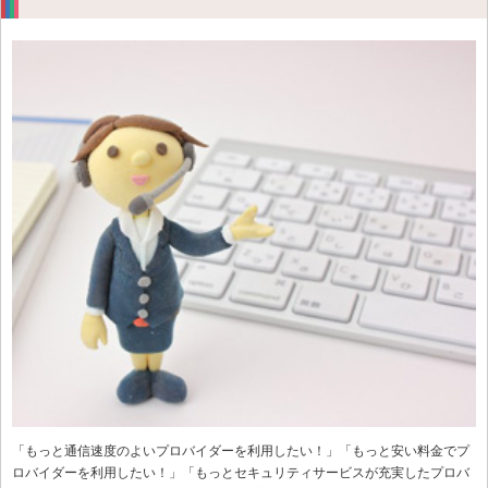
「もっと通信速度のよいプロバイダーを利用したい！」「もっと安い料金でプ
ロバイダーを利用したい！」「もっとセキュリティサービスが充実したプロバ