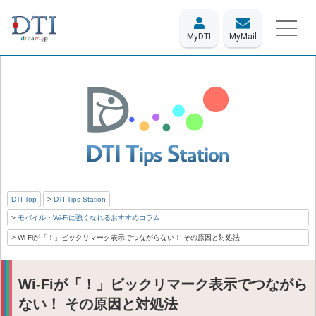
MyDTI
MyMail
DTI Top
DTI Tips Station
モバイル・Wi-Fiに強くなれるおすすめコラム
Wi-Fiが「！」ビックリマーク表示でつながらない！ その原因と対処法
Wi-Fiが「！」ビックリマーク表示でつながら
ない！ その原因と対処法