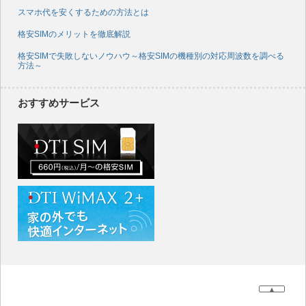
スマホ代を安くするための方法とは
格安SIMのメリットを徹底解説
格安SIMで失敗しないノウハウ～格安SIMの機種別の対応周波数を調べる
方法～
おすすめサービス
▲