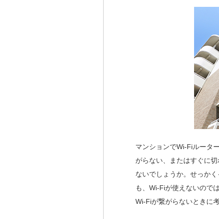
マンションでWi-Fiルー
がらない、またはすぐに切
ないでしょうか。せっかく
も、Wi-Fiが使えないの
Wi-Fiが繋がらないとき