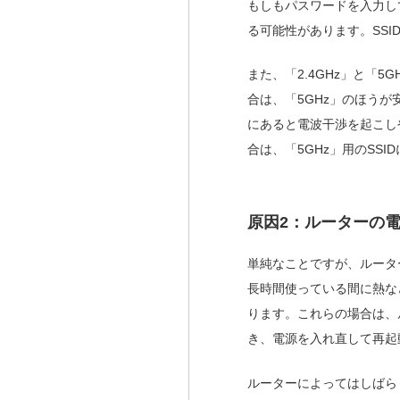
もしもパスワードを入力し
る可能性があります。SS
また、「2.4GHz」と「
合は、「5GHz」のほうが
にあると電波干渉を起こし
合は、「5GHz」用のSS
原因2：ルーターの
単純なことですが、ルータ
長時間使っている間に熱な
ります。これらの場合は、
き、電源を入れ直して再起
ルーターによってはしばら