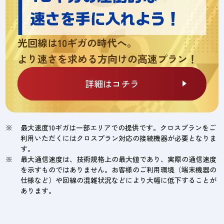
光回線は10ギガの時代へ。
より速さを求める方向けの高速プラン！
詳細はコチラ
最大速度10ギガは一部エリアでの提供です。クロスプランをご
利用いただくにはクロスプラン対応の接続機器が必要となりま
す。
最大通信速度は、技術規格上の最大値であり、実際の通信速度
を示すものではありません。お客様のご利用環境（端末機器の
仕様など）や回線の混雑状況などにより大幅に低下することが
あります。