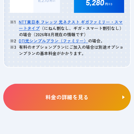
NTT東日本 フレッツ 光ネクスト ギガファミリー・スマ
ートタイプ
（にねん割なし、ギガ・スマート割引なし）
の場合（2026年8月現在の情報です）
DTI光シンプルプラン（ファミリー）
の場合。
有料のオプションプランにご加入の場合は別途オプショ
ンプランの基本料金がかかります。
料金の詳細を見る