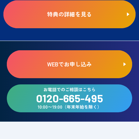
特典の詳細を見る
WEBでお申し込み
お電話でのご相談はこちら
0120-665-495
10:00〜19:00（年末年始を除く）