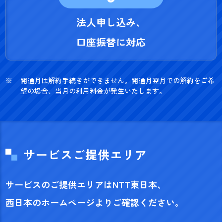
法人申し込み、
口座振替に対応
開通月は解約手続きができません。開通月翌月での解約をご希
望の場合、当月の利用料金が発生いたします。
サービスご提供エリア
サービスのご提供エリアはNTT東日本、
西日本のホームページよりご確認ください。