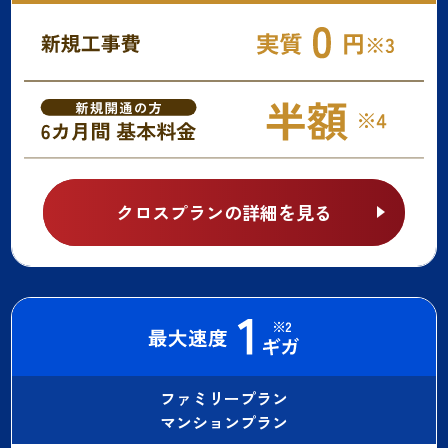
クロスプランの詳細を見る
ファミリープラン
マンションプラン