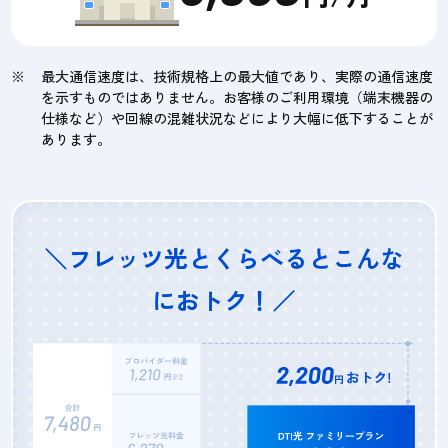
最大通信速度は、技術規格上の最大値であり、実際の通信速度
を示すものではありません。お客様のご利用環境（端末機器の
仕様など）や回線の混雑状況などにより大幅に低下することが
あります。
＼フレッツ光とくらべるとこんな
におトク！／