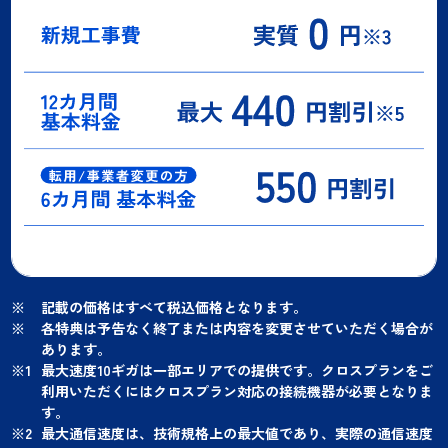
記載の価格はすべて税込価格となります。
各特典は予告なく終了または内容を変更させていただく場合が
あります。
最大速度10ギガは一部エリアでの提供です。クロスプランをご
利用いただくにはクロスプラン対応の接続機器が必要となりま
す。
最大通信速度は、技術規格上の最大値であり、実際の通信速度