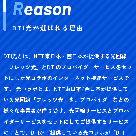
R
eason
DTI光が選ばれる理由
DTI光とは、NTT東日本・西日本が提供する光回線
「フレッツ光」とDTIのプロバイダーサービスをセッ
トにした光コラボのインターネット接続サービスで
す。 光コラボとは、NTT東日本/西日本が提供して
いる光回線「フレッツ光」を、プロバイダーなどの
様々な事業者が借り受け、光回線サービスとプロバ
イダーサービスをセットにしてご提供するサービス
のことで、DTIがご提供している光コラボが「DTI