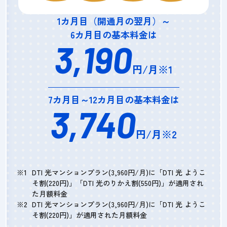
1カ月目（開通月の翌月）～
6カ月目の基本料金は
3,190
円/月※1
7カ月目～12カ月目の基本料金は
3,740
円/月※2
DTI 光マンションプラン(3,960円/月)に「DTI 光 ようこ
そ割(220円)」「DTI 光のりかえ割(550円)」が適用され
た月額料金
DTI 光マンションプラン(3,960円/月)に「DTI 光 ようこ
そ割(220円)」が適用された月額料金