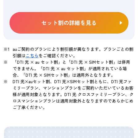
セット割の詳細を見る
auご契約のプランにより割引額が異なります。プランごとの割
引額は
こちら
をご確認ください。
「DTI 光 × au セット割」と「DTI 光 × SIMセット割」は併用
できません。「DTI 光 × au セット割」が適用されている場
合、「DTI 光 × SIMセット割」は適用外となります。
DTI 光×auセット割、DTI 光×SIMセット割ともに、DTI 光ファ
ミリープラン、マンションプランをご契約いただいているお客
様が適用対象となります。DTI 光 クロスファミリープラン、ク
ロスマンションプランは適用対象外となりますのであらかじめ
ご了承ください。