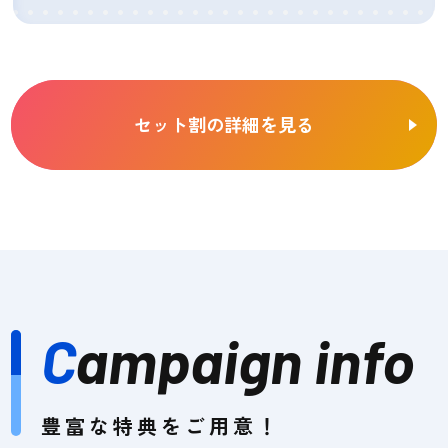
セット割の詳細を見る
C
ampaign info
豊富な特典をご用意！