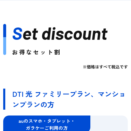
S
et discount
お得なセット割
※価格はすべて税込です
DTI 光 ファミリープラン、マンショ
ンプランの方
auのスマホ・タブレット・
ガラケーご利用の方