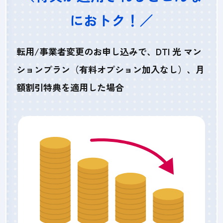
におトク！／
転用/事業者変更のお申し込みで、DTI 光 マン
ションプラン（有料オプション加入なし）、月
額割引特典を適用した場合