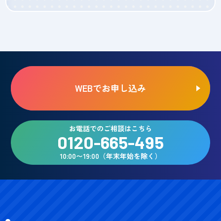
WEBでお申し込み
お電話でのご相談はこちら
0120-665-495
10:00〜19:00（年末年始を除く）