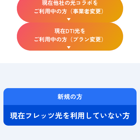
現在他社の光コラボを
ご利用中の方（事業者変更）
現在DTI光を
ご利用中の方（プラン変更）
新規の方
現在フレッツ光を利用していない方