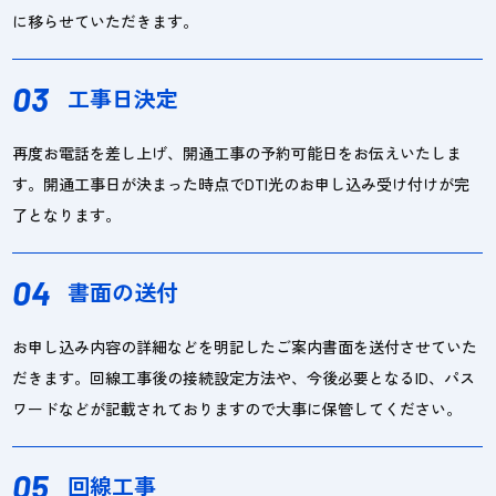
に移らせていただきます。
03
工事日決定
再度お電話を差し上げ、開通工事の予約可能日をお伝えいたしま
す。開通工事日が決まった時点でDTI光のお申し込み受け付けが完
了となります。
04
書面の送付
お申し込み内容の詳細などを明記したご案内書面を送付させていた
だきます。回線工事後の接続設定方法や、今後必要となるID、パス
ワードなどが記載されておりますので大事に保管してください。
05
回線工事