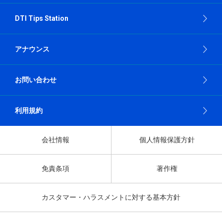
DTI Tips Station
アナウンス
お問い合わせ
利用規約
会社情報
個人情報保護方針
免責条項
著作権
カスタマー・ハラスメントに対する基本方針