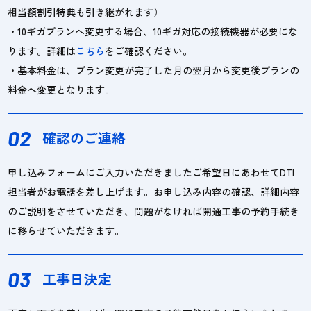
相当額割引特典も引き継がれます）
・10ギガプランへ変更する場合、10ギガ対応の接続機器が必要にな
ります。詳細は
こちら
をご確認ください。
・基本料金は、プラン変更が完了した月の翌月から変更後プランの
料金へ変更となります。
02
確認のご連絡
申し込みフォームにご入力いただきましたご希望日にあわせてDTI
担当者がお電話を差し上げます。お申し込み内容の確認、詳細内容
のご説明をさせていただき、問題がなければ開通工事の予約手続き
に移らせていただきます。
03
工事日決定