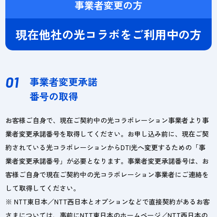
事業者変更の方
現在他社の光コラボをご利用中の方
01
事業者変更承諾
番号の取得
お客様ご自身で、現在ご契約中の光コラボレーション事業者より事
業者変更承諾番号を取得してください。お申し込み前に、現在ご契
約されている光コラボレーションからDTI光へ変更するための「事
業者変更承諾番号」が必要となります。事業者変更承諾番号は、お
客様ご自身で現在ご契約中の光コラボレーション事業者にご連絡を
して取得してください。
※ NTT東日本／NTT西日本とオプションなどで直接契約があるお客
さまについては、事前にNTT東日本のホームページ／NTT西日本の