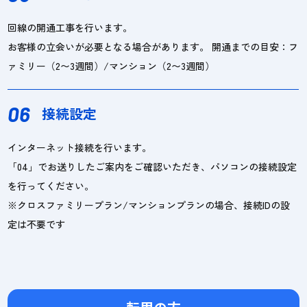
回線の開通工事を行います。
お客様の立会いが必要となる場合があります。 開通までの目安：フ
ァミリー（2〜3週間）/マンション（2〜3週間）
06
接続設定
インターネット接続を行います。
「04」でお送りしたご案内をご確認いただき、パソコンの接続設定
を行ってください。
※クロスファミリープラン/マンションプランの場合、接続IDの設
定は不要です