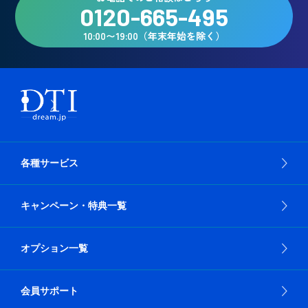
0120-665-495
10:00〜19:00（年末年始を除く）
各種サービス
キャンペーン・特典一覧
オプション一覧
会員サポート