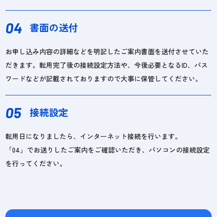
04
書面の送付
お申し込み内容の詳細などを明記したご案内書面を送付させていた
だきます。転用完了後の接続設定方法や、今後必要となるID、パス
ワードなどが記載されておりますので大事に保管してください。
05
接続設定
転用日になりましたら、インターネット接続を行います。
「04」でお送りしたご案内をご確認いただき、パソコンの接続設定
を行ってください。