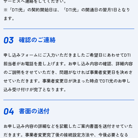
サービスへ連絡をしてください。
※「DTI光」の契約開始日は、「DTI光」の開通日の翌月1日となり
ます。
03
確認のご連絡
申し込みフォームにご入力いただきましたご希望日にあわせてDTI
担当者がお電話を差し上げます。お申し込み内容の確認、詳細内容
のご説明をさせていただき、問題がなければ事業者変更日を決めさ
せていただきます。事業者変更日が決まった時点でDTI光のお申し
込み受け付けが完了となります。
04
書面の送付
お申し込み内容の詳細などを記載したご案内書面を送付させていた
だきます。事業者変更完了後の接続設定方法や、今後必要となる