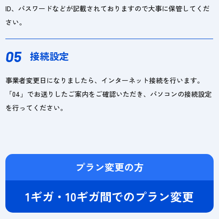
ID、パスワードなどが記載されておりますので大事に保管してくだ
さい。
05
接続設定
事業者変更日になりましたら、インターネット接続を行います。
「04」でお送りしたご案内をご確認いただき、パソコンの接続設定
を行ってください。
プラン変更の方
1ギガ・10ギガ間でのプラン変更