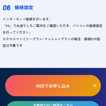
06
接続設定
インターネット接続を行います。
「04」でお送りしたご案内をご確認いただき、パソコンの接続設定
を行ってください。
※クロスファミリープラン/マンションプランの場合、接続IDの設
定は不要です
WEBでお申し込み
お電話でのご相談はこちら