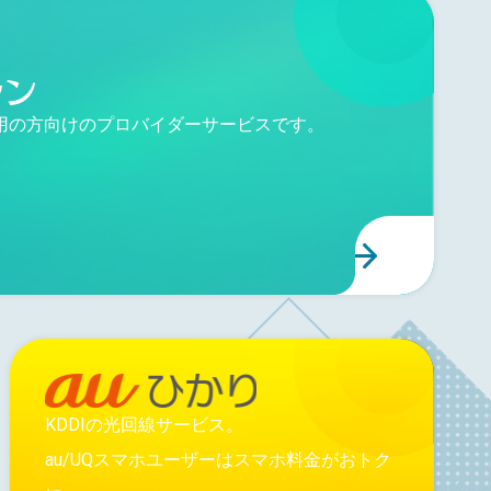
用の方向けのプロバイダーサービスです。
KDDIの光回線サービス。
au/UQスマホユーザーはスマホ料金がおトク