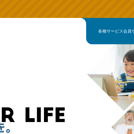
各種サービス
会員