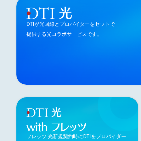
DTIが光回線とプロバイダーをセットで
提供する光コラボサービスです。
フレッツ 光新規契約時にDTIをプロバイダー