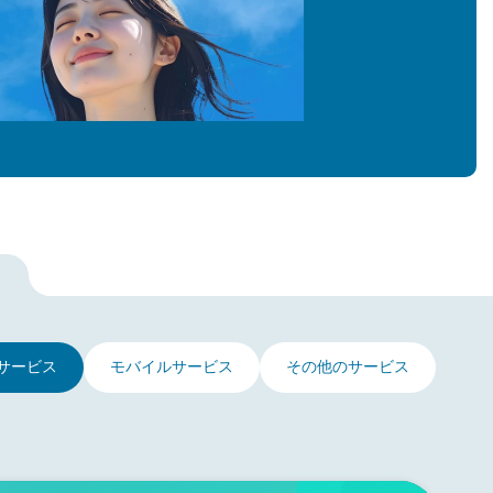
サービス
モバイルサービス
その他のサービス