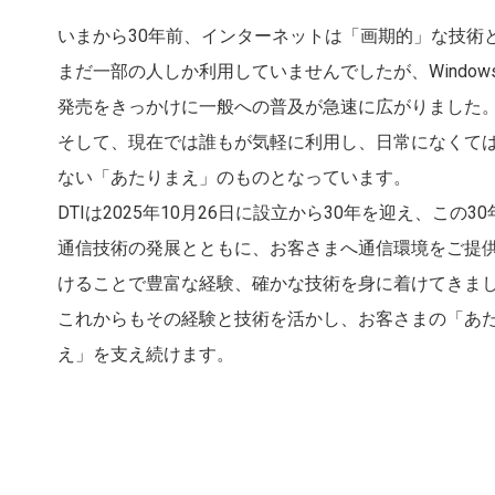
いまから30年前、インターネットは「画期的」な技術
まだ一部の人しか利用していませんでしたが、Windows
発売をきっかけに一般への普及が急速に広がりました
そして、現在では誰もが気軽に利用し、日常になくて
ない「あたりまえ」のものとなっています。
DTIは2025年10月26日に設立から30年を迎え、この3
通信技術の発展とともに、お客さまへ通信環境をご提
けることで豊富な経験、確かな技術を身に着けてきま
これからもその経験と技術を活かし、お客さまの「あ
え」を支え続けます。