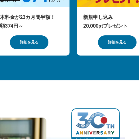
本料金が23カ月間半額！
新規申し込み
額374円～
20,000ptプレゼント
詳細を見る
詳細を見る