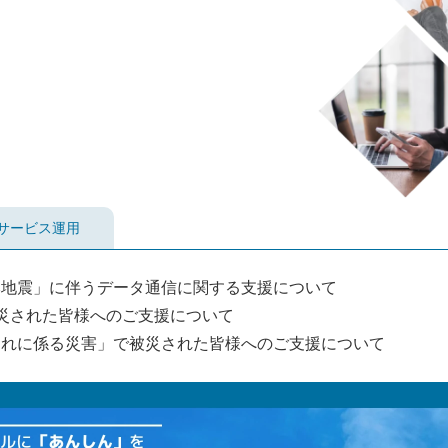
サービス運用
8年熊本地震」に伴うデータ通信に関する支援について
災された皆様へのご支援について
崩れに係る災害」で被災された皆様へのご支援について