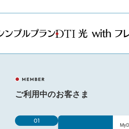
MEMBER
ご利用中のお客さま
01
My