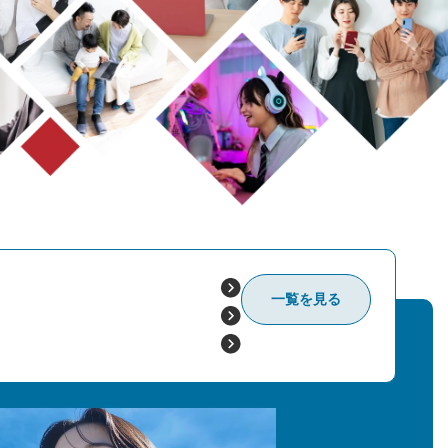
一覧を見る