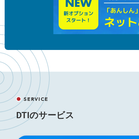
SERVICE
DTIのサービス