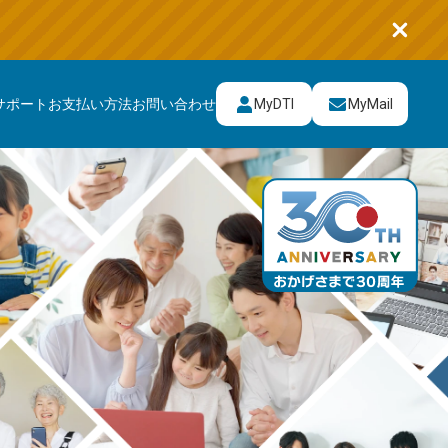
MyDTI
MyMail
サポート
お支払い方法
お問い合わせ