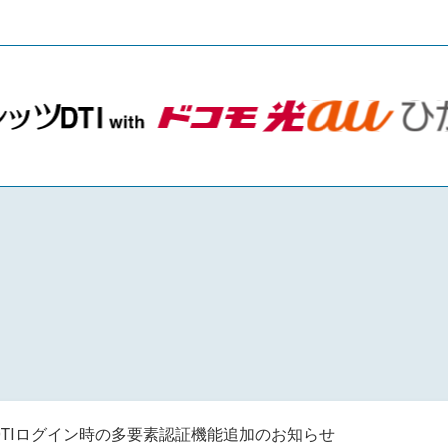
DTIログイン時の多要素認証機能追加のお知らせ