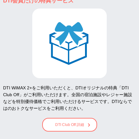
DTI会員だけの特典サービス
DTI WiMAX 2+をご利用いただくと、DTIオリジナルの特典「DTI
Club Off」がご利用いただけます。全国の宿泊施設やレジャー施設
などを特別優待価格でご利用いただけるサービスです。DTIならで
はのおトクなサービスをご利用ください。
DTI Club Off 詳細