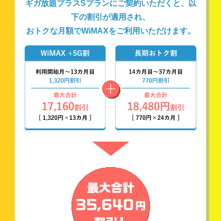
ギガ放題プラスSプランにご契約いただくと、以
下の割引が適用され、
おトクな月額でWiMAXをご利用いただけます。