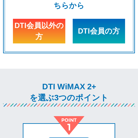
ちらから
DTI会員以外の
DTI会員の方
方
DTI WiMAX 2+
を選ぶ3つのポイント