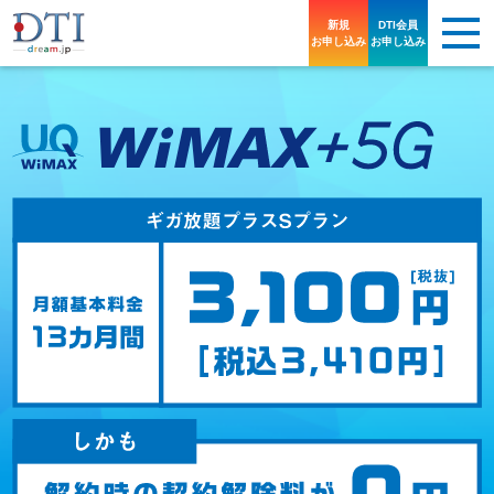
新規
DTI会員
お申し込み
お申し込み