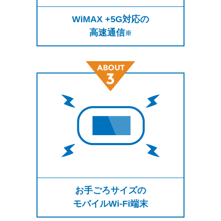
WiMAX +5G対応の
高速通信
※
お手ごろサイズの
モバイルWi-Fi端末