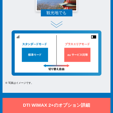
観光地でも
※ 写真はイメージです。
DTI WiMAX 2+のオプション詳細