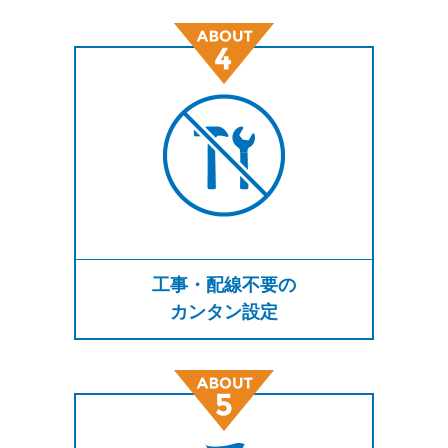
工事・配線不要の
カンタン設定