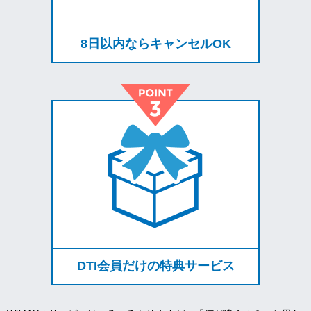
8日以内ならキャンセルOK
DTI会員だけの特典サービス