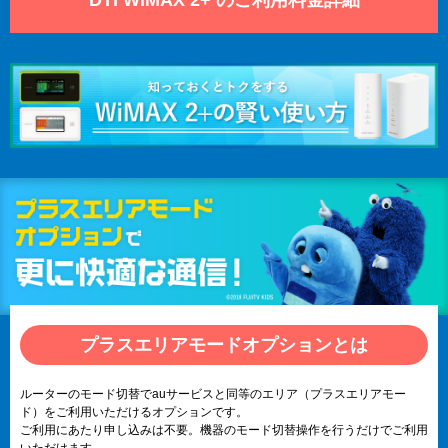
プラスエリアモードオプションとは
ルーターのモード切替でauサービスと同等のエリア（プラスエリアモー
ド）をご利用いただけるオプションです。
ご利用にあたり申し込みは不要。機器のモード切替操作を行うだけでご利用