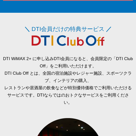
＼
DTI会員だけの特典サービス
／
DTI WiMAX 2+ に申し込みDTI会員になると、会員限定の「DTI Club
Off」をご利用いただけます。
DTI Club Off とは、全国の宿泊施設やレジャー施設、スポーツクラ
ブ、インテリアの購入、
レストランや居酒屋の飲食などが特別優待価格でご利用いただける
サービスです。DTIならではのおトクなサービスをご利用くださ
い。