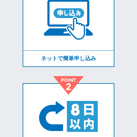
ネットで簡単申し込み