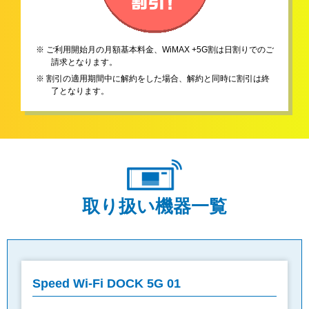
※ ご利用開始月の月額基本料金、WiMAX +5G割は日割りでのご
請求となります。
※ 割引の適用期間中に解約をした場合、解約と同時に割引は終
了となります。
取り扱い機器一覧
Speed Wi-Fi DOCK 5G 01