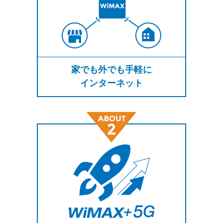
家でも外でも手軽に
インターネット