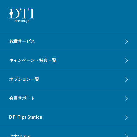
各種サービス
キャンペーン・特典一覧
オプション一覧
会員サポート
DTI Tips Station
アナウンス