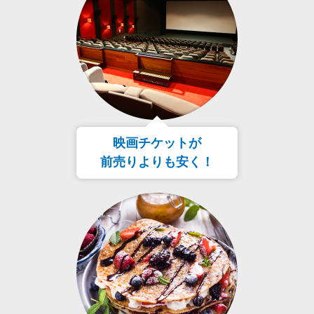
映画チケットが
前売りよりも安く！