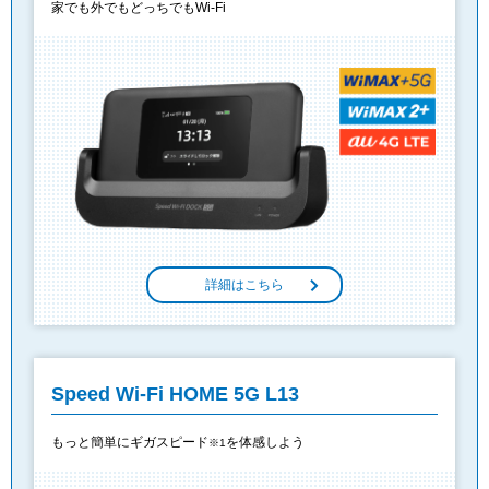
家でも外でもどっちでもWi-Fi
詳細はこちら
Speed Wi-Fi HOME 5G L13
もっと簡単にギガスピード
を体感しよう
※1