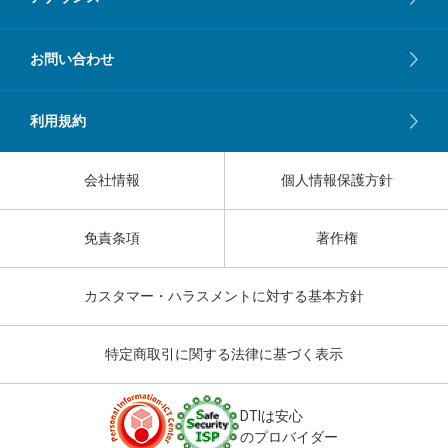
お問い合わせ
利用規約
会社情報
個人情報保護方針
免責条項
著作権
カスタマー・ハラスメントに対する基本方針
特定商取引に関する法律に基づく表示
DTIは安心
のプロバイダー