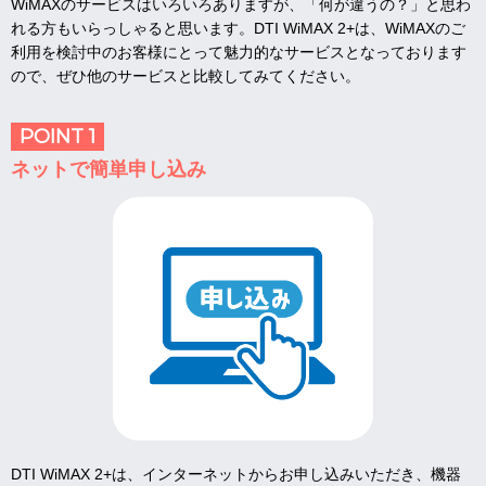
WiMAXのサービスはいろいろありますが、「何が違うの？」と思わ
れる方もいらっしゃると思います。DTI WiMAX 2+は、WiMAXのご
利用を検討中のお客様にとって魅力的なサービスとなっております
ので、ぜひ他のサービスと比較してみてください。
POINT 1
ネットで簡単申し込み
DTI WiMAX 2+は、インターネットからお申し込みいただき、機器