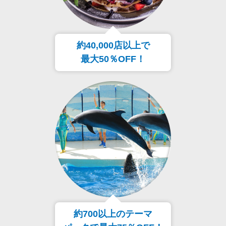
約40,000店以上で
最大50％OFF！
約700以上のテーマ