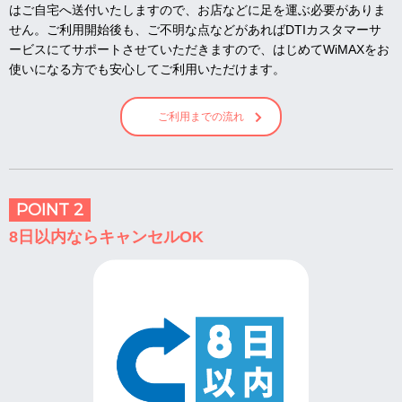
はご自宅へ送付いたしますので、お店などに足を運ぶ必要がありま
せん。ご利用開始後も、ご不明な点などがあればDTIカスタマーサ
ービスにてサポートさせていただきますので、はじめてWiMAXをお
使いになる方でも安心してご利用いただけます。
ご利用までの流れ
POINT 2
8日以内ならキャンセルOK