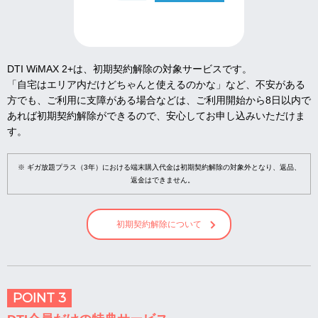
DTI WiMAX 2+は、初期契約解除の対象サービスです。
「自宅はエリア内だけどちゃんと使えるのかな」など、不安がある
方でも、ご利用に支障がある場合などは、ご利用開始から8日以内で
あれば初期契約解除ができるので、安心してお申し込みいただけま
す。
※ ギガ放題プラス（3年）における端末購入代金は初期契約解除の対象外となり、返品、
返金はできません。
初期契約解除について
POINT 3