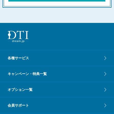
各種サービス
キャンペーン・特典一覧
オプション一覧
会員サポート