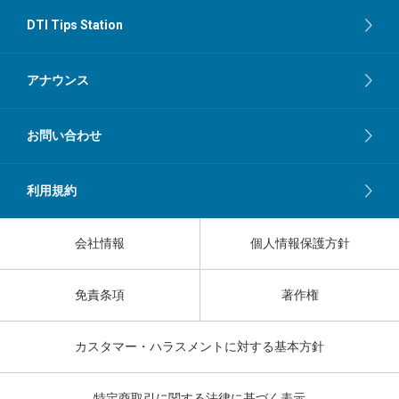
DTI Tips Station
アナウンス
お問い合わせ
利用規約
会社情報
個人情報保護方針
免責条項
著作権
カスタマー・ハラスメントに対する基本方針
特定商取引に関する法律に基づく表示