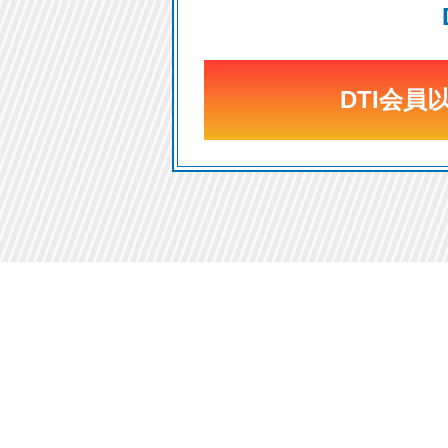
DTI会員