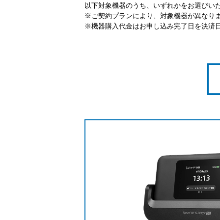
以下対象機器のうち、いずれかをお選びい
※ご契約プランにより、対象機器が異なり
※機器購入代金はお申し込み完了日を決済