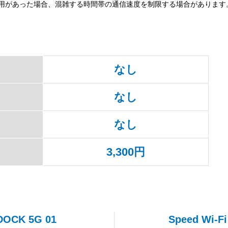
用があった場合、混雑する時間帯の通信速度を制限する場合があります
なし
なし
なし
3,300円
 DOCK 5G 01
Speed Wi-F