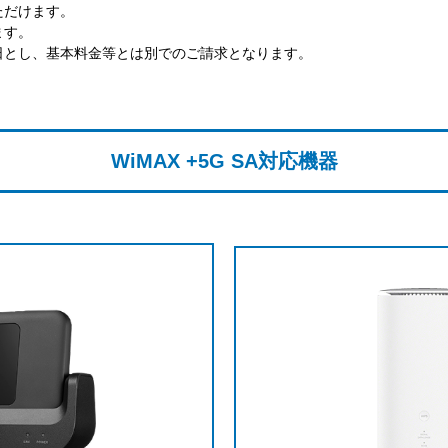
ただけます。
ます。
日とし、基本料金等とは別でのご請求となります。
WiMAX +5G SA対応機器