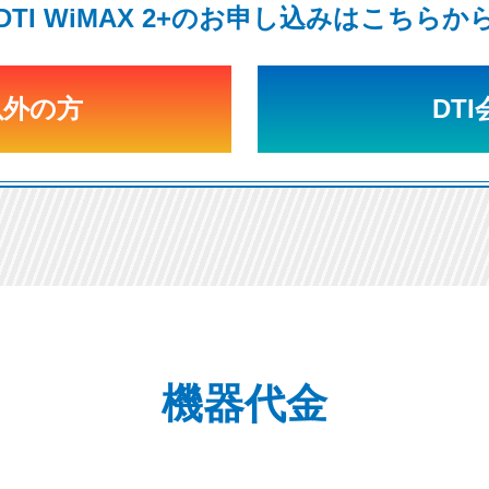
DTI WiMAX 2+のお申し込みはこちらか
以外の方
DT
機器代金