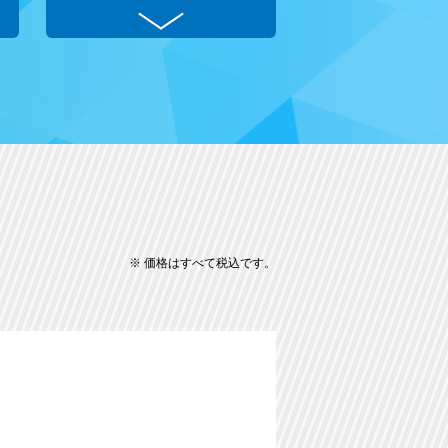
※ 価格はすべて税込です。