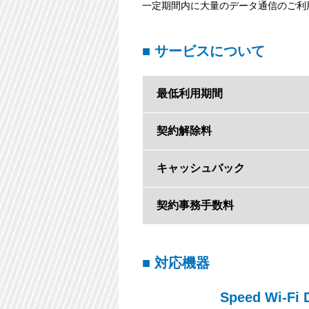
一定期間内に大量のデータ通信のご利
■ サービスについて
最低利用期間
契約解除料
キャッシュバック
契約事務手数料
■ 対応機器
Speed Wi-Fi