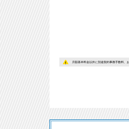
月額基本料金以外に別途契約事務手数料、