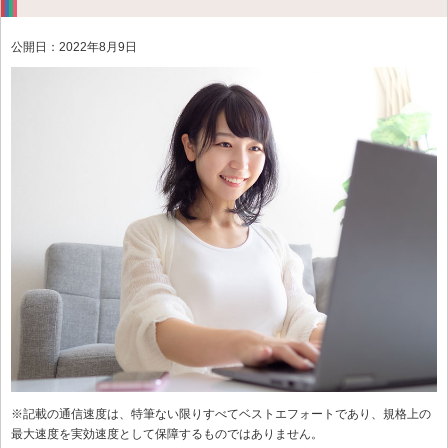
公開日：2022年8月9日
※記載の通信速度は、特筆ない限りすべてベストエフォートであり、規格上の
最大速度を実効速度として保障するものではありません。