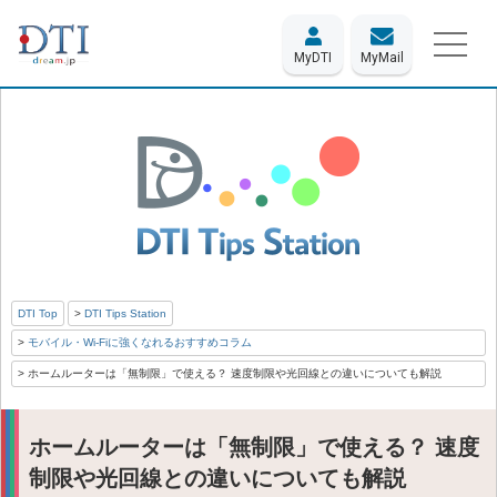
MyDTI
MyMail
DTI Top
DTI Tips Station
モバイル・Wi-Fiに強くなれるおすすめコラム
ホームルーターは「無制限」で使える？ 速度制限や光回線との違いについても解説
ホームルーターは「無制限」で使える？ 速度
制限や光回線との違いについても解説