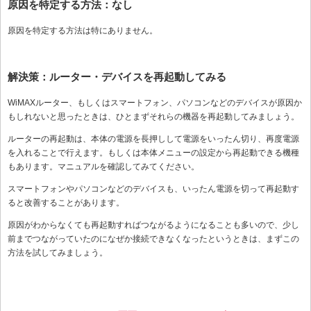
原因を特定する方法：なし
原因を特定する方法は特にありません。
解決策：ルーター・デバイスを再起動してみる
WiMAXルーター、もしくはスマートフォン、パソコンなどのデバイスが原因か
もしれないと思ったときは、ひとまずそれらの機器を再起動してみましょう。
ルーターの再起動は、本体の電源を長押しして電源をいったん切り、再度電源
を入れることで行えます。もしくは本体メニューの設定から再起動できる機種
もあります。マニュアルを確認してみてください。
スマートフォンやパソコンなどのデバイスも、いったん電源を切って再起動す
ると改善することがあります。
原因がわからなくても再起動すればつながるようになることも多いので、少し
前までつながっていたのになぜか接続できなくなったというときは、まずこの
方法を試してみましょう。