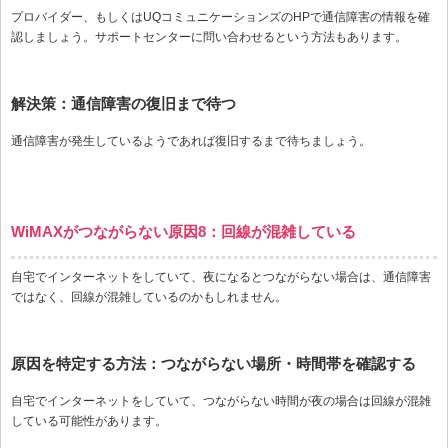
プロバイダー、もしくはUQコミュニケーションズのHPで通信障害の情報を確
認しましょう。サポートセンターに問い合わせるという方法もあります。
解決策：通信障害の復旧まで待つ
通信障害が発生しているようであれば復旧するまで待ちましょう。
WiMAXがつながらない原因8：回線が混雑している
自宅でインターネットをしていて、夜になるとつながらない場合は、通信障害
ではなく、回線が混雑しているのかもしれません。
原因を特定する方法：つながらない場所・時間帯を確認する
自宅でインターネットをしていて、つながらない時間が夜の場合は回線が混雑
している可能性があります。