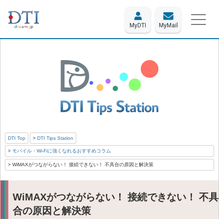
MyDTI
MyMail
DTI Top
DTI Tips Station
モバイル・Wi-Fiに強くなれるおすすめコラム
WiMAXがつながらない！ 接続できない！ 不具合の原因と解決策
WiMAXがつながらない！ 接続できない！ 不具
合の原因と解決策