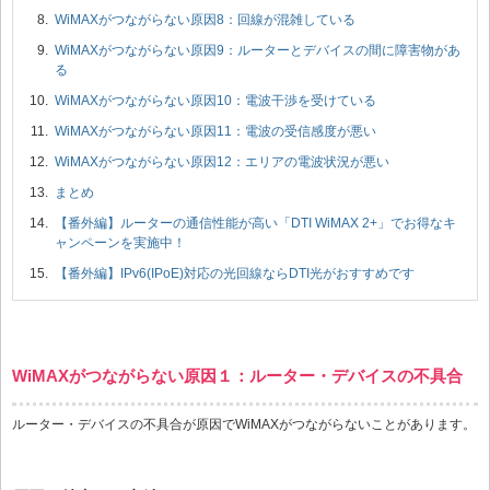
WiMAXがつながらない原因8：回線が混雑している
WiMAXがつながらない原因9：ルーターとデバイスの間に障害物があ
る
WiMAXがつながらない原因10：電波干渉を受けている
WiMAXがつながらない原因11：電波の受信感度が悪い
WiMAXがつながらない原因12：エリアの電波状況が悪い
まとめ
【番外編】ルーターの通信性能が高い「DTI WiMAX 2+」でお得なキ
ャンペーンを実施中！
【番外編】IPv6(IPoE)対応の光回線ならDTI光がおすすめです
WiMAXがつながらない原因１：ルーター・デバイスの不具合
ルーター・デバイスの不具合が原因でWiMAXがつながらないことがあります。