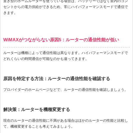
置き型のホームルーターを使っている場合は、バッテリーではなく室内のコン
セントからの電力供給ができるため、常にハイパフォーマンスモードで通信で
きます。
WiMAXがつながらない原因5：ルーターの通信性能が低い
ルーターは機種によって通信性能は異なります。ハイパフォーマンスモードで
どれくらいの時間通信が可能なのかも違ってきます。
原因を特定する方法：ルーターの通信性能を確認する
プロバイダーのホームページなどで、ルーターの通信性能を確認しましょう。
解決策：ルーターを機種変更する
現在のルーターの通信性能に不満がある場合はほかのルーターの性能と比較し
て、機種変更することも考えてみましょう。