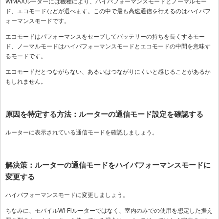
WiMAXルーターには機種により、ハイパフォーマンスモードとノーマルモー
ド、エコモードなどが選べます。この中で最も高速通信を行えるのはハイパフ
ォーマンスモードです。
エコモードはパフォーマンスをセーブしてバッテリーの持ちを長くするモー
ド、ノーマルモードはハイパフォーマンスモードとエコモードの中間を意味す
るモードです。
エコモードだとつながらない、あるいはつながりにくいと感じることがあるか
もしれません。
原因を特定する方法：ルーターの通信モード設定を確認する
ルーターに表示されている通信モードを確認しましょう。
解決策：ルーターの通信モードをハイパフォーマンスモードに
変更する
ハイパフォーマンスモードに変更しましょう。
ちなみに、モバイルWi-Fiルーターではなく、室内のみでの使用を想定した据え