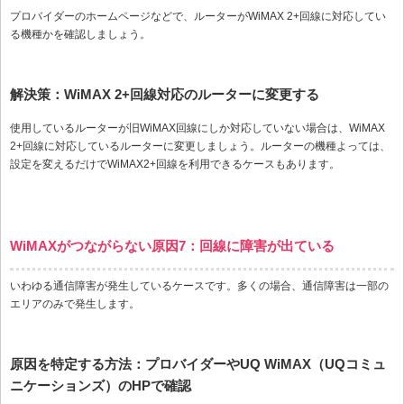
プロバイダーのホームページなどで、ルーターがWiMAX 2+回線に対応してい
る機種かを確認しましょう。
解決策：WiMAX 2+回線対応のルーターに変更する
使用しているルーターが旧WiMAX回線にしか対応していない場合は、WiMAX
2+回線に対応しているルーターに変更しましょう。ルーターの機種よっては、
設定を変えるだけでWiMAX2+回線を利用できるケースもあります。
WiMAXがつながらない原因7：回線に障害が出ている
いわゆる通信障害が発生しているケースです。多くの場合、通信障害は一部の
エリアのみで発生します。
原因を特定する方法：プロバイダーやUQ WiMAX（UQコミュ
ニケーションズ）のHPで確認