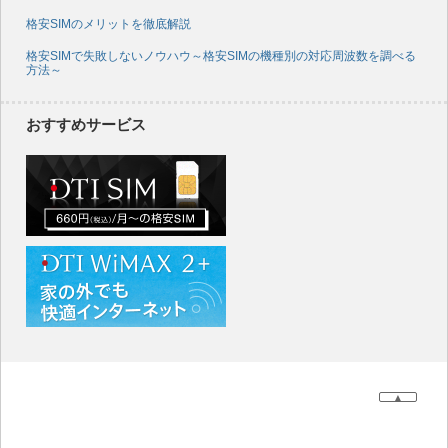
格安SIMのメリットを徹底解説
格安SIMで失敗しないノウハウ～格安SIMの機種別の対応周波数を調べる
方法～
おすすめサービス
▲