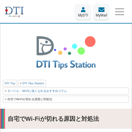
MyDTI
MyMail
DTI Top
DTI Tips Station
モバイル・Wi-Fiに強くなれるおすすめコラム
自宅でWi-Fiが切れる原因と対処法
自宅でWi-Fiが切れる原因と対処法