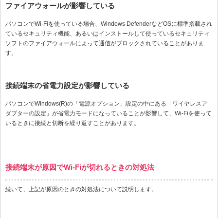
ファイアウォールが影響している
パソコンでWi-Fiを使っている場合、Windows DefenderなどOSに標準搭載され
ているセキュリティ機能、あるいはインストールして使っているセキュリティ
ソフトのファイアウォールによって通信がブロックされていることがありま
す。
接続端末の省電力設定が影響している
パソコンでWindows(R)の「電源オプション」設定の中にある「ワイヤレスア
ダプターの設定」が省電力モードになっていることが影響して、Wi-Fiを使って
いるときに接続と切断を繰り返すことがあります。
接続端末が原因でWi-Fiが切れるときの対処法
続いて、上記が原因のときの対処法について説明します。