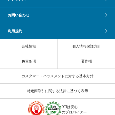
お問い合わせ
利用規約
会社情報
個人情報保護方針
免責条項
著作権
カスタマー・ハラスメントに対する基本方針
特定商取引に関する法律に基づく表示
DTIは安心
のプロバイダー