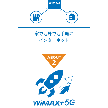
家でも外でも手軽に
インターネット