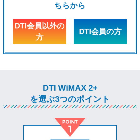
ちらから
DTI会員以外の
DTI会員の方
方
DTI WiMAX 2+
を選ぶ3つのポイント