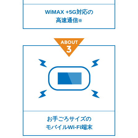
WiMAX +5G対応の
高速通信
※
お手ごろサイズの
モバイルWi-Fi端末