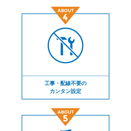
工事・配線不要の
カンタン設定