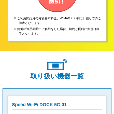
※ ご利用開始月の月額基本料金、WiMAX +5G割は日割りでのご
請求となります。
※ 割引の適用期間中に解約をした場合、解約と同時に割引は終
了となります。
取り扱い機器一覧
Speed Wi-Fi DOCK 5G 01