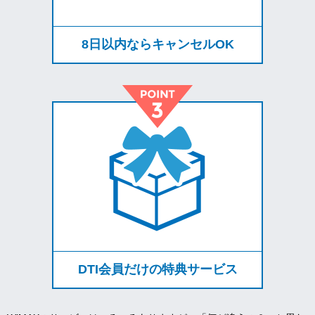
8日以内ならキャンセルOK
DTI会員だけの特典サービス