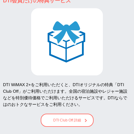
DTI会員だけの特典サービス
DTI WiMAX 2+をご利用いただくと、DTIオリジナルの特典「DTI
Club Off」がご利用いただけます。全国の宿泊施設やレジャー施設
などを特別優待価格でご利用いただけるサービスです。DTIならで
はのおトクなサービスをご利用ください。
DTI Club Off 詳細