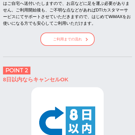
はご自宅へ送付いたしますので、お店などに足を運ぶ必要がありま
せん。ご利用開始後も、ご不明な点などがあればDTIカスタマーサ
ービスにてサポートさせていただきますので、はじめてWiMAXをお
使いになる方でも安心してご利用いただけます。
ご利用までの流れ
POINT 2
8日以内ならキャンセルOK