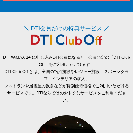
＼
DTI会員だけの特典サービス
／
DTI WiMAX 2+ に申し込みDTI会員になると、会員限定の「DTI Club
Off」をご利用いただけます。
DTI Club Off とは、全国の宿泊施設やレジャー施設、スポーツクラ
ブ、インテリアの購入、
レストランや居酒屋の飲食などが特別優待価格でご利用いただける
サービスです。DTIならではのおトクなサービスをご利用くださ
い。