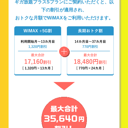
ギガ放題プラスSプランにご契約いただくと、以
下の割引が適用され、
おトクな月額でWiMAXをご利用いただけます。