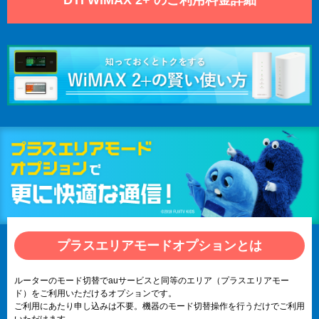
プラスエリアモードオプションとは
ルーターのモード切替でauサービスと同等のエリア（プラスエリアモー
ド）をご利用いただけるオプションです。
ご利用にあたり申し込みは不要。機器のモード切替操作を行うだけでご利用