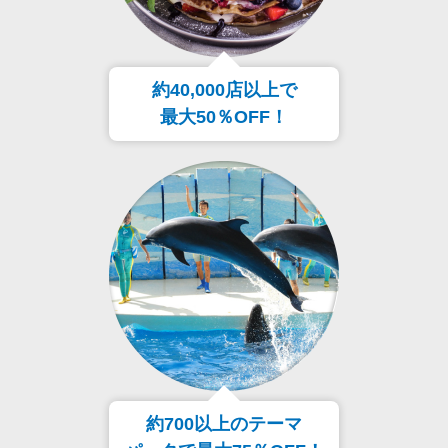
約40,000店以上で
最大50％OFF！
約700以上のテーマ