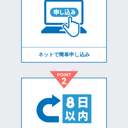
ネットで簡単申し込み