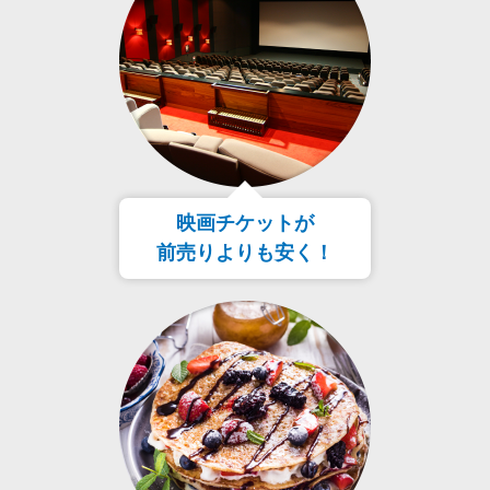
映画チケットが
前売りよりも安く！