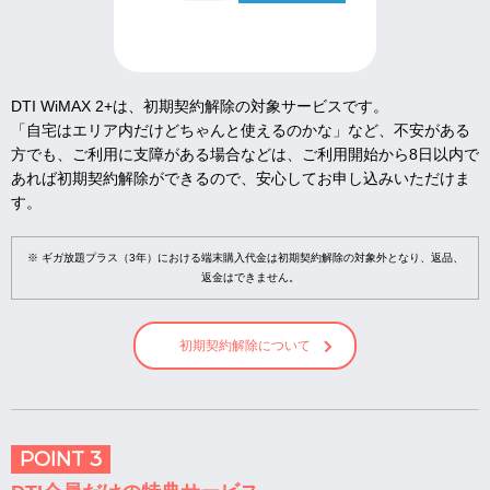
DTI WiMAX 2+は、初期契約解除の対象サービスです。
「自宅はエリア内だけどちゃんと使えるのかな」など、不安がある
方でも、ご利用に支障がある場合などは、ご利用開始から8日以内で
あれば初期契約解除ができるので、安心してお申し込みいただけま
す。
※ ギガ放題プラス（3年）における端末購入代金は初期契約解除の対象外となり、返品、
返金はできません。
初期契約解除について
POINT 3