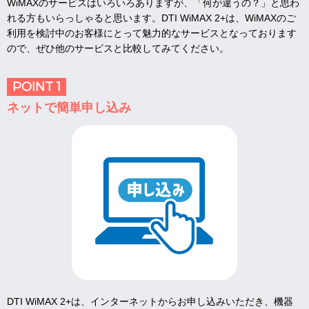
WiMAXのサービスはいろいろありますが、「何が違うの？」と思わ
れる方もいらっしゃると思います。DTI WiMAX 2+は、WiMAXのご
利用を検討中のお客様にとって魅力的なサービスとなっております
ので、ぜひ他のサービスと比較してみてください。
POINT 1
ネットで簡単申し込み
DTI WiMAX 2+は、インターネットからお申し込みいただき、機器