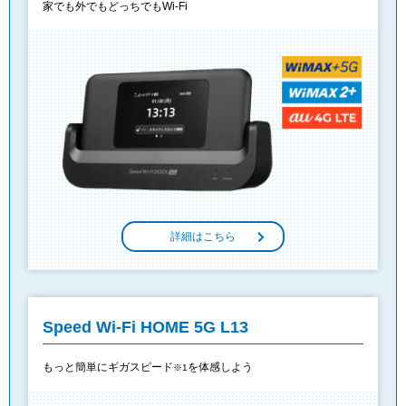
家でも外でもどっちでもWi-Fi
詳細はこちら
Speed Wi-Fi HOME 5G L13
もっと簡単にギガスピード
を体感しよう
※1