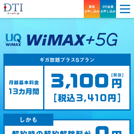
新規
DTI会員
お申し込み
お申し込み