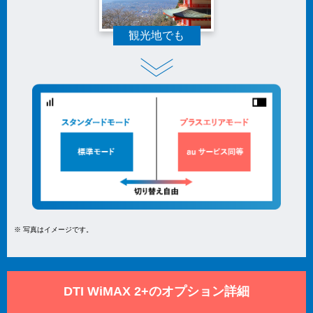
観光地でも
※ 写真はイメージです。
DTI WiMAX 2+のオプション詳細