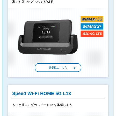
家でも外でもどっちでもWi-Fi
詳細はこちら
Speed Wi-Fi HOME 5G L13
もっと簡単にギガスピード
を体感しよう
※1