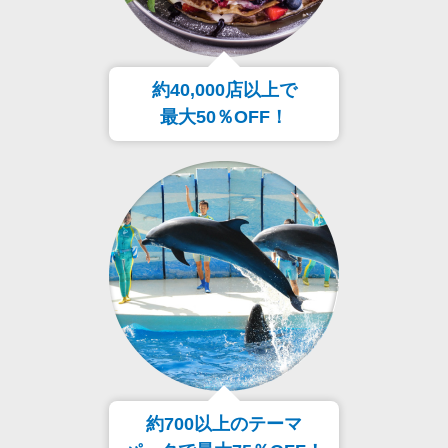
約40,000店以上で
最大50％OFF！
約700以上のテーマ