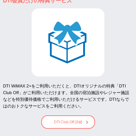
DTI会員だけの特典サービス
DTI WiMAX 2+をご利用いただくと、DTIオリジナルの特典「DTI
Club Off」がご利用いただけます。全国の宿泊施設やレジャー施設
などを特別優待価格でご利用いただけるサービスです。DTIならで
はのおトクなサービスをご利用ください。
DTI Club Off 詳細