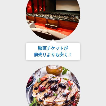
映画チケットが
前売りよりも安く！