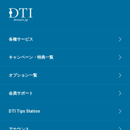
各種サービス
キャンペーン・特典一覧
オプション一覧
会員サポート
DTI Tips Station
アナウンス