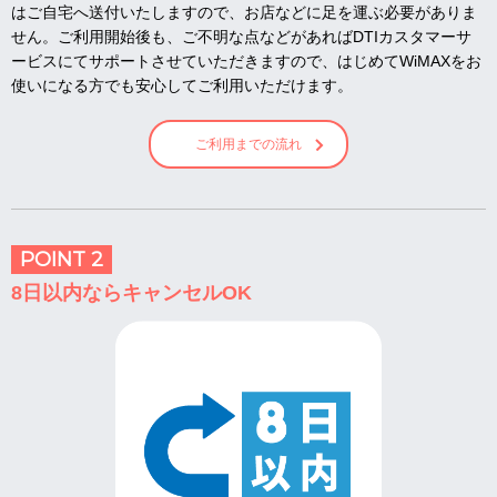
はご自宅へ送付いたしますので、お店などに足を運ぶ必要がありま
せん。ご利用開始後も、ご不明な点などがあればDTIカスタマーサ
ービスにてサポートさせていただきますので、はじめてWiMAXをお
使いになる方でも安心してご利用いただけます。
ご利用までの流れ
POINT 2
8日以内ならキャンセルOK