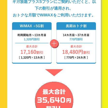
ギガ放題プラスSプランにご契約いただくと、以
下の割引が適用され、
おトクな月額でWiMAXをご利用いただけます。