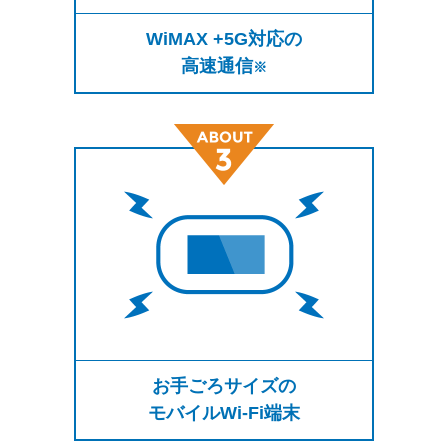
WiMAX +5G対応の
高速通信
※
お手ごろサイズの
モバイルWi-Fi端末