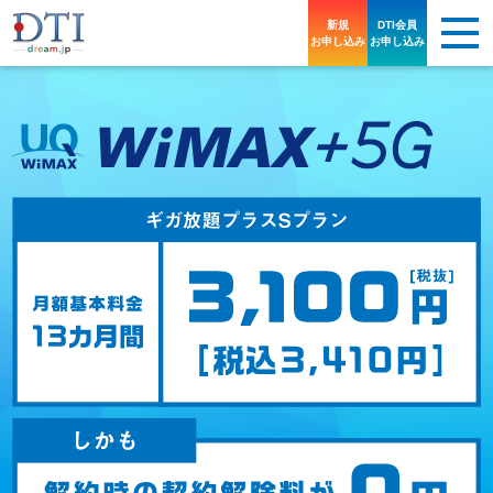
新規
DTI会員
お申し込み
お申し込み