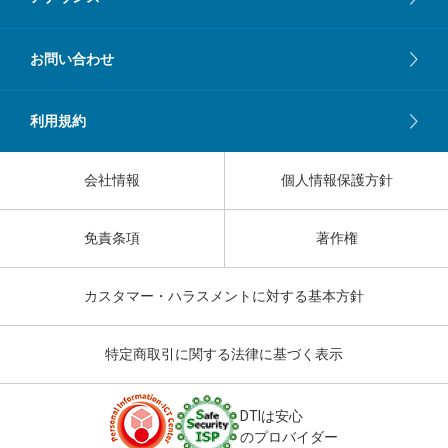
お問い合わせ
利用規約
会社情報
個人情報保護方針
免責条項
著作権
カスタマー・ハラスメントに対する基本方針
特定商取引に関する法律に基づく表示
DTIは安心
のプロバイダー