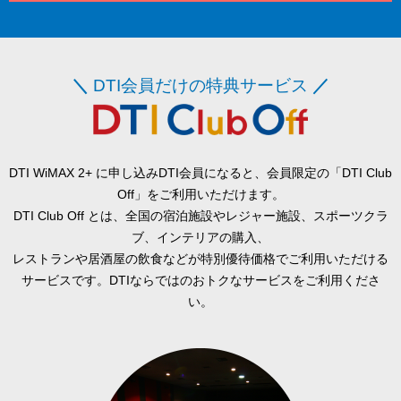
＼
DTI会員だけの特典サービス
／
DTI WiMAX 2+ に申し込みDTI会員になると、会員限定の「DTI Club
Off」をご利用いただけます。
DTI Club Off とは、全国の宿泊施設やレジャー施設、スポーツクラ
ブ、インテリアの購入、
レストランや居酒屋の飲食などが特別優待価格でご利用いただける
サービスです。DTIならではのおトクなサービスをご利用くださ
い。