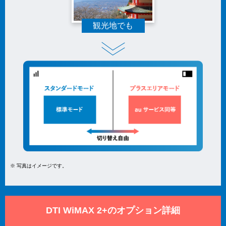
観光地でも
※ 写真はイメージです。
DTI WiMAX 2+のオプション詳細