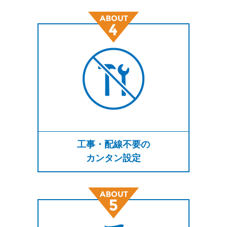
工事・配線不要の
カンタン設定