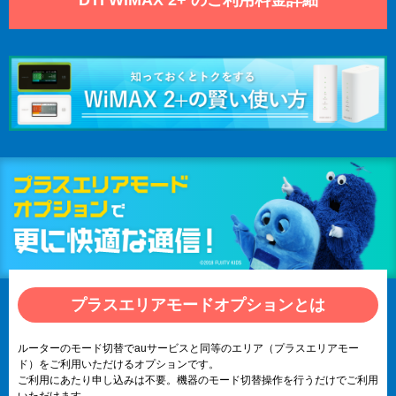
プラスエリアモードオプションとは
ルーターのモード切替でauサービスと同等のエリア（プラスエリアモー
ド）をご利用いただけるオプションです。
ご利用にあたり申し込みは不要。機器のモード切替操作を行うだけでご利用