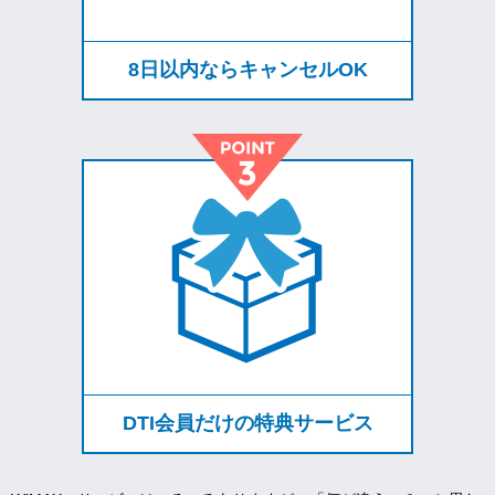
8日以内ならキャンセルOK
DTI会員だけの特典サービス