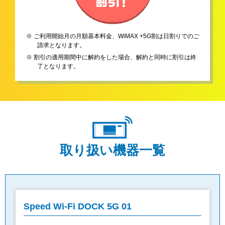
※ ご利用開始月の月額基本料金、WiMAX +5G割は日割りでのご
請求となります。
※ 割引の適用期間中に解約をした場合、解約と同時に割引は終
了となります。
取り扱い機器一覧
Speed Wi-Fi DOCK 5G 01