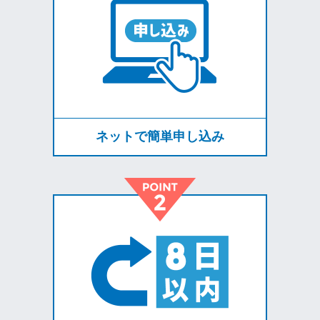
ネットで簡単申し込み