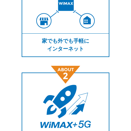
家でも外でも手軽に
インターネット