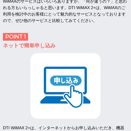
WiMAXのサービスはいろいろありますが、「何が違うの？」と思わ
れる方もいらっしゃると思います。DTI WiMAX 2+は、WiMAXのご
利用を検討中のお客様にとって魅力的なサービスとなっております
ので、ぜひ他のサービスと比較してみてください。
POINT 1
ネットで簡単申し込み
DTI WiMAX 2+は、インターネットからお申し込みいただき、機器