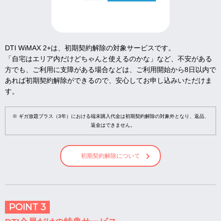
DTI WiMAX 2+は、初期契約解除の対象サービスです。
「自宅はエリア内だけどちゃんと使えるのかな」など、不安がある
方でも、ご利用に支障がある場合などは、ご利用開始から8日以内で
あれば初期契約解除ができるので、安心してお申し込みいただけま
す。
※ ギガ放題プラス（3年）における端末購入代金は初期契約解除の対象外となり、返品、
返金はできません。
初期契約解除について
POINT 3