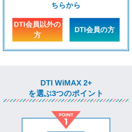
ちらから
DTI会員以外の
DTI会員の方
方
DTI WiMAX 2+
を選ぶ3つのポイント