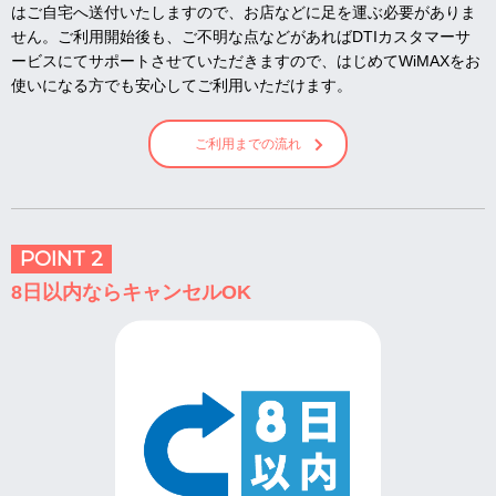
はご自宅へ送付いたしますので、お店などに足を運ぶ必要がありま
せん。ご利用開始後も、ご不明な点などがあればDTIカスタマーサ
ービスにてサポートさせていただきますので、はじめてWiMAXをお
使いになる方でも安心してご利用いただけます。
ご利用までの流れ
POINT 2
8日以内ならキャンセルOK