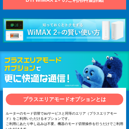
プラスエリアモードオプションとは
ルーターのモード切替でauサービスと同等のエリア（プラスエリアモー
ド）をご利用いただけるオプションです。
ご利用にあたり申し込みは不要。機器のモード切替操作を行うだけでご利用