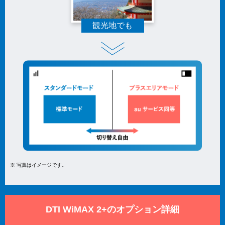
観光地でも
※ 写真はイメージです。
DTI WiMAX 2+のオプション詳細