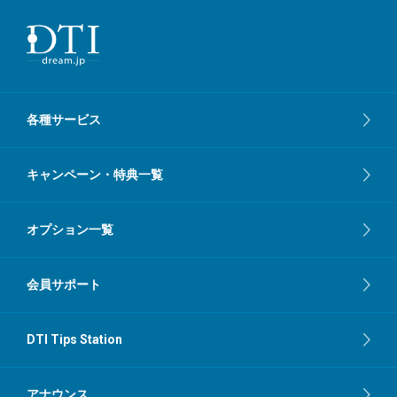
各種サービス
キャンペーン・特典一覧
オプション一覧
会員サポート
DTI Tips Station
アナウンス