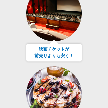
映画チケットが
前売りよりも安く！