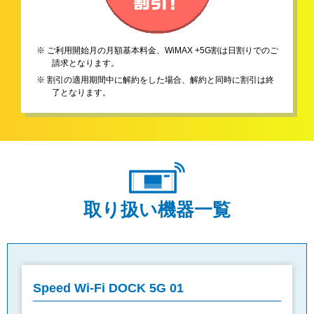
※ ご利用開始月の月額基本料金、WiMAX +5G割は日割りでのご
請求となります。
※ 割引の適用期間中に解約をした場合、解約と同時に割引は終
了となります。
取り扱い機器一覧
Speed Wi-Fi DOCK 5G 01