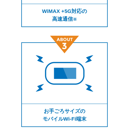
WiMAX +5G対応の
高速通信
※
お手ごろサイズの
モバイルWi-Fi端末