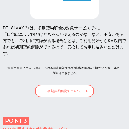
DTI WiMAX 2+は、初期契約解除の対象サービスです。
「自宅はエリア内だけどちゃんと使えるのかな」など、不安がある
方でも、ご利用に支障がある場合などは、ご利用開始から8日以内で
あれば初期契約解除ができるので、安心してお申し込みいただけま
す。
※ ギガ放題プラス（3年）における端末購入代金は初期契約解除の対象外となり、返品、
返金はできません。
初期契約解除について
POINT 3