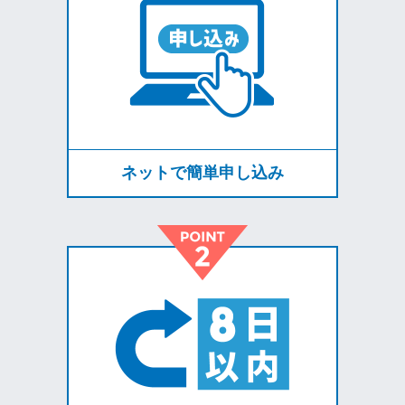
ネットで簡単申し込み