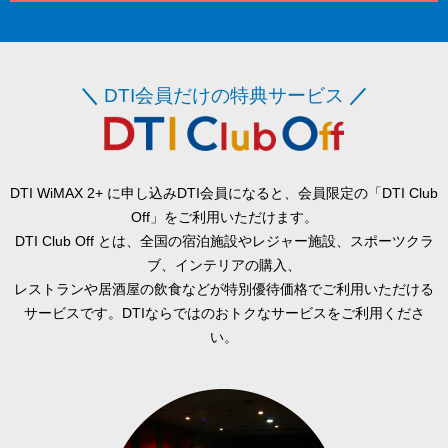
＼
DTI会員だけの特典サービス
／
DTI WiMAX 2+ に申し込みDTI会員になると、会員限定の「DTI Club
Off」をご利用いただけます。
DTI Club Off とは、全国の宿泊施設やレジャー施設、スポーツクラ
ブ、インテリアの購入、
レストランや居酒屋の飲食などが特別優待価格でご利用いただける
サービスです。DTIならではのおトクなサービスをご利用くださ
い。