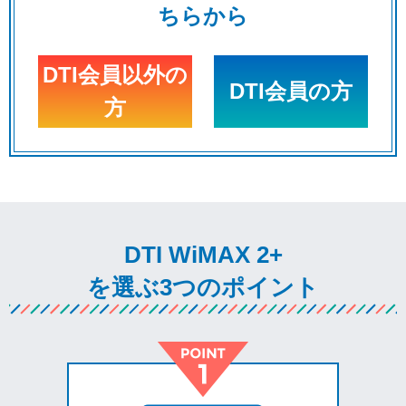
ちらから
DTI会員以外の
DTI会員の方
方
DTI WiMAX 2+
を選ぶ3つのポイント