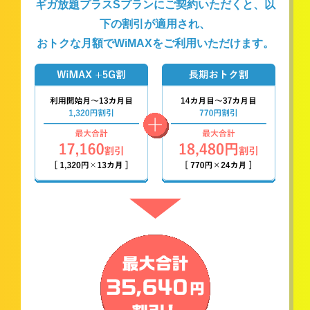
ギガ放題プラスSプランにご契約いただくと、以
下の割引が適用され、
おトクな月額でWiMAXをご利用いただけます。