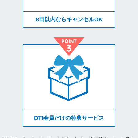
8日以内ならキャンセルOK
DTI会員だけの特典サービス