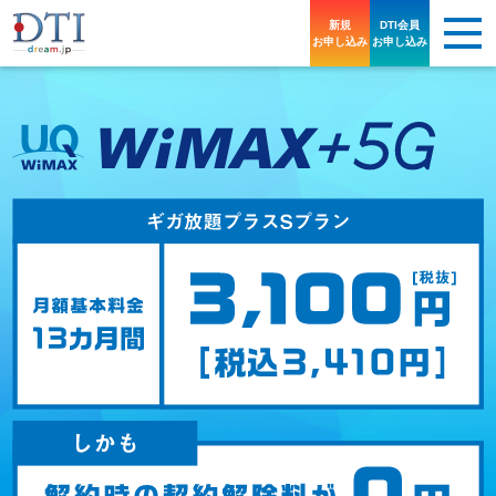
新規
DTI会員
お申し込み
お申し込み