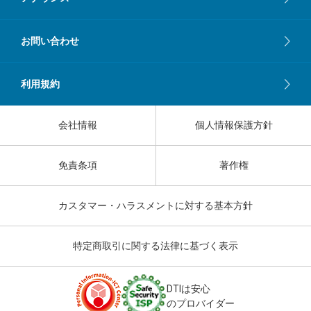
お問い合わせ
利用規約
会社情報
個人情報保護方針
免責条項
著作権
カスタマー・ハラスメントに対する基本方針
特定商取引に関する法律に基づく表示
DTIは安心
のプロバイダー