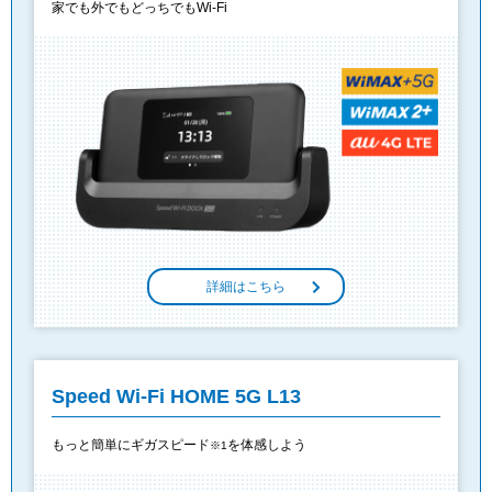
家でも外でもどっちでもWi-Fi
詳細はこちら
Speed Wi-Fi HOME 5G L13
もっと簡単にギガスピード
を体感しよう
※1