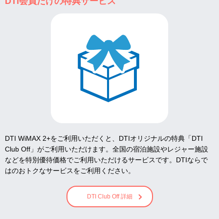
DTI会員だけの特典サービス
DTI WiMAX 2+をご利用いただくと、DTIオリジナルの特典「DTI
Club Off」がご利用いただけます。全国の宿泊施設やレジャー施設
などを特別優待価格でご利用いただけるサービスです。DTIならで
はのおトクなサービスをご利用ください。
DTI Club Off 詳細