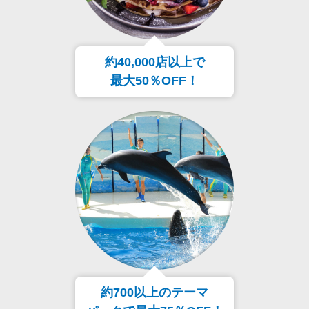
約40,000店以上で
最大50％OFF！
約700以上のテーマ