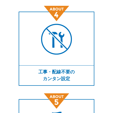
工事・配線不要の
カンタン設定