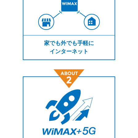
家でも外でも手軽に
インターネット