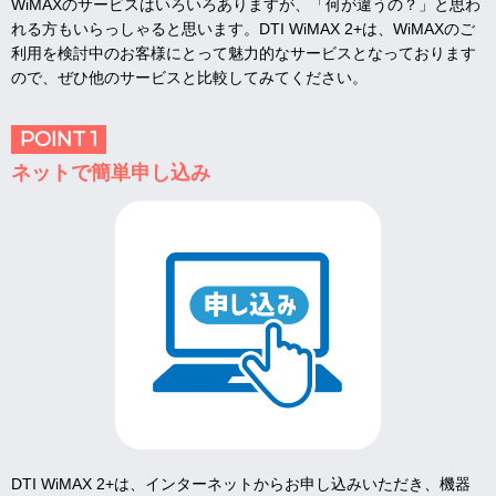
WiMAXのサービスはいろいろありますが、「何が違うの？」と思わ
れる方もいらっしゃると思います。DTI WiMAX 2+は、WiMAXのご
利用を検討中のお客様にとって魅力的なサービスとなっております
ので、ぜひ他のサービスと比較してみてください。
POINT 1
ネットで簡単申し込み
DTI WiMAX 2+は、インターネットからお申し込みいただき、機器