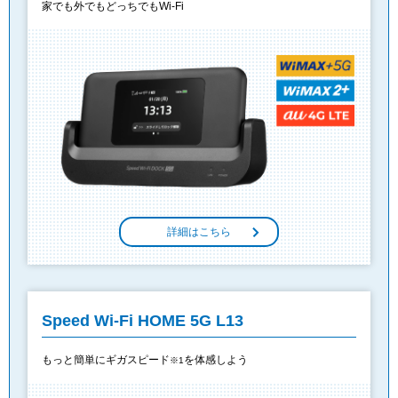
家でも外でもどっちでもWi-Fi
詳細はこちら
Speed Wi-Fi HOME 5G L13
もっと簡単にギガスピード
を体感しよう
※1