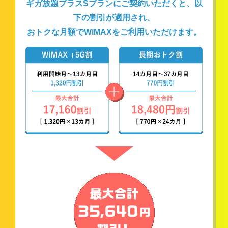
ギガ放題プラスSプランにご契約いただくと、以
下の割引が適用され、
おトクな月額でWiMAXをご利用いただけます。