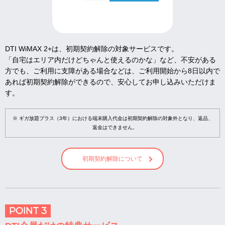
DTI WiMAX 2+は、初期契約解除の対象サービスです。
「自宅はエリア内だけどちゃんと使えるのかな」など、不安がある
方でも、ご利用に支障がある場合などは、ご利用開始から8日以内で
あれば初期契約解除ができるので、安心してお申し込みいただけま
す。
※ ギガ放題プラス（3年）における端末購入代金は初期契約解除の対象外となり、返品、
返金はできません。
初期契約解除について
POINT 3