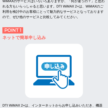
WiMAXのサービスはいろいろありますが、「何が違うの？」と思わ
れる方もいらっしゃると思います。DTI WiMAX 2+は、WiMAXのご
利用を検討中のお客様にとって魅力的なサービスとなっております
ので、ぜひ他のサービスと比較してみてください。
POINT 1
ネットで簡単申し込み
DTI WiMAX 2+は、インターネットからお申し込みいただき、機器