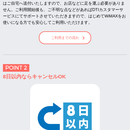
はご自宅へ送付いたしますので、お店などに足を運ぶ必要がありま
せん。ご利用開始後も、ご不明な点などがあればDTIカスタマーサ
ービスにてサポートさせていただきますので、はじめてWiMAXをお
使いになる方でも安心してご利用いただけます。
ご利用までの流れ
POINT 2
8日以内ならキャンセルOK