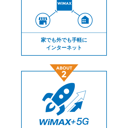
家でも外でも手軽に
インターネット