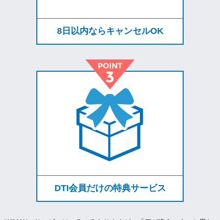
8日以内ならキャンセルOK
DTI会員だけの特典サービス