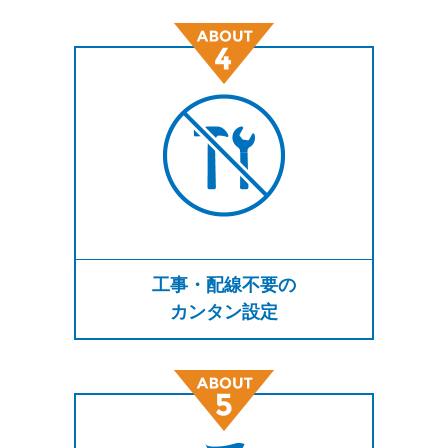
工事・配線不要の
カンタン設定