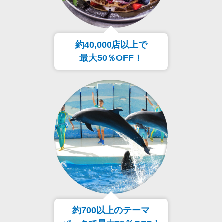
約40,000店以上で
最大50％OFF！
約700以上のテーマ