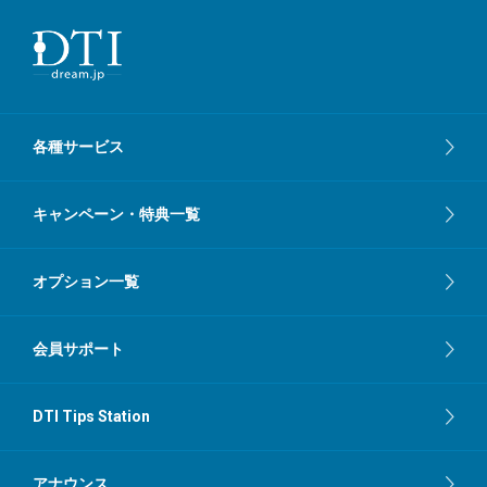
各種サービス
キャンペーン・特典一覧
オプション一覧
会員サポート
DTI Tips Station
アナウンス