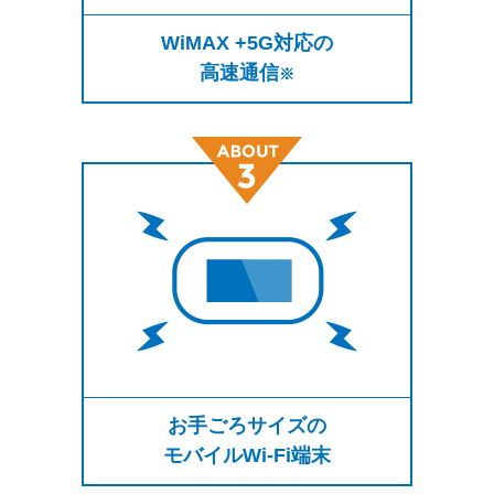
WiMAX +5G対応の
高速通信
※
お手ごろサイズの
モバイルWi-Fi端末