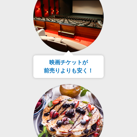
映画チケットが
前売りよりも安く！