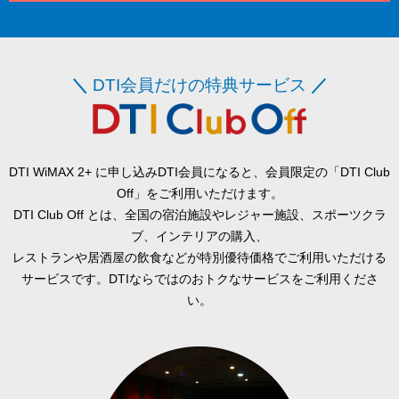
＼
DTI会員だけの特典サービス
／
DTI WiMAX 2+ に申し込みDTI会員になると、会員限定の「DTI Club
Off」をご利用いただけます。
DTI Club Off とは、全国の宿泊施設やレジャー施設、スポーツクラ
ブ、インテリアの購入、
レストランや居酒屋の飲食などが特別優待価格でご利用いただける
サービスです。DTIならではのおトクなサービスをご利用くださ
い。