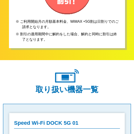
※ ご利用開始月の月額基本料金、WiMAX +5G割は日割りでのご
請求となります。
※ 割引の適用期間中に解約をした場合、解約と同時に割引は終
了となります。
取り扱い機器一覧
Speed Wi-Fi DOCK 5G 01