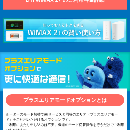
プラスエリアモードオプションとは
ルーターのモード切替でauサービスと同等のエリア（プラスエリアモー
ド）をご利用いただけるオプションです。
ご利用にあたり申し込みは不要。機器のモード切替操作を行うだけでご利用