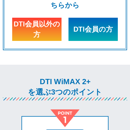
ちらから
DTI会員以外の
DTI会員の方
方
DTI WiMAX 2+
を選ぶ3つのポイント