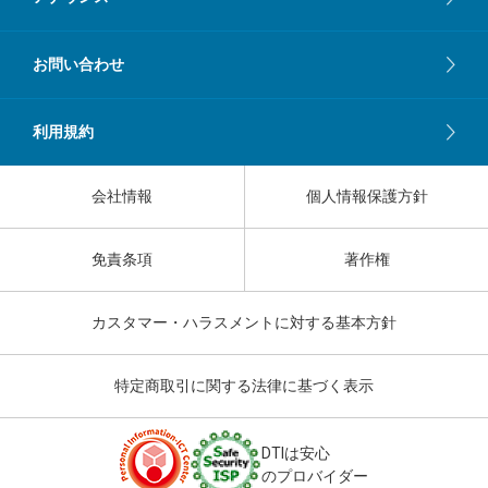
お問い合わせ
利用規約
会社情報
個人情報保護方針
免責条項
著作権
カスタマー・ハラスメントに対する基本方針
特定商取引に関する法律に基づく表示
DTIは安心
のプロバイダー