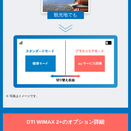
観光地でも
※ 写真はイメージです。
DTI WiMAX 2+のオプション詳細