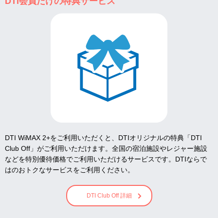
DTI会員だけの特典サービス
DTI WiMAX 2+をご利用いただくと、DTIオリジナルの特典「DTI
Club Off」がご利用いただけます。全国の宿泊施設やレジャー施設
などを特別優待価格でご利用いただけるサービスです。DTIならで
はのおトクなサービスをご利用ください。
DTI Club Off 詳細