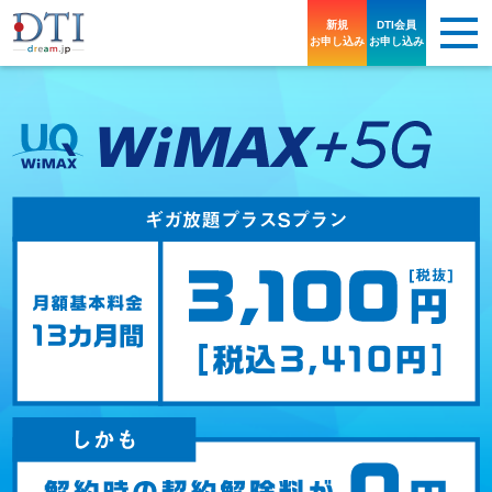
新規
DTI会員
お申し込み
お申し込み