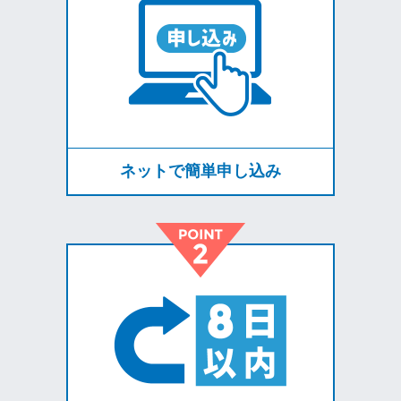
ネットで簡単申し込み