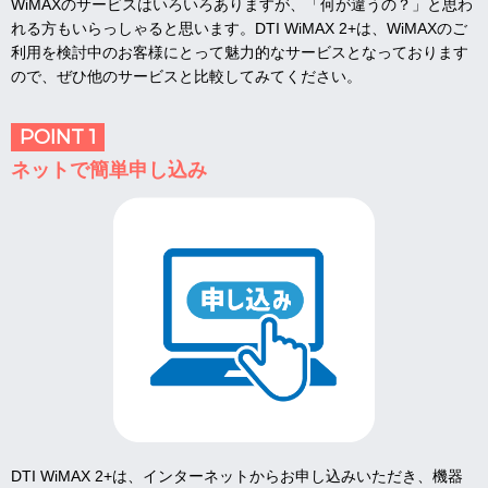
WiMAXのサービスはいろいろありますが、「何が違うの？」と思わ
れる方もいらっしゃると思います。DTI WiMAX 2+は、WiMAXのご
利用を検討中のお客様にとって魅力的なサービスとなっております
ので、ぜひ他のサービスと比較してみてください。
POINT 1
ネットで簡単申し込み
DTI WiMAX 2+は、インターネットからお申し込みいただき、機器