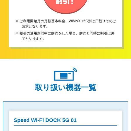
※ ご利用開始月の月額基本料金、WiMAX +5G割は日割りでのご
請求となります。
※ 割引の適用期間中に解約をした場合、解約と同時に割引は終
了となります。
取り扱い機器一覧
Speed Wi-Fi DOCK 5G 01