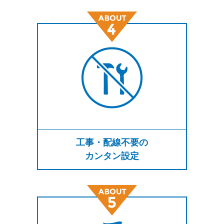
工事・配線不要の
カンタン設定