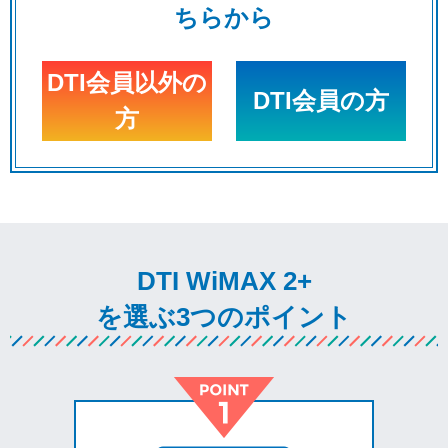
ちらから
DTI会員以外の
DTI会員の方
方
DTI WiMAX 2+
を選ぶ3つのポイント