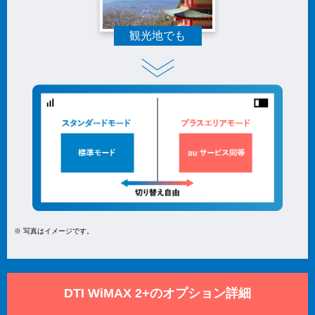
観光地でも
※ 写真はイメージです。
DTI WiMAX 2+のオプション詳細