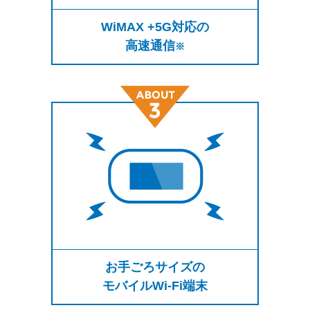
WiMAX +5G対応の
高速通信
※
お手ごろサイズの
モバイルWi-Fi端末