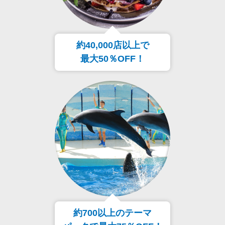
約40,000店以上で
最大50％OFF！
約700以上のテーマ