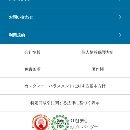
お問い合わせ
利用規約
会社情報
個人情報保護方針
免責条項
著作権
カスタマー・ハラスメントに対する基本方針
特定商取引に関する法律に基づく表示
DTIは安心
のプロバイダー