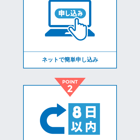
ネットで簡単申し込み