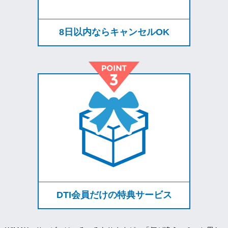
8日以内ならキャンセルOK
DTI会員だけの特典サービス