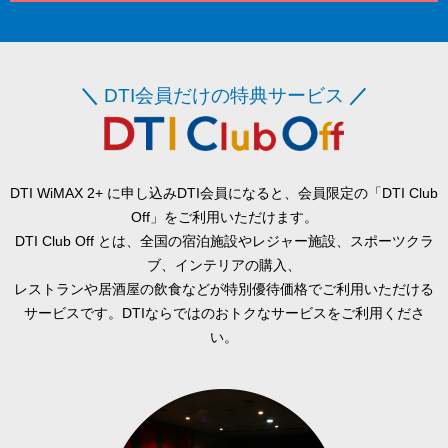
＼
DTI会員だけの特典サービス
／
DTI WiMAX 2+ に申し込みDTI会員になると、会員限定の「DTI Club
Off」をご利用いただけます。
DTI Club Off とは、全国の宿泊施設やレジャー施設、スポーツクラ
ブ、インテリアの購入、
レストランや居酒屋の飲食などが特別優待価格でご利用いただける
サービスです。DTIならではのおトクなサービスをご利用くださ
い。