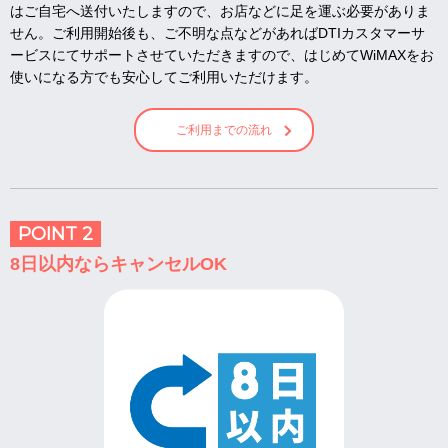
はご自宅へ送付いたしますので、お店などに足を運ぶ必要がありま
せん。ご利用開始後も、ご不明な点などがあればDTIカスタマーサ
ービスにてサポートさせていただきますので、はじめてWiMAXをお
使いになる方でも安心してご利用いただけます。
ご利用までの流れ
POINT 2
8日以内ならキャンセルOK