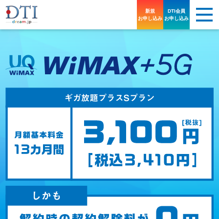
新規
DTI会員
お申し込み
お申し込み