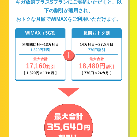
ギガ放題プラスSプランにご契約いただくと、以
下の割引が適用され、
おトクな月額でWiMAXをご利用いただけます。