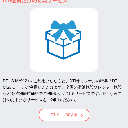
DTI会員だけの特典サービス
DTI WiMAX 2+をご利用いただくと、DTIオリジナルの特典「DTI
Club Off」がご利用いただけます。全国の宿泊施設やレジャー施設
などを特別優待価格でご利用いただけるサービスです。DTIならで
はのおトクなサービスをご利用ください。
DTI Club Off 詳細