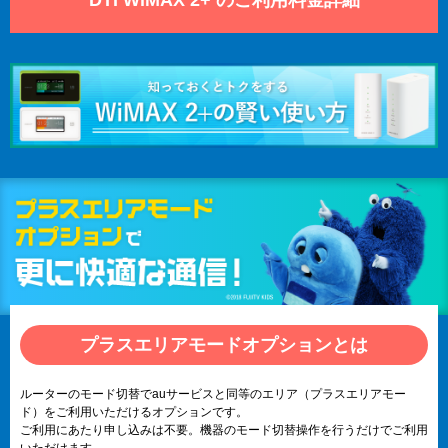
プラスエリアモードオプションとは
ルーターのモード切替でauサービスと同等のエリア（プラスエリアモー
ド）をご利用いただけるオプションです。
ご利用にあたり申し込みは不要。機器のモード切替操作を行うだけでご利用