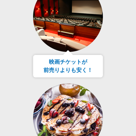
映画チケットが
前売りよりも安く！