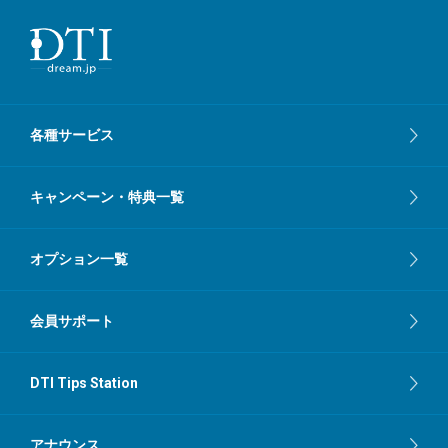
各種サービス
キャンペーン・特典一覧
オプション一覧
会員サポート
DTI Tips Station
アナウンス