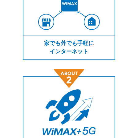
家でも外でも手軽に
インターネット