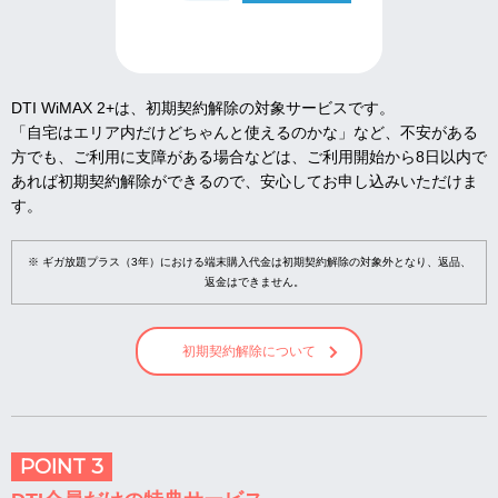
DTI WiMAX 2+は、初期契約解除の対象サービスです。
「自宅はエリア内だけどちゃんと使えるのかな」など、不安がある
方でも、ご利用に支障がある場合などは、ご利用開始から8日以内で
あれば初期契約解除ができるので、安心してお申し込みいただけま
す。
※ ギガ放題プラス（3年）における端末購入代金は初期契約解除の対象外となり、返品、
返金はできません。
初期契約解除について
POINT 3