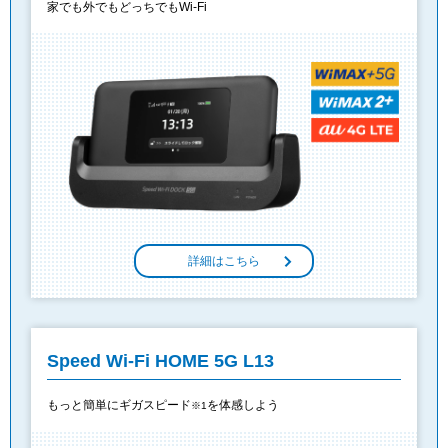
家でも外でもどっちでもWi-Fi
詳細はこちら
Speed Wi-Fi HOME 5G L13
もっと簡単にギガスピード
を体感しよう
※1