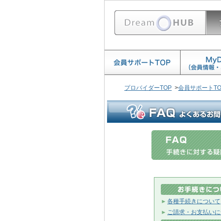
プロバイダーTOP
>
会員サポートTO
各種手続きについて
ご請求・お支払いに