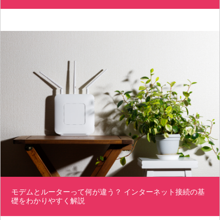
モデムとルーターって何が違う？ インターネット接続の基
礎をわかりやすく解説