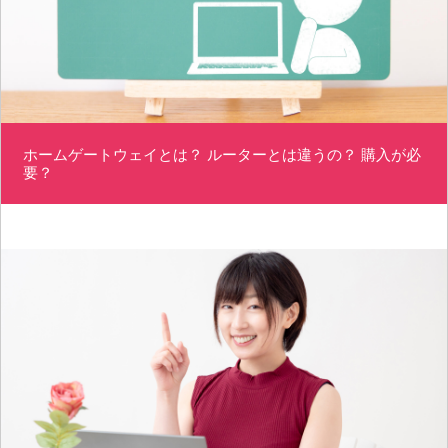
ホームゲートウェイとは？ ルーターとは違うの？ 購入が必
要？