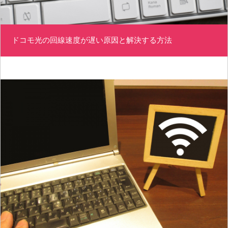
ドコモ光の回線速度が遅い原因と解決する方法