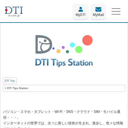
MyDTI
MyMail
DTI Top
DTI Tips Station
パソコン・スマホ・タブレット・Wi-Fi・SNS・クラウド・SIM・モバイル通
信・・・。
インターネットの世界では、次々に新しい技術が生まれ、進歩し、色々な情報