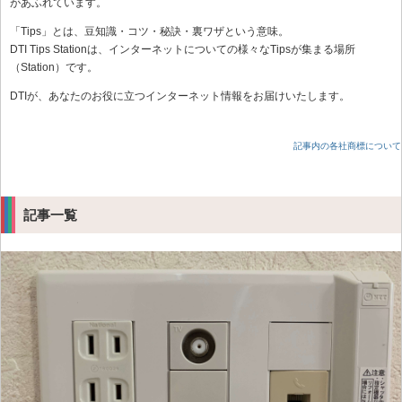
があふれています。
「Tips」とは、豆知識・コツ・秘訣・裏ワザという意味。
DTI Tips Stationは、インターネットについての様々なTipsが集まる場所
（Station）です。
DTIが、あなたのお役に立つインターネット情報をお届けいたします。
記事内の各社商標について
記事一覧