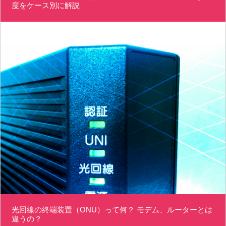
度をケース別に解説
光回線の終端装置（ONU）って何？ モデム、ルーターとは
違うの？