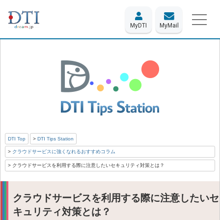
MyDTI
MyMail
DTI Top
DTI Tips Station
クラウドサービスに強くなれるおすすめコラム
クラウドサービスを利用する際に注意したいセキュリティ対策とは？
クラウドサービスを利用する際に注意したいセ
キュリティ対策とは？