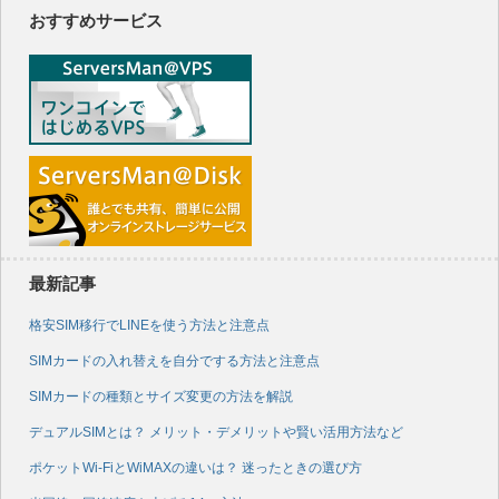
おすすめサービス
最新記事
格安SIM移行でLINEを使う方法と注意点
SIMカードの入れ替えを自分でする方法と注意点
SIMカードの種類とサイズ変更の方法を解説
デュアルSIMとは？ メリット・デメリットや賢い活用方法など
ポケットWi-FiとWiMAXの違いは？ 迷ったときの選び方