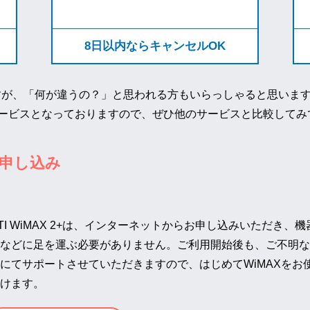
8日以内ならキャンセルOK
が、「何が違うの？」と思われる方もいらっしゃると思います。DTI
ービスとなっておりますので、ぜひ他のサービスと比較してみ
申し込み
TI WiMAX 2+は、インターネットからお申し込みいただき
などに足を運ぶ必要がありません。ご利用開始後も、ご不明な
にてサポートさせていただきますので、はじめてWiMAXをお
けます。