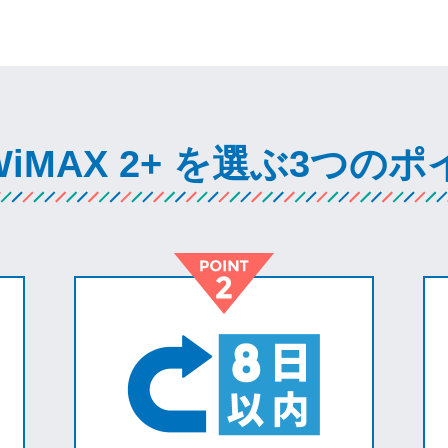
WiMAX 2+
を選ぶ3つのポ