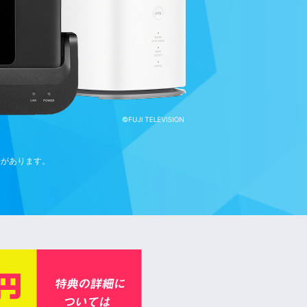
合があります。