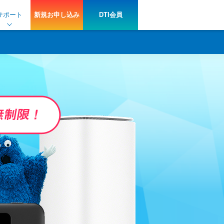
サポート
新規
お申し込み
DTI会員