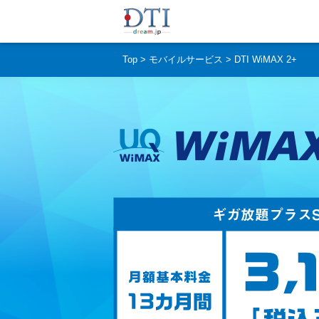
Top
モバイルサービス
DTI WiMAX 2+