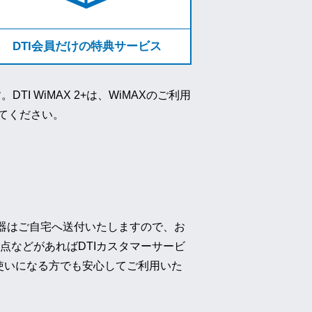
DTI会員だけの特典サービス
 WiMAX 2+は、WiMAXのご利用
てください。
、機器はご自宅へ送付いたしますので、お
点などがあればDTIカスタマーサービ
使いになる方でも安心してご利用いた