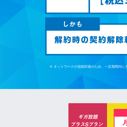
※ ネットワークの混雑回避のため、一定期間内に