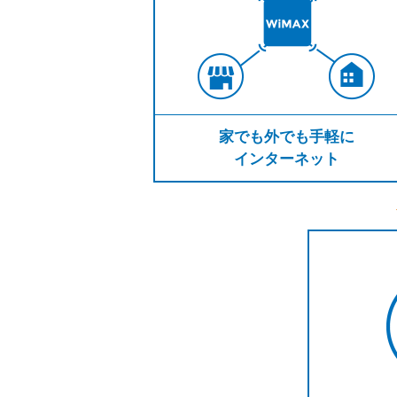
家でも外でも手軽に
インターネット