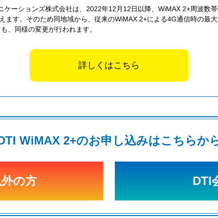
コミュニケーションズ株式会社は、2022年12月12日以降、WiMAX 2+
す。そのため同地域から、従来のWiMAX 2+による4G通信時の最大速度が
ましても、同様の変更が行われます。
詳しくはこちら
DTI WiMAX 2+のお申し込みはこちらか
以外の方
DT