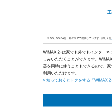
工
※ 5G、5G SAは一部エリアで提供しています。詳しくは
WiMAX 2+は家でも外でもインタ
しみいただくことができます。WiMA
器を同時に使うこともできるので、家
利用いただけます。
> 知っておくとトクをする「WiMAX