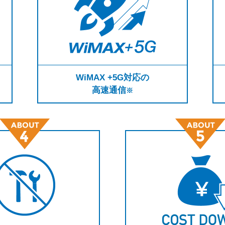
WiMAX +5G対応の
高速通信
※