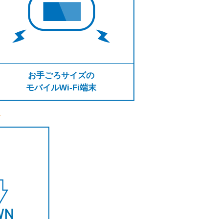
お手ごろサイズの
モバイルWi-Fi端末