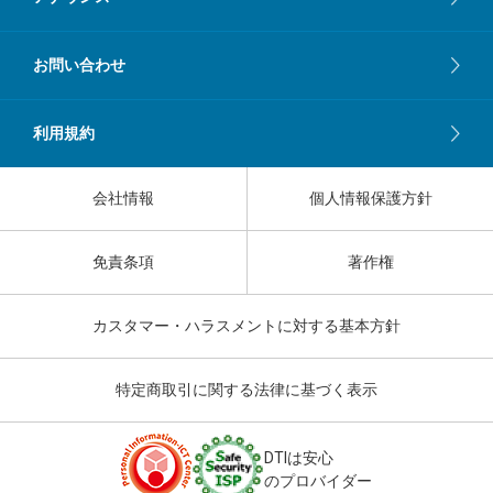
お問い合わせ
利用規約
会社情報
個人情報保護方針
免責条項
著作権
カスタマー・ハラスメントに対する基本方針
特定商取引に関する法律に基づく表示
DTIは安心
のプロバイダー