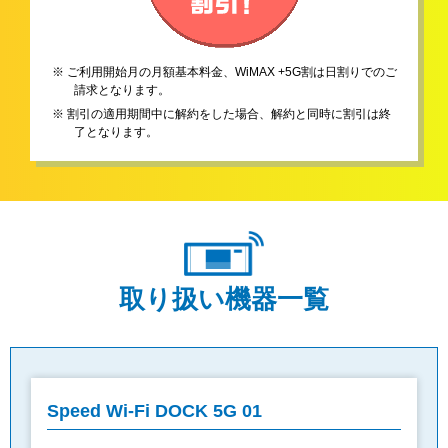
※ ご利用開始月の月額基本料金、WiMAX +5G割は日割りでのご
請求となります。
※ 割引の適用期間中に解約をした場合、解約と同時に割引は終
了となります。
取り扱い機器一覧
Speed Wi-Fi DOCK 5G 01