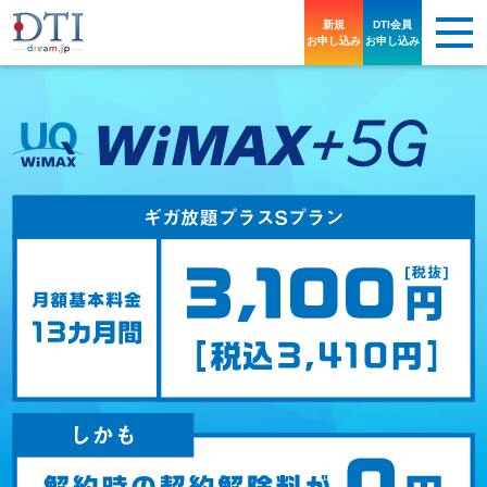
新規
DTI会員
お申し込み
お申し込み