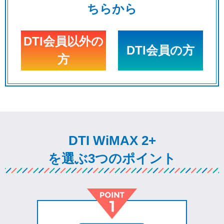
ちらから
DTI会員以外の
DTI会員の方
方
DTI WiMAX 2+
を選ぶ3つのポイント