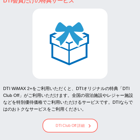
DTI会員だけの特典サービス
DTI WiMAX 2+をご利用いただくと、DTIオリジナルの特典「DTI
Club Off」がご利用いただけます。全国の宿泊施設やレジャー施設
などを特別優待価格でご利用いただけるサービスです。DTIならで
はのおトクなサービスをご利用ください。
DTI Club Off 詳細