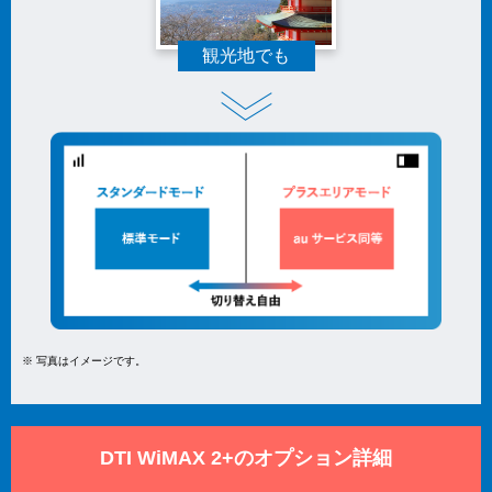
観光地でも
※ 写真はイメージです。
DTI WiMAX 2+のオプション詳細