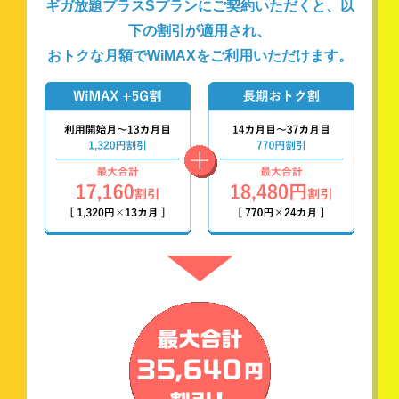
ギガ放題プラスSプランにご契約いただくと、以
下の割引が適用され、
おトクな月額でWiMAXをご利用いただけます。