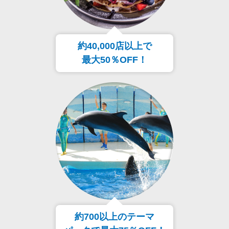
約40,000店以上で
最大50％OFF！
約700以上のテーマ