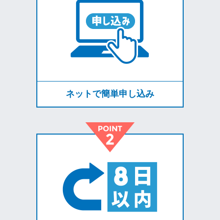
ネットで簡単申し込み