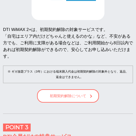
DTI WiMAX 2+は、初期契約解除の対象サービスです。
「自宅はエリア内だけどちゃんと使えるのかな」など、不安がある
方でも、ご利用に支障がある場合などは、ご利用開始から8日以内で
あれば初期契約解除ができるので、安心してお申し込みいただけま
す。
※ ギガ放題プラス（3年）における端末購入代金は初期契約解除の対象外となり、返品、
返金はできません。
初期契約解除について
POINT 3