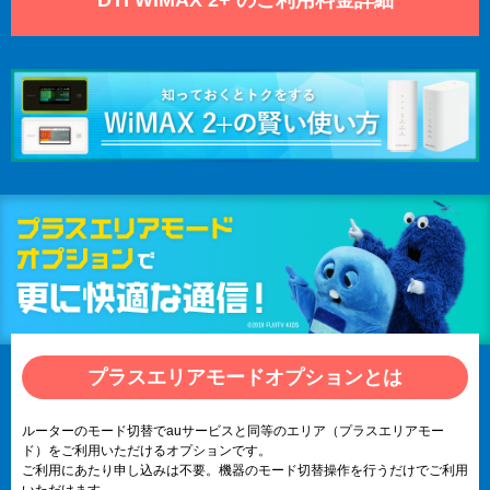
プラスエリアモードオプションとは
ルーターのモード切替でauサービスと同等のエリア（プラスエリアモー
ド）をご利用いただけるオプションです。
ご利用にあたり申し込みは不要。機器のモード切替操作を行うだけでご利用