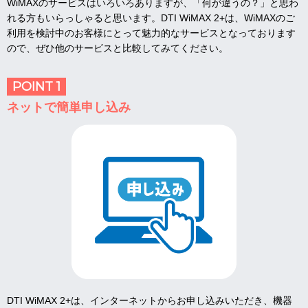
WiMAXのサービスはいろいろありますが、「何が違うの？」と思わ
れる方もいらっしゃると思います。DTI WiMAX 2+は、WiMAXのご
利用を検討中のお客様にとって魅力的なサービスとなっております
ので、ぜひ他のサービスと比較してみてください。
POINT 1
ネットで簡単申し込み
DTI WiMAX 2+は、インターネットからお申し込みいただき、機器