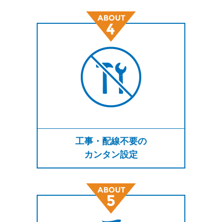
工事・配線不要の
カンタン設定