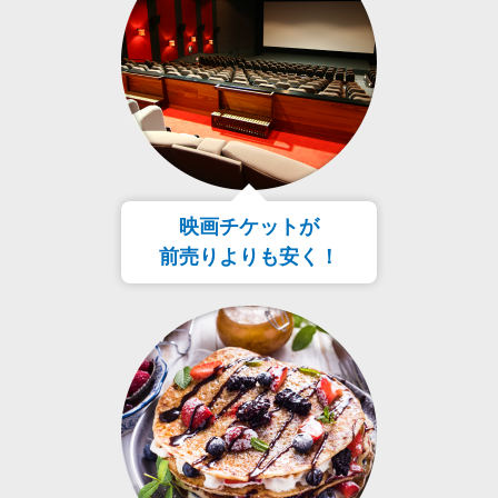
映画チケットが
前売りよりも安く！