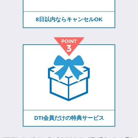
8日以内ならキャンセルOK
DTI会員だけの特典サービス