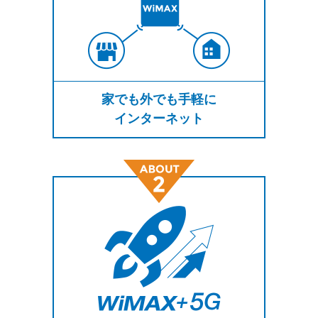
家でも外でも手軽に
インターネット