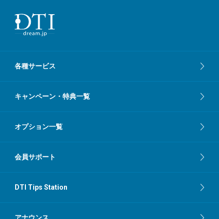
各種サービス
キャンペーン・特典一覧
オプション一覧
会員サポート
DTI Tips Station
アナウンス