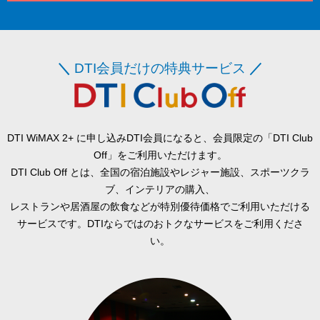
＼
DTI会員だけの特典サービス
／
DTI WiMAX 2+ に申し込みDTI会員になると、会員限定の「DTI Club
Off」をご利用いただけます。
DTI Club Off とは、全国の宿泊施設やレジャー施設、スポーツクラ
ブ、インテリアの購入、
レストランや居酒屋の飲食などが特別優待価格でご利用いただける
サービスです。DTIならではのおトクなサービスをご利用くださ
い。