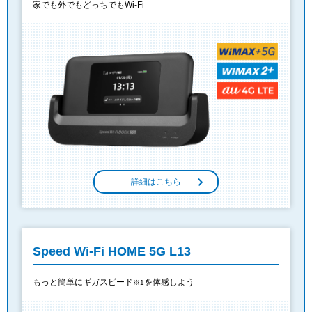
家でも外でもどっちでもWi-Fi
詳細はこちら
Speed Wi-Fi HOME 5G L13
もっと簡単にギガスピード
を体感しよう
※1