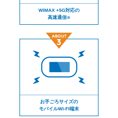
WiMAX +5G対応の
高速通信
※
お手ごろサイズの
モバイルWi-Fi端末