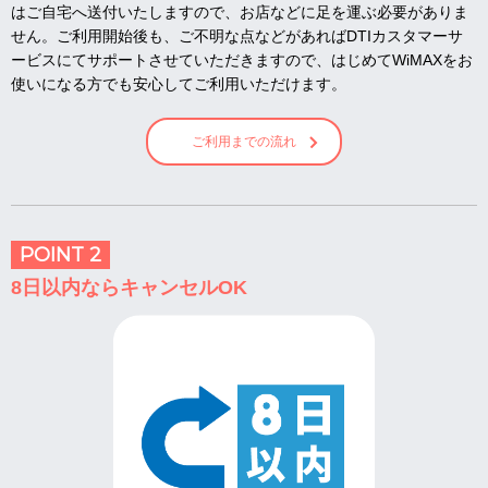
はご自宅へ送付いたしますので、お店などに足を運ぶ必要がありま
せん。ご利用開始後も、ご不明な点などがあればDTIカスタマーサ
ービスにてサポートさせていただきますので、はじめてWiMAXをお
使いになる方でも安心してご利用いただけます。
ご利用までの流れ
POINT 2
8日以内ならキャンセルOK