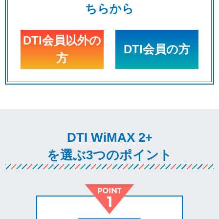
ちらから
DTI会員以外の
DTI会員の方
方
DTI WiMAX 2+
を選ぶ3つのポイント