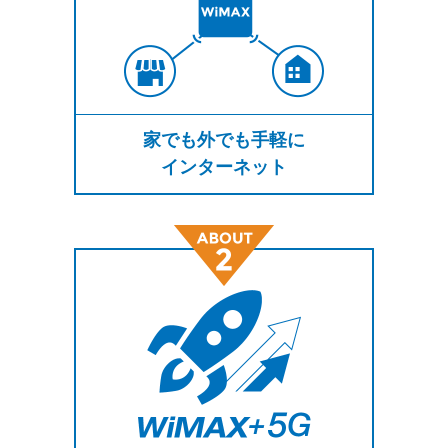
家でも外でも手軽に
インターネット