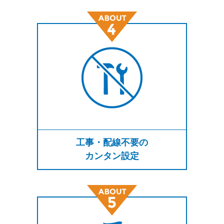
工事・配線不要の
カンタン設定