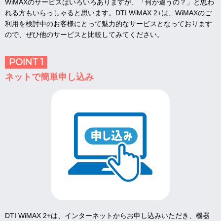
WiMAXのサービスはいろいろありますが、「何が違うの？」と思わ
れる方もいらっしゃると思います。DTI WiMAX 2+は、WiMAXのご
利用を検討中のお客様にとって魅力的なサービスとなっております
ので、ぜひ他のサービスと比較してみてください。
POINT 1
ネットで簡単申し込み
DTI WiMAX 2+は、インターネットからお申し込みいただき、機器