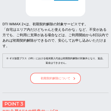
DTI WiMAX 2+は、初期契約解除の対象サービスです。
「自宅はエリア内だけどちゃんと使えるのかな」など、不安がある
方でも、ご利用に支障がある場合などは、ご利用開始から8日以内で
あれば初期契約解除ができるので、安心してお申し込みいただけま
す。
※ ギガ放題プラス（3年）における端末購入代金は初期契約解除の対象外となり、返品、
返金はできません。
初期契約解除について
POINT 3