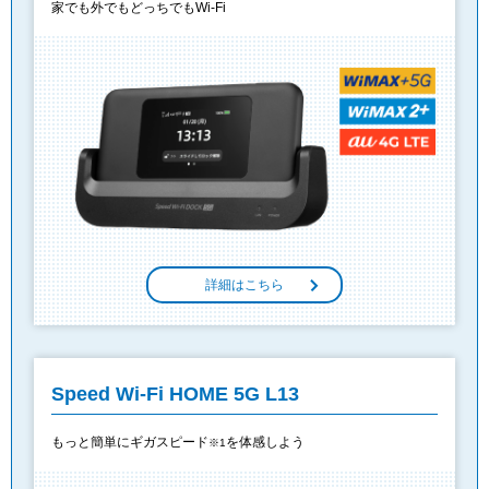
家でも外でもどっちでもWi-Fi
詳細はこちら
Speed Wi-Fi HOME 5G L13
もっと簡単にギガスピード
を体感しよう
※1