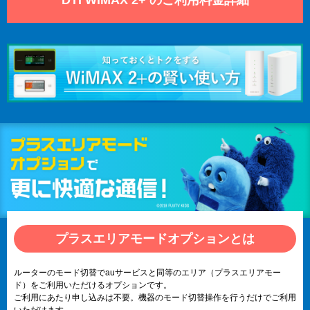
プラスエリアモードオプションとは
ルーターのモード切替でauサービスと同等のエリア（プラスエリアモー
ド）をご利用いただけるオプションです。
ご利用にあたり申し込みは不要。機器のモード切替操作を行うだけでご利用