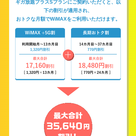
ギガ放題プラスSプランにご契約いただくと、以
下の割引が適用され、
おトクな月額でWiMAXをご利用いただけます。