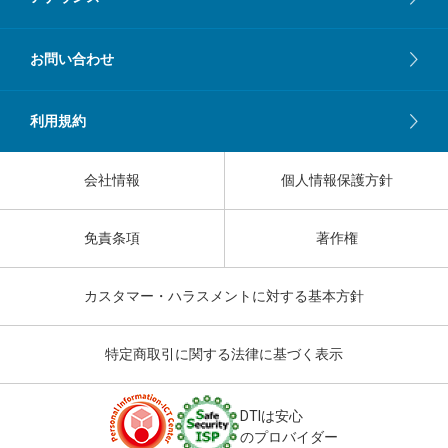
お問い合わせ
利用規約
会社情報
個人情報保護方針
免責条項
著作権
カスタマー・ハラスメントに対する基本方針
特定商取引に関する法律に基づく表示
DTIは安心
のプロバイダー