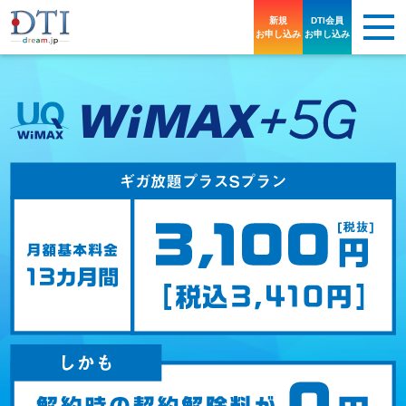
新規
DTI会員
お申し込み
お申し込み