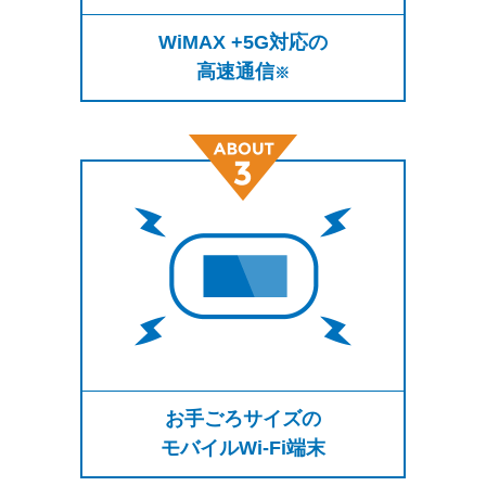
WiMAX +5G対応の
高速通信
※
お手ごろサイズの
モバイルWi-Fi端末