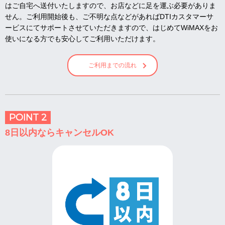
はご自宅へ送付いたしますので、お店などに足を運ぶ必要がありま
せん。ご利用開始後も、ご不明な点などがあればDTIカスタマーサ
ービスにてサポートさせていただきますので、はじめてWiMAXをお
使いになる方でも安心してご利用いただけます。
ご利用までの流れ
POINT 2
8日以内ならキャンセルOK