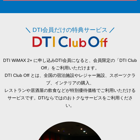
＼
DTI会員だけの特典サービス
／
DTI WiMAX 2+ に申し込みDTI会員になると、会員限定の「DTI Club
Off」をご利用いただけます。
DTI Club Off とは、全国の宿泊施設やレジャー施設、スポーツクラ
ブ、インテリアの購入、
レストランや居酒屋の飲食などが特別優待価格でご利用いただける
サービスです。DTIならではのおトクなサービスをご利用くださ
い。