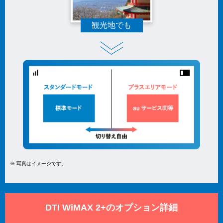
観光地でも
※ 写真はイメージです。
DTI WiMAX 2+のオプション詳細