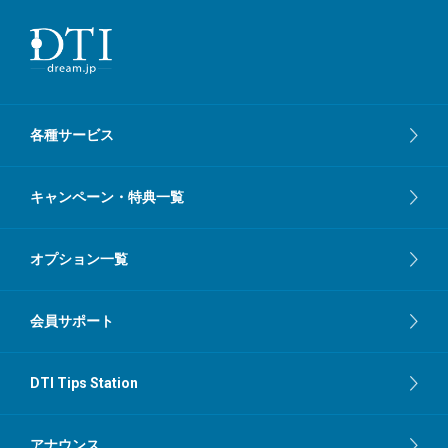
各種サービス
キャンペーン・特典一覧
オプション一覧
会員サポート
DTI Tips Station
アナウンス