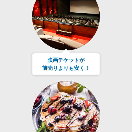
映画チケットが
前売りよりも安く！