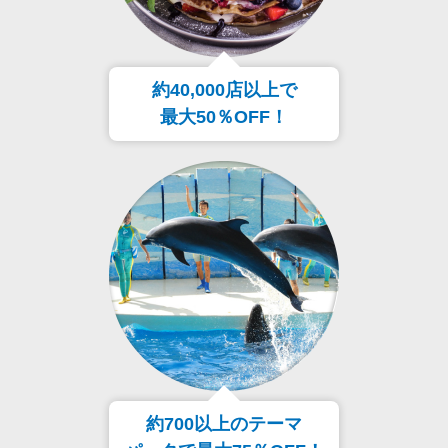
約40,000店以上で
最大50％OFF！
約700以上のテーマ