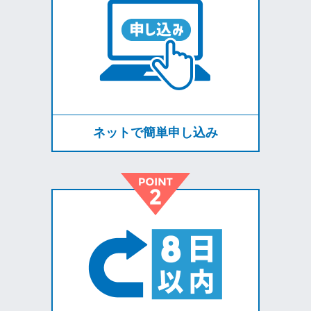
ネットで簡単申し込み