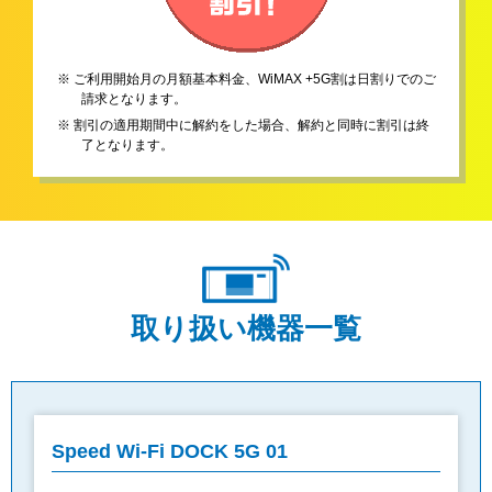
※ ご利用開始月の月額基本料金、WiMAX +5G割は日割りでのご
請求となります。
※ 割引の適用期間中に解約をした場合、解約と同時に割引は終
了となります。
取り扱い機器一覧
Speed Wi-Fi DOCK 5G 01