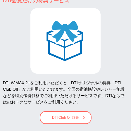
DTI会員だけの特典サービス
DTI WiMAX 2+をご利用いただくと、DTIオリジナルの特典「DTI
Club Off」がご利用いただけます。全国の宿泊施設やレジャー施設
などを特別優待価格でご利用いただけるサービスです。DTIならで
はのおトクなサービスをご利用ください。
DTI Club Off 詳細