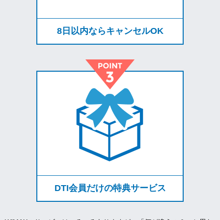
8日以内ならキャンセルOK
DTI会員だけの特典サービス