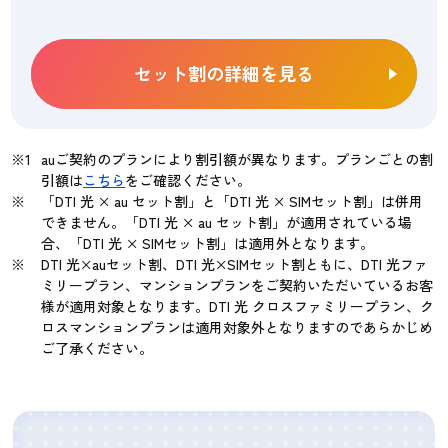
セット割の詳細を見る
auご契約のプランにより割引額が異なります。プランごとの割
引額は
こちら
をご確認ください。
「DTI 光 × au セット割」と「DTI 光 × SIMセット割」は併用
できません。「DTI 光 × au セット割」が適用されている場
合、「DTI 光 × SIMセット割」は適用外となります。
DTI 光×auセット割、DTI 光×SIMセット割ともに、DTI 光ファ
ミリープラン、マンションプランをご契約いただいているお客
様が適用対象となります。DTI 光 クロスファミリープラン、ク
ロスマンションプランは適用対象外となりますのであらかじめ
ご了承ください。