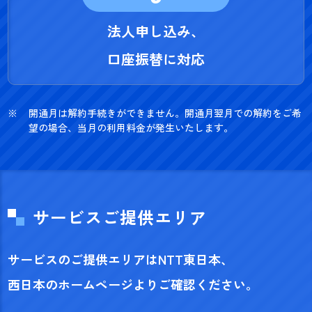
法人申し込み、
口座振替に対応
開通月は解約手続きができません。開通月翌月での解約をご希
望の場合、当月の利用料金が発生いたします。
サービスご提供エリア
サービスのご提供エリアはNTT東日本、
西日本のホームページよりご確認ください。