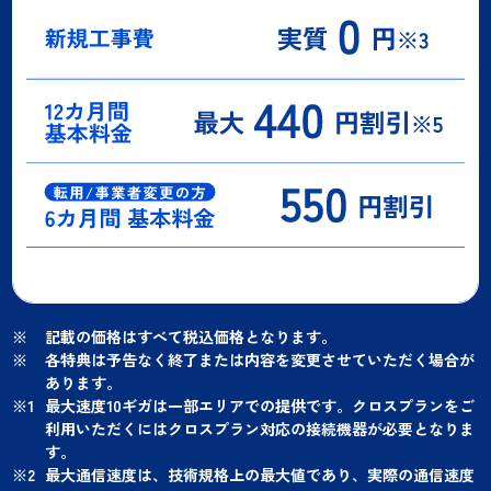
記載の価格はすべて税込価格となります。
各特典は予告なく終了または内容を変更させていただく場合が
あります。
最大速度10ギガは一部エリアでの提供です。クロスプランをご
利用いただくにはクロスプラン対応の接続機器が必要となりま
す。
最大通信速度は、技術規格上の最大値であり、実際の通信速度