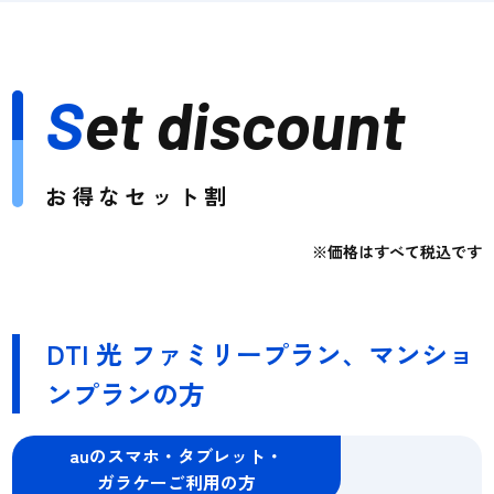
S
et discount
お得なセット割
※価格はすべて税込です
DTI 光 ファミリープラン、マンショ
ンプランの方
auのスマホ・タブレット・
ガラケーご利用の方