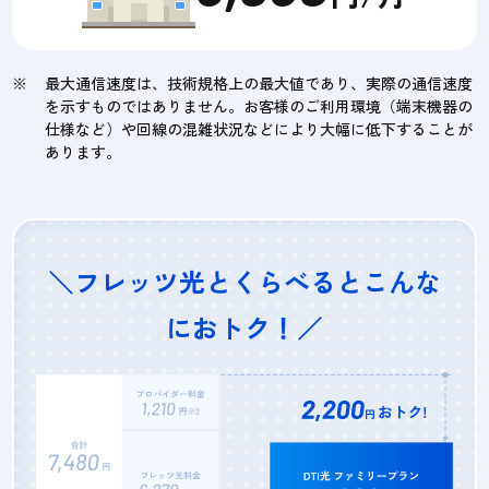
最大通信速度は、技術規格上の最大値であり、実際の通信速度
を示すものではありません。お客様のご利用環境（端末機器の
仕様など）や回線の混雑状況などにより大幅に低下することが
あります。
＼フレッツ光とくらべるとこんな
におトク！／