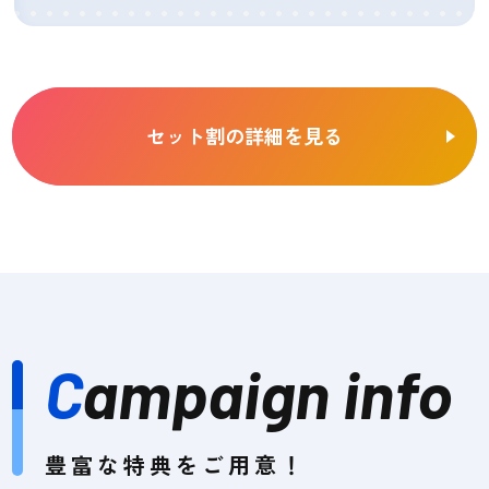
セット割の詳細を見る
C
ampaign info
豊富な特典をご用意！