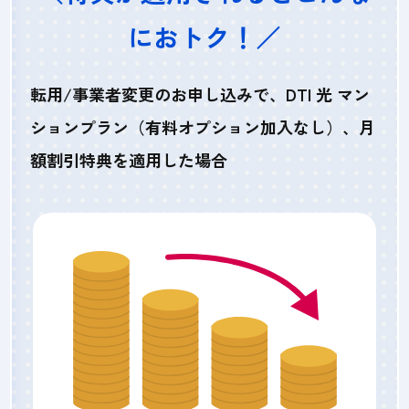
におトク！／
転用/事業者変更のお申し込みで、DTI 光 マン
ションプラン（有料オプション加入なし）、月
額割引特典を適用した場合