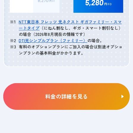
NTT東日本 フレッツ 光ネクスト ギガファミリー・スマ
ートタイプ
（にねん割なし、ギガ・スマート割引なし）
の場合（2026年8月現在の情報です）
DTI光シンプルプラン（ファミリー）
の場合。
有料のオプションプランにご加入の場合は別途オプショ
ンプランの基本料金がかかります。
料金の詳細を見る