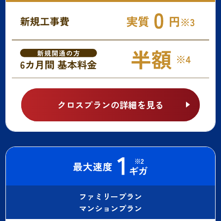
クロスプランの詳細を見る
ファミリープラン
マンションプラン