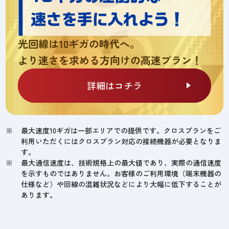
光回線は10ギガの時代へ。
より速さを求める方向けの高速プラン！
詳細はコチラ
最大速度10ギガは一部エリアでの提供です。クロスプランをご
利用いただくにはクロスプラン対応の接続機器が必要となりま
す。
最大通信速度は、技術規格上の最大値であり、実際の通信速度
を示すものではありません。お客様のご利用環境（端末機器の
仕様など）や回線の混雑状況などにより大幅に低下することが
あります。