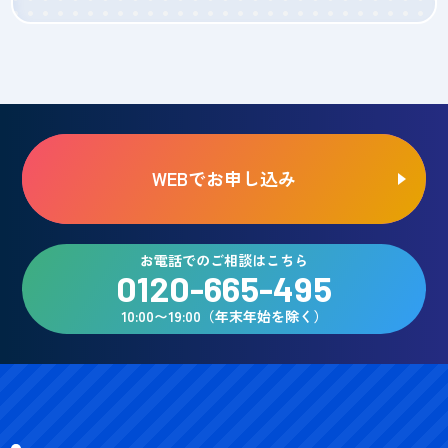
WEBでお申し込み
お電話でのご相談はこちら
0120-665-495
10:00〜19:00（年末年始を除く）