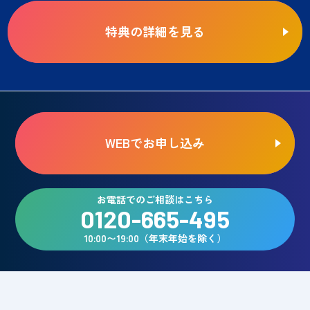
特典の詳細を見る
WEBでお申し込み
お電話でのご相談はこちら
0120-665-495
10:00〜19:00（年末年始を除く）