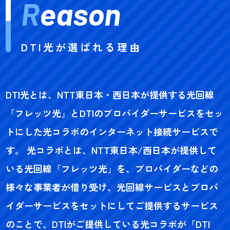
R
eason
DTI光が選ばれる理由
DTI光とは、NTT東日本・西日本が提供する光回線
「フレッツ光」とDTIのプロバイダーサービスをセッ
トにした光コラボのインターネット接続サービスで
す。 光コラボとは、NTT東日本/西日本が提供して
いる光回線「フレッツ光」を、プロバイダーなどの
様々な事業者が借り受け、光回線サービスとプロバ
イダーサービスをセットにしてご提供するサービス
のことで、DTIがご提供している光コラボが「DTI