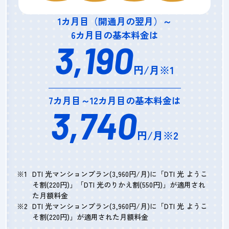
1カ月目（開通月の翌月）～
6カ月目の基本料金は
3,190
円/月※1
7カ月目～12カ月目の基本料金は
3,740
円/月※2
DTI 光マンションプラン(3,960円/月)に「DTI 光 ようこ
そ割(220円)」「DTI 光のりかえ割(550円)」が適用され
た月額料金
DTI 光マンションプラン(3,960円/月)に「DTI 光 ようこ
そ割(220円)」が適用された月額料金