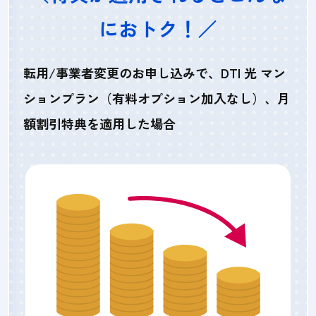
におトク！／
転用/事業者変更のお申し込みで、DTI 光 マン
ションプラン（有料オプション加入なし）、月
額割引特典を適用した場合