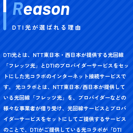
R
eason
DTI光が選ばれる理由
DTI光とは、NTT東日本・西日本が提供する光回線
「フレッツ光」とDTIのプロバイダーサービスをセッ
トにした光コラボのインターネット接続サービスで
す。 光コラボとは、NTT東日本/西日本が提供して
いる光回線「フレッツ光」を、プロバイダーなどの
様々な事業者が借り受け、光回線サービスとプロバ
イダーサービスをセットにしてご提供するサービス
のことで、DTIがご提供している光コラボが「DTI