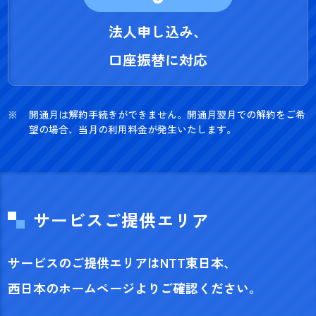
法人申し込み、
口座振替に対応
開通月は解約手続きができません。開通月翌月での解約をご希
望の場合、当月の利用料金が発生いたします。
サービスご提供エリア
サービスのご提供エリアはNTT東日本、
西日本のホームページよりご確認ください。