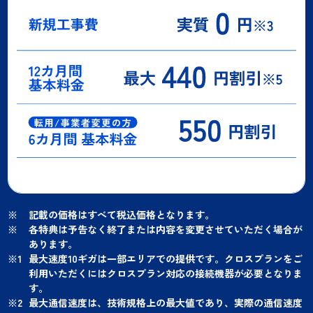
記載の価格はすべて税込価格となります。
各特典は予告なく終了または内容を変更させていただく場合が
あります。
最大速度10ギガは一部エリアでの提供です。クロスプランをご
利用いただくにはクロスプラン対応の接続機器が必要となりま
す。
最大通信速度は、技術規格上の最大値であり、実際の通信速度