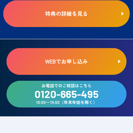
特典の詳細を見る
WEBでお申し込み
お電話でのご相談はこちら
0120-665-495
10:00〜19:00（年末年始を除く）