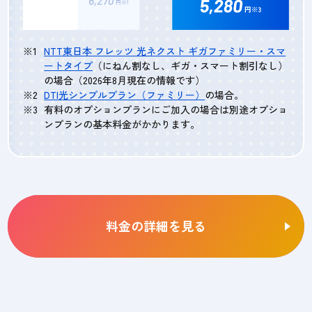
NTT東日本 フレッツ 光ネクスト ギガファミリー・スマ
ートタイプ
（にねん割なし、ギガ・スマート割引なし）
の場合（2026年8月現在の情報です）
DTI光シンプルプラン（ファミリー）
の場合。
有料のオプションプランにご加入の場合は別途オプショ
ンプランの基本料金がかかります。
料金の詳細を見る