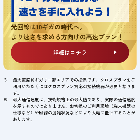
光回線は10ギガの時代へ。
より速さを求める方向けの高速プラン！
詳細はコチラ
最大速度10ギガは一部エリアでの提供です。クロスプランをご
利用いただくにはクロスプラン対応の接続機器が必要となりま
す。
最大通信速度は、技術規格上の最大値であり、実際の通信速度
を示すものではありません。お客様のご利用環境（端末機器の
仕様など）や回線の混雑状況などにより大幅に低下することが
あります。