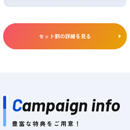
セット割の詳細を見る
C
ampaign info
豊富な特典をご用意！