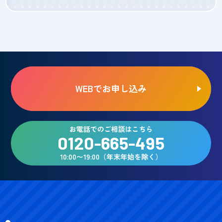
WEBでお申し込み
お電話でのご相談はこちら
0120-665-495
10:00〜19:00（年末年始を除く）