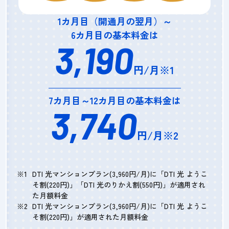
1カ月目（開通月の翌月）～
6カ月目の基本料金は
3,190
円/月※1
7カ月目～12カ月目の基本料金は
3,740
円/月※2
DTI 光マンションプラン(3,960円/月)に「DTI 光 ようこ
そ割(220円)」「DTI 光のりかえ割(550円)」が適用され
た月額料金
DTI 光マンションプラン(3,960円/月)に「DTI 光 ようこ
そ割(220円)」が適用された月額料金