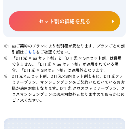
セット割の詳細を見る
auご契約のプランにより割引額が異なります。プランごとの割
引額は
こちら
をご確認ください。
「DTI 光 × au セット割」と「DTI 光 × SIMセット割」は併用
できません。「DTI 光 × au セット割」が適用されている場
合、「DTI 光 × SIMセット割」は適用外となります。
DTI 光×auセット割、DTI 光×SIMセット割ともに、DTI 光ファ
ミリープラン、マンションプランをご契約いただいているお客
様が適用対象となります。DTI 光 クロスファミリープラン、ク
ロスマンションプランは適用対象外となりますのであらかじめ
ご了承ください。