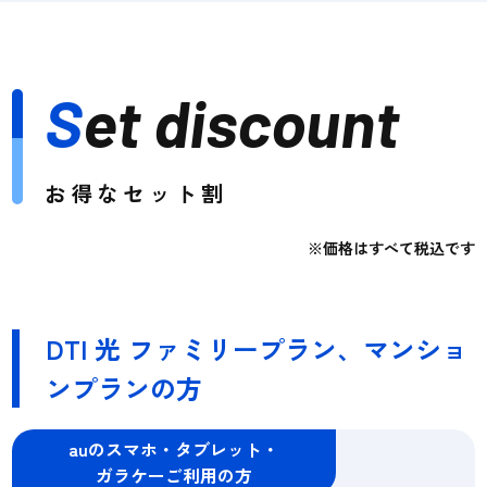
S
et discount
お得なセット割
※価格はすべて税込です
DTI 光 ファミリープラン、マンショ
ンプランの方
auのスマホ・タブレット・
ガラケーご利用の方