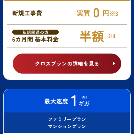
クロスプランの詳細を見る
ファミリープラン
マンションプラン