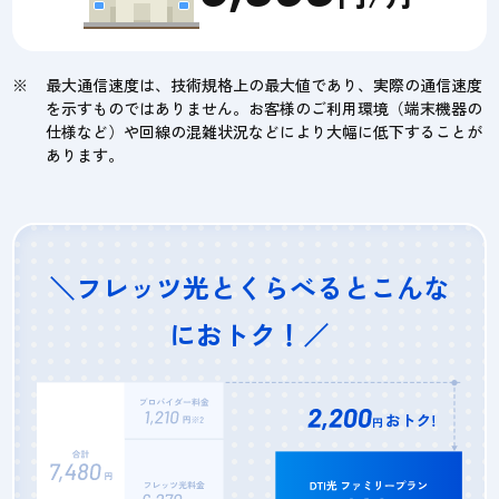
最大通信速度は、技術規格上の最大値であり、実際の通信速度
を示すものではありません。お客様のご利用環境（端末機器の
仕様など）や回線の混雑状況などにより大幅に低下することが
あります。
＼フレッツ光とくらべるとこんな
におトク！／