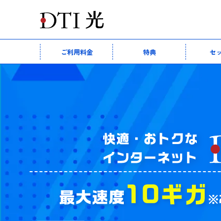
ご利用料金
特典
セ