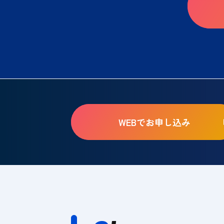
WEBでお申し込み