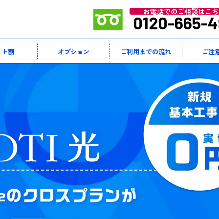
お電話でのご相談はこち
0120-665-4
ット割
オプション
ご利用までの流れ
ご注