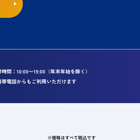
時間：10:00〜19:00（年末年始を除く）
携帯電話からもご利用いただけます
※価格はすべて税込です