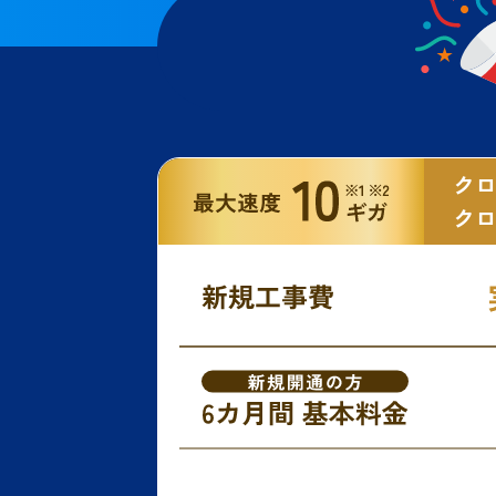
クロ
クロ