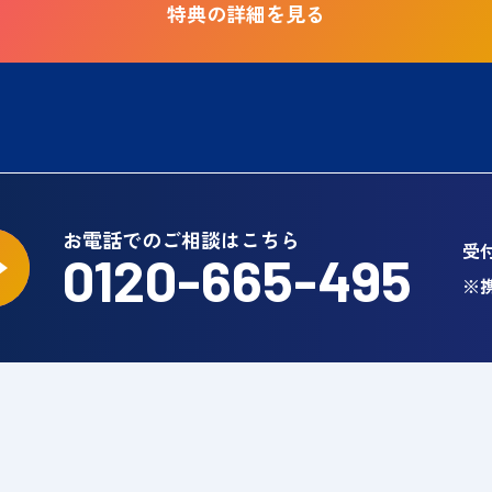
特典の詳細を見る
お電話でのご相談はこちら
受付
0120-665-495
※