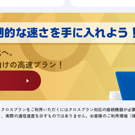
代へ。
向けの高速プラン！
。クロスプランをご利用いただくにはクロスプラン対応の接続機器が必
り、実際の通信速度を示すものではありません。お客様のご利用環境（