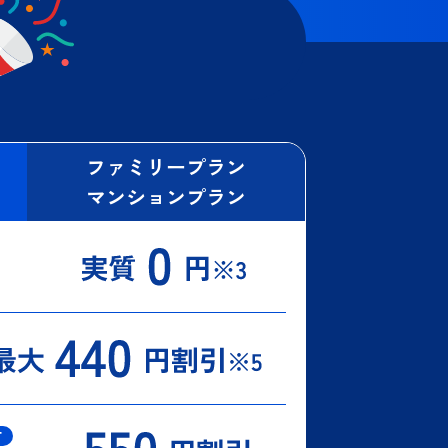
ファミリープラン
マンションプラン