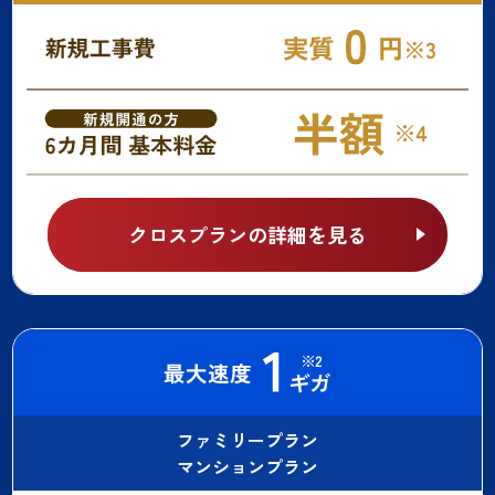
クロスプランの詳細を見る
ファミリープラン
マンションプラン