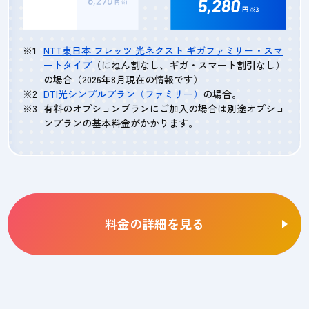
NTT東日本 フレッツ 光ネクスト ギガファミリー・スマ
ートタイプ
（にねん割なし、ギガ・スマート割引なし）
の場合（2026年8月現在の情報です）
DTI光シンプルプラン（ファミリー）
の場合。
有料のオプションプランにご加入の場合は別途オプショ
ンプランの基本料金がかかります。
料金の詳細を見る