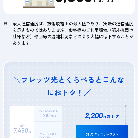
最大通信速度は、技術規格上の最大値であり、実際の通信速度
を示すものではありません。お客様のご利用環境（端末機器の
仕様など）や回線の混雑状況などにより大幅に低下することが
あります。
＼フレッツ光とくらべるとこんな
におトク！／