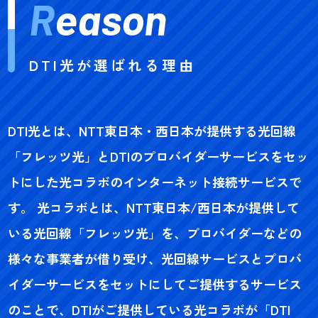
R
eason
DTI光が選ばれる理由
DTI光とは、NTT東日本・西日本が提供する光回線
「フレッツ光」とDTIのプロバイダーサービスをセッ
トにした光コラボのインターネット接続サービスで
す。 光コラボとは、NTT東日本/西日本が提供して
いる光回線「フレッツ光」を、プロバイダーなどの
様々な事業者が借り受け、光回線サービスとプロバ
イダーサービスをセットにしてご提供するサービス
のことで、DTIがご提供している光コラボが「DTI