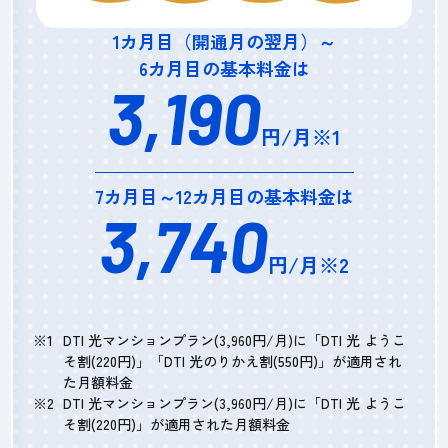
1カ月目（開通月の翌月）～
6カ月目の基本料金は
3,190
円/月※1
7カ月目～12カ月目の基本料金は
3,740
円/月※2
DTI 光マンションプラン(3,960円/月)に「DTI 光 ようこ
そ割(220円)」「DTI 光のりかえ割(550円)」が適用され
た月額料金
DTI 光マンションプラン(3,960円/月)に「DTI 光 ようこ
そ割(220円)」が適用された月額料金