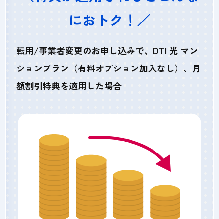
におトク！／
転用/事業者変更のお申し込みで、DTI 光 マン
ションプラン（有料オプション加入なし）、月
額割引特典を適用した場合