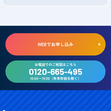
WEBでお申し込み
お電話でのご相談はこちら
0120-665-495
10:00〜19:00（年末年始を除く）