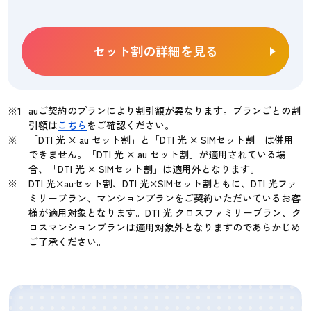
セット割の詳細を見る
auご契約のプランにより割引額が異なります。プランごとの割
引額は
こちら
をご確認ください。
「DTI 光 × au セット割」と「DTI 光 × SIMセット割」は併用
できません。「DTI 光 × au セット割」が適用されている場
合、「DTI 光 × SIMセット割」は適用外となります。
DTI 光×auセット割、DTI 光×SIMセット割ともに、DTI 光ファ
ミリープラン、マンションプランをご契約いただいているお客
様が適用対象となります。DTI 光 クロスファミリープラン、ク
ロスマンションプランは適用対象外となりますのであらかじめ
ご了承ください。