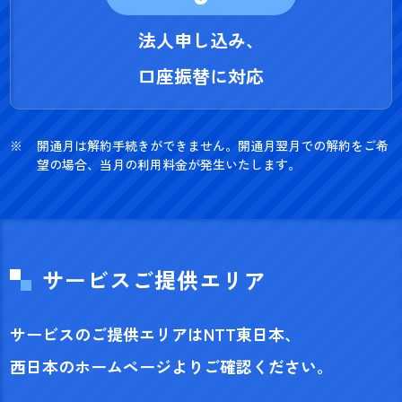
法人申し込み、
口座振替に対応
開通月は解約手続きができません。開通月翌月での解約をご希
望の場合、当月の利用料金が発生いたします。
サービスご提供エリア
サービスのご提供エリアはNTT東日本、
西日本のホームページよりご確認ください。