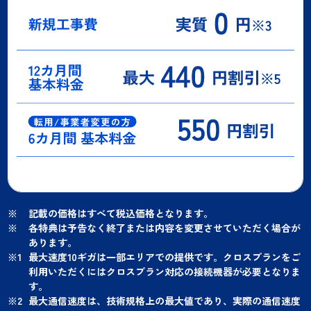
記載の価格はすべて税込価格となります。
各特典は予告なく終了または内容を変更させていただく場合が
あります。
最大速度10ギガは一部エリアでの提供です。クロスプランをご
利用いただくにはクロスプラン対応の接続機器が必要となりま
す。
最大通信速度は、技術規格上の最大値であり、実際の通信速度