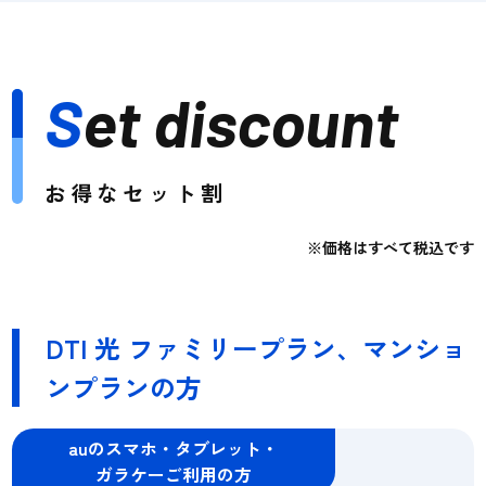
S
et discount
お得なセット割
※価格はすべて税込です
DTI 光 ファミリープラン、マンショ
ンプランの方
auのスマホ・タブレット・
ガラケーご利用の方