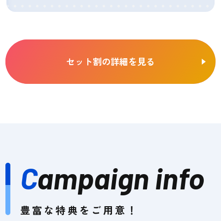
セット割の詳細を見る
C
ampaign info
豊富な特典をご用意！