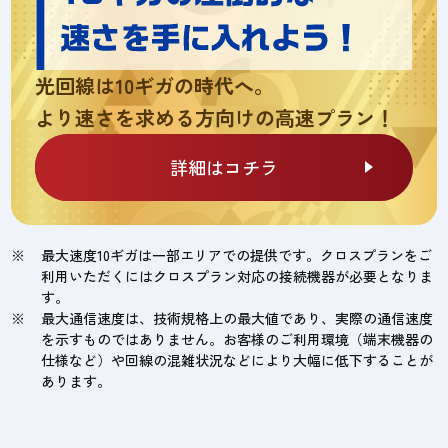
光回線は10ギガの時代へ。
より速さを求める方向けの高速プラン！
詳細はコチラ
最大速度10ギガは一部エリアでの提供です。クロスプランをご
利用いただくにはクロスプラン対応の接続機器が必要となりま
す。
最大通信速度は、技術規格上の最大値であり、実際の通信速度
を示すものではありません。お客様のご利用環境（端末機器の
仕様など）や回線の混雑状況などにより大幅に低下することが
あります。