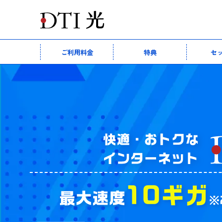
ご利用料金
特典
セ