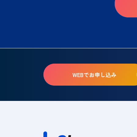
WEBでお申し込み