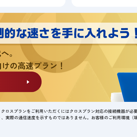
代へ。
向けの高速プラン！
。クロスプランをご利用いただくにはクロスプラン対応の接続機器が必
り、実際の通信速度を示すものではありません。お客様のご利用環境（