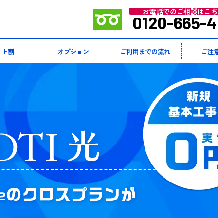
お電話でのご相談はこち
0120-665-4
ット割
オプション
ご利用までの流れ
ご注