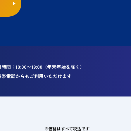
時間：10:00〜19:00（年末年始を除く）
携帯電話からもご利用いただけます
※価格はすべて税込です