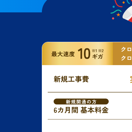
クロ
クロ