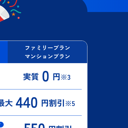
ファミリープラン
マンションプラン