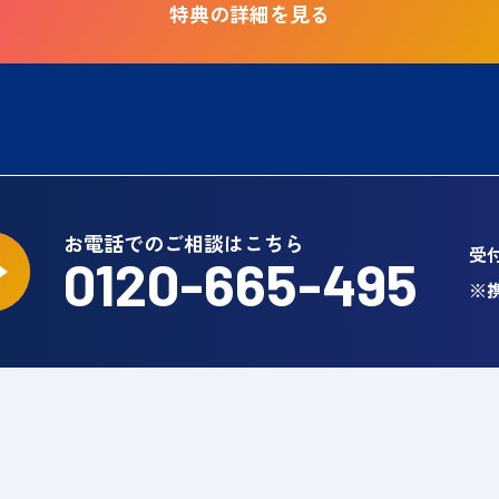
特典の詳細を見る
お電話でのご相談はこちら
受付
0120-665-495
※