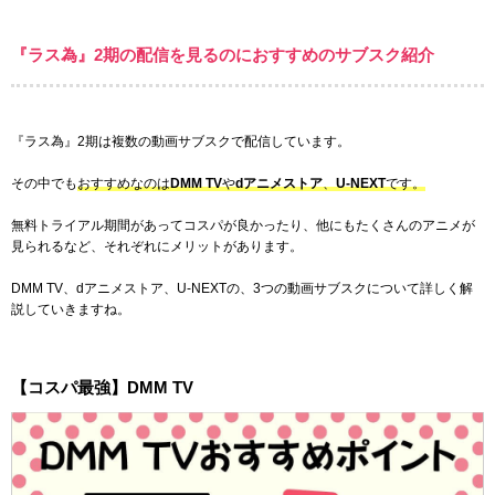
『ラス為』2期の配信を見るのにおすすめのサブスク紹介
『ラス為』2期は複数の動画サブスクで配信しています。
その中でも
おすすめなのは
DMM TV
や
dアニメストア
、
U-NEXT
です。
無料トライアル期間があってコスパが良かったり、他にもたくさんのアニメが
見られるなど、それぞれにメリットがあります。
DMM TV、dアニメストア、U-NEXTの、3つの動画サブスクについて詳しく解
説していきますね。
【コスパ最強】DMM TV