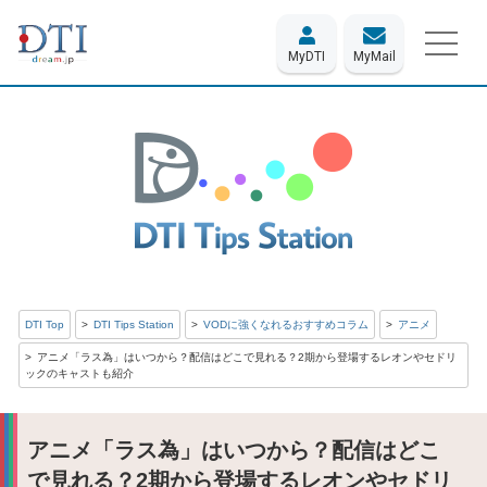
MyDTI
MyMail
DTI Top
DTI Tips Station
VODに強くなれるおすすめコラム
アニメ
アニメ「ラス為」はいつから？配信はどこで見れる？2期から登場するレオンやセドリ
ックのキャストも紹介
アニメ「ラス為」はいつから？配信はどこ
で見れる？2期から登場するレオンやセドリ