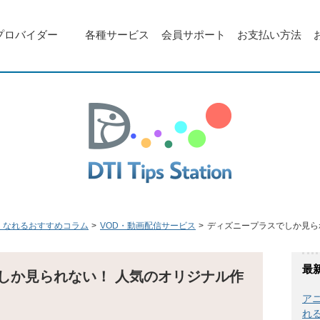
プロバイダー
各種サービス
会員サポート
お支払い方法
くなれるおすすめコラム
VOD・動画配信サービス
ディズニープラスでしか見ら
最
しか見られない！ 人気のオリジナル作
ア
れ