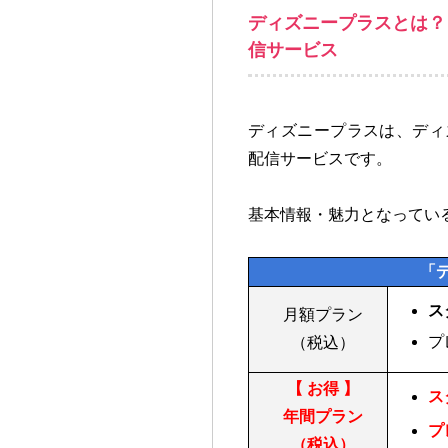
ディズニープラスとは？
信サービス
ディズニープラスは、ディ
配信サービスです。
基本情報・魅力となってい
「
ス
月額プラン
プ
（税込）
【 お得 】
ス
年間プラン
プ
（税込）