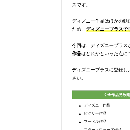
スです。
ディズニー作品はほかの動
ため、
ディズニープラスで
今回は、ディズニープラス
作品
はどれかといった点に
ディズニープラスに登録し
さい。
《 全作品見放
ディズニー作品
ピクサー作品
マーベル作品
スター・ウォーズ作品