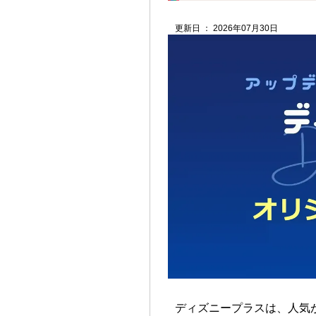
更新日 ： 2026年07月30日
ディズニープラスは、人気