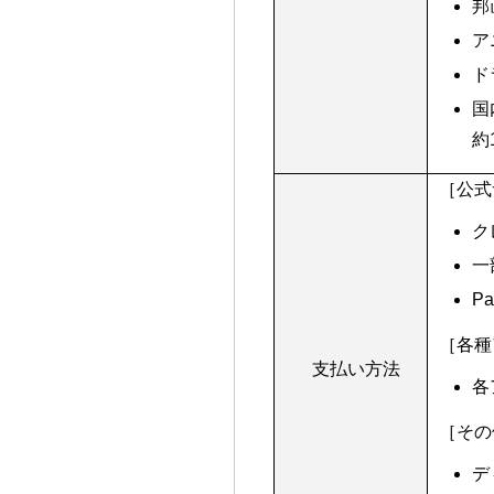
邦
ア
ド
国
約
［公式
ク
一
Pa
［各種
支払い方法
各
［その
デ