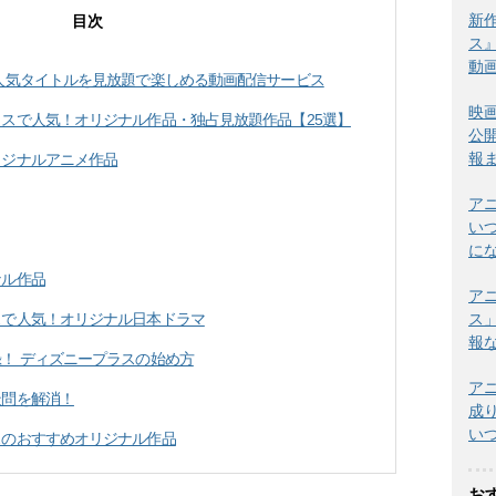
新
目次
ス
動
人気タイトルを見放題で楽しめる動画配信サービス
映
スで人気！オリジナル作品・独占見放題作品【25選】
公
報
リジナルアニメ作品
ア
い
に
ナル作品
ア
ス
スで人気！オリジナル日本ドラマ
報
！ ディズニープラスの始め方
ア
疑問を解消！
成
い
スのおすすめオリジナル作品
お