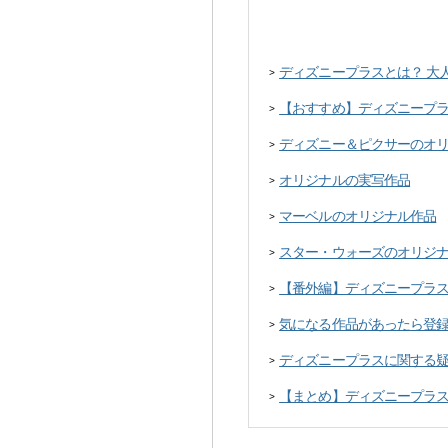
ディズニープラスとは？ 大
>
【おすすめ】ディズニープラ
>
ディズニー＆ピクサーのオ
>
オリジナルの実写作品
>
マーベルのオリジナル作品
>
スター・ウォーズのオリジ
>
【番外編】ディズニープラ
>
気になる作品があったら登録
>
ディズニープラスに関する
>
【まとめ】ディズニープラ
>