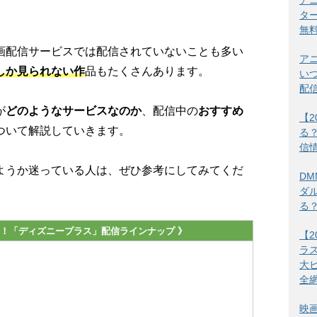
アニ
タ
無
画配信サービスでは配信されていないことも多い
ア
しか見られない作
品もたくさんあります。
い
配
が
どのようなサービスなのか
、配信中の
おすすめ
【2
ついて解説していきます。
る
信
ようか迷っている人は、ぜひ参考にしてみてくだ
DM
ダ
る？
題！「ディズニープラス」配信ラインナップ 》
【2
ラ
大
全
映