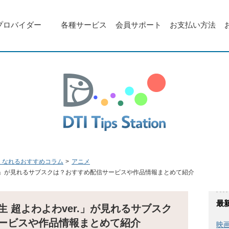
プロバイダー
各種サービス
会員サポート
お支払い方法
くなれるおすすめコラム
アニメ
r.」が見れるサブスクは？おすすめ配信サービスや作品情報まとめて紹介
最
 超よわよわver.」が見れるサブスク
ービスや作品情報まとめて紹介
映