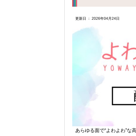
更新日 ： 2026年04月24日
あらゆる面で“よわよわ”