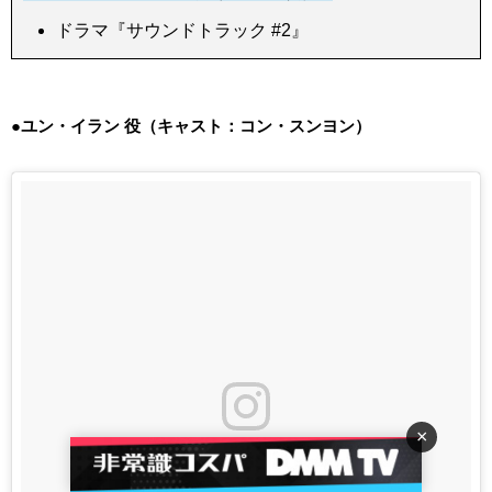
ドラマ『サウンドトラック #2』
●ユン・イラン 役（キャスト：コン・スンヨン）
×