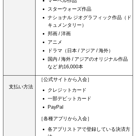
マーベル作品
スターウォーズ作品
ナショナル ジオグラフィック作品（ド
キュメンタリー）
邦画 / 洋画
アニメ
ドラマ（日本 / アジア / 海外）
国内 / 海外 / アジアのオリジナル作品
など
約16,000本
［公式サイトから入会］
支払い方法
クレジットカード
一部デビットカード
PayPal
［各種アプリから入会］
各アプリストアで登録している決済方