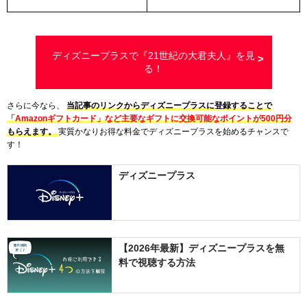
ディズニープラスで『21世紀の大君夫人』を見
る！
さらに今なら、
当記事のリンクからディズニープラスに登録することで
「Amazonギフトカード」など主要なギフトに交換可能なポイントが500円分
もらえます。
実質かなりお得な料金でディズニープラスを始めるチャンスで
す！
ディズニープラス
【2026年最新】ディズニープラスを無
料で視聴する方法