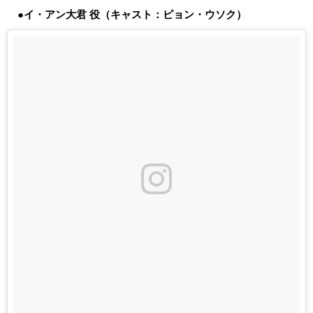
●イ・アン大君 役（キャスト：ピョン・ウソク）