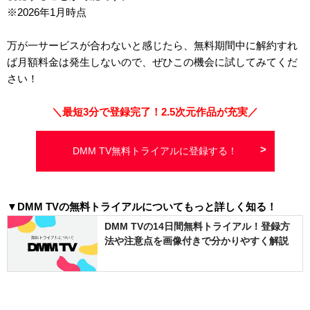
※2026年1月時点
万が一サービスが合わないと感じたら、無料期間中に解約すれ
ば月額料金は発生しないので、ぜひこの機会に試してみてくだ
さい！
＼最短3分で登録完了！2.5次元作品が充実／
DMM TV無料トライアルに登録する！
▼DMM TVの無料トライアルについてもっと詳しく知る！
DMM TVの14日間無料トライアル！登録方
法や注意点を画像付きで分かりやすく解説