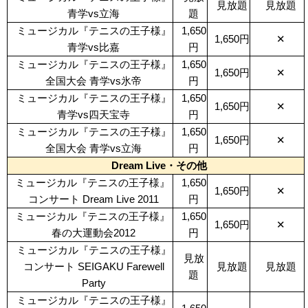
見放題
見放題
青学vs立海
題
ミュージカル『テニスの王子様』
1,650
1,650円
✕
青学vs比嘉
円
ミュージカル『テニスの王子様』
1,650
1,650円
✕
全国大会 青学vs氷帝
円
ミュージカル『テニスの王子様』
1,650
1,650円
✕
青学vs四天宝寺
円
ミュージカル『テニスの王子様』
1,650
1,650円
✕
全国大会 青学vs立海
円
Dream Live・その他
ミュージカル『テニスの王子様』
1,650
1,650円
✕
コンサート Dream Live 2011
円
ミュージカル『テニスの王子様』
1,650
1,650円
✕
春の大運動会2012
円
ミュージカル『テニスの王子様』
見放
コンサート SEIGAKU Farewell
見放題
見放題
題
Party
ミュージカル『テニスの王子様』