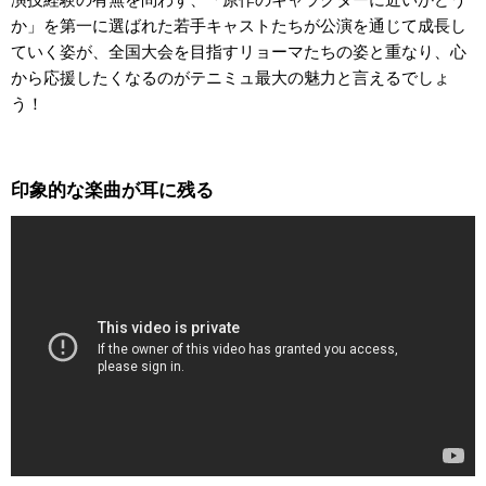
か」を第一に選ばれた若手キャストたちが公演を通じて成長し
ていく姿が、全国大会を目指すリョーマたちの姿と重なり、心
から応援したくなるのがテニミュ最大の魅力と言えるでしょ
う！
印象的な楽曲が耳に残る