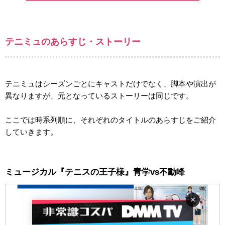
テニミュのあらすじ・ストーリー
テニミュはシーズンごとにキャストだけでなく、脚本や演出が
異なりますが、元となっているストーリーは同じです。
ここでは時系列順に、それぞれのタイトルのあらすじをご紹介
していきます。
ミュージカル『テニスの王子様』青学vs不動峰
×