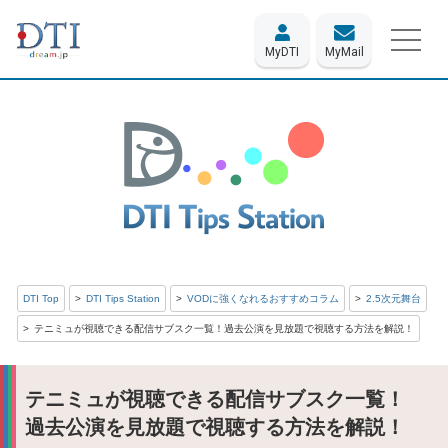
MyDTI
MyMail
DTI Top
DTI Tips Station
VODに強くなれるおすすめコラム
2.5次元舞台
テニミュが視聴できる配信サブスク一覧！過去公演を見放題で視聴する方法を解説！
テニミュが視聴できる配信サブスク一覧！
過去公演を見放題で視聴する方法を解説！