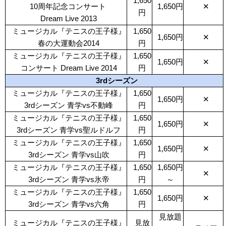
1,650
10周年記念コンサート
1,650円
✕
円
Dream Live 2013
ミュージカル『テニスの王子様』
1,650
1,650円
✕
春の大運動会2014
円
ミュージカル『テニスの王子様』
1,650
1,650円
✕
コンサート Dream Live 2014
円
3rdシーズン
ミュージカル『テニスの王子様』
1,650
1,650円
✕
3rdシーズン 青学vs不動峰
円
ミュージカル『テニスの王子様』
1,650
1,650円
✕
3rdシーズン 青学vs聖ルドルフ
円
ミュージカル『テニスの王子様』
1,650
1,650円
✕
3rdシーズン 青学vs山吹
円
ミュージカル『テニスの王子様』
1,650
1,650円
✕
3rdシーズン 青学vs氷帝
円
～
ミュージカル『テニスの王子様』
1,650
1,650円
✕
3rdシーズン 青学vs六角
円
見放題
ミュージカル『テニスの王子様』
見放