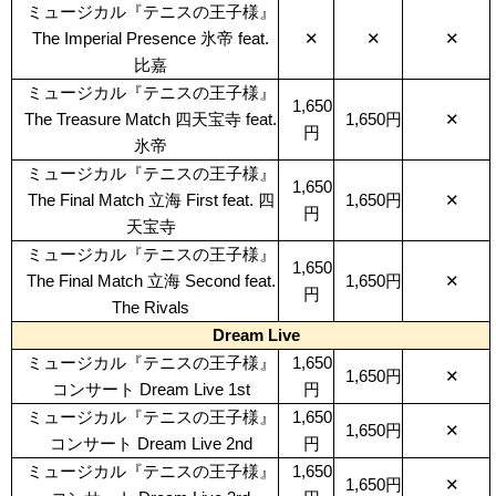
ミュージカル『テニスの王子様』
The Imperial Presence 氷帝 feat.
✕
✕
✕
比嘉
ミュージカル『テニスの王子様』
1,650
The Treasure Match 四天宝寺 feat.
1,650円
✕
円
氷帝
ミュージカル『テニスの王子様』
1,650
The Final Match 立海 First feat. 四
1,650円
✕
円
天宝寺
ミュージカル『テニスの王子様』
1,650
The Final Match 立海 Second feat.
1,650円
✕
円
The Rivals
Dream Live
ミュージカル『テニスの王子様』
1,650
1,650円
✕
コンサート Dream Live 1st
円
ミュージカル『テニスの王子様』
1,650
1,650円
✕
コンサート Dream Live 2nd
円
ミュージカル『テニスの王子様』
1,650
1,650円
✕