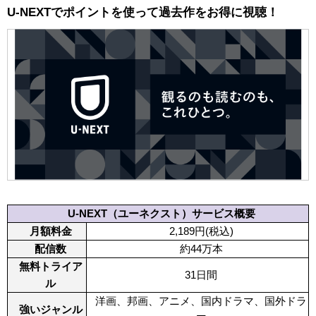
U-NEXTでポイントを使って過去作をお得に視聴！
U-NEXT（ユーネクスト）サービス概要
月額料金
2,189
円(税込)
配信数
約44万本
無料トライア
31日間
ル
洋画、邦画、アニメ、国内ドラマ、国外ドラ
強いジャンル