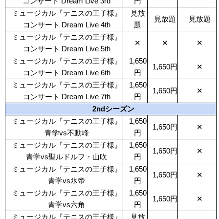
コンサート Dream Live 3rd
円
ミュージカル『テニスの王子様』
見放
見放題
見放題
コンサート Dream Live 4th
題
ミュージカル『テニスの王子様』
✕
✕
✕
コンサート Dream Live 5th
ミュージカル『テニスの王子様』
1,650
1,650円
✕
コンサート Dream Live 6th
円
ミュージカル『テニスの王子様』
1,650
1,650円
✕
コンサート Dream Live 7th
円
2ndシーズン
ミュージカル『テニスの王子様』
1,650
1,650円
✕
青学vs不動峰
円
ミュージカル『テニスの王子様』
1,650
1,650円
✕
青学vs聖ルドルフ・山吹
円
ミュージカル『テニスの王子様』
1,650
1,650円
✕
青学vs氷帝
円
ミュージカル『テニスの王子様』
1,650
1,650円
✕
青学vs六角
円
ミュージカル『テニスの王子様』
見放