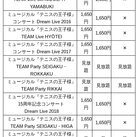
円
YAMABUKI
ミュージカル『テニスの王子様』
1,650
1,650円
✕
コンサート Dream Live 2016
円
ミュージカル『テニスの王子様』
1,650
1,650円
✕
TEAM Live HYŌTEI
円
ミュージカル『テニスの王子様』
1,650
1,650円
✕
コンサート Dream Live 2017
円
ミュージカル『テニスの王子様』
見放
TEAM Party SEIGAKU・
見放題
見放題
題
ROKKAKU
ミュージカル『テニスの王子様』
見放
見放題
見放題
TEAM Party RIKKAI
題
ミュージカル『テニスの王子様』
1,650
15周年記念コンサート
1,650円
✕
円
Dream Live 2018
ミュージカル『テニスの王子様』
1,650
1,650円
✕
TEAM Party SEIGAKU・HIGA
円
ミュージカル『テニスの王子様』