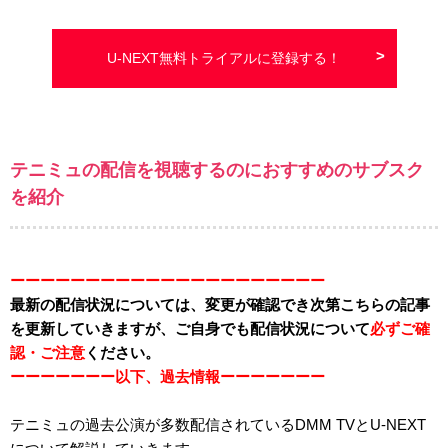
U-NEXT無料トライアルに登録する！
テニミュの配信を視聴するのにおすすめのサブスク
を紹介
ーーーーーーーーーーーーーーーーーーーーー
最新の配信状況については、変更が確認でき次第こちらの記事
を更新していきますが、ご自身でも配信状況について
必ずご確
認・ご注意
ください。
ーーーーーーー以下、過去情報ーーーーーーー
テニミュの過去公演が多数配信されているDMM TVとU-NEXT