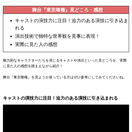
舞台『東京喰種』見どころ・感想
キャストの演技力に注目！迫力のある演技に引き込ま
れる
演出技術で独特な世界観を見事に表現！
実際に見た人の感想
魅力的なキャラクターたちを演じるキャストや演出といった見どころを、実際
に見た人の感想を踏まえながら紹介！
舞台『東京喰種』を見ようか迷っている方はぜひ参考にしてみてくださいね。
キャストの演技力に注目！迫力のある演技に引き込まれる