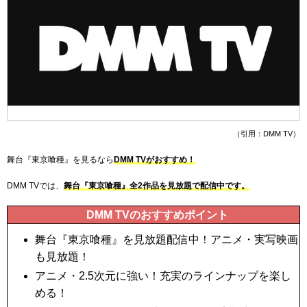
（引用：DMM TV）
舞台『東京喰種』を見るなら
DMM TVがおすすめ！
DMM TVでは、
舞台『東京喰種』全2作品を見放題で配信中です。
DMM TVのおすすめポイント
舞台『東京喰種』を見放題配信中！アニメ・実写映画
も見放題！
アニメ・2.5次元に強い！充実のラインナップを楽し
める！