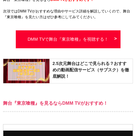
次項ではDMM TVがおすすめな理由やサービス詳細を解説していくので、舞台
『東京喰種』を見たい方はぜひ参考にしてみてください。
DMM TVで舞台『東京喰種』を視聴する！
2.5次元舞台はどこで見られる？おすす
めの動画配信サービス（サブスク）を徹
底解説！
舞台『東京喰種』を見るならDMM TVがおすすめ！