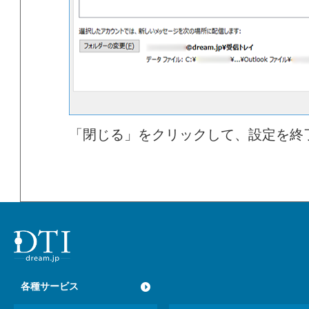
「閉じる」をクリックして、設定を終
各種サービス