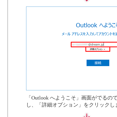
「Outlook へようこそ」画面がでる
し、「詳細オプション」をクリックし