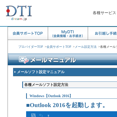
各種サービス
プロバイダーTOP
>
会員サポートTOP
>
メール設定方法
>
各種メール
メールソフト設定マニュアル
各種メールソフト設定方法
Windows【Outlook 2016】
■Outlook 2016を起動します。