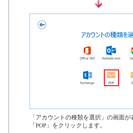
「アカウントの種類を選択」の画面が
「POP」をクリックします。