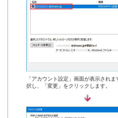
「アカウント設定」画面が表示されま
択し、「変更」をクリックします。