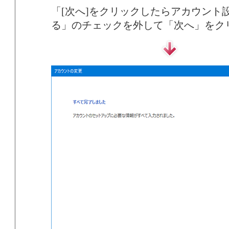
「[次へ]をクリックしたらアカウント
る」のチェックを外して「次へ」をク