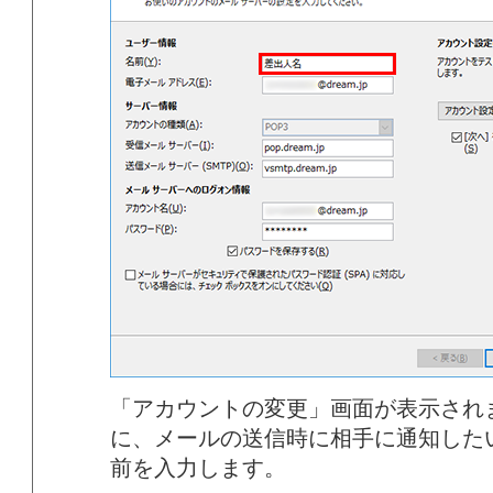
「アカウントの変更」画面が表示され
に、メールの送信時に相手に通知した
前を入力します。