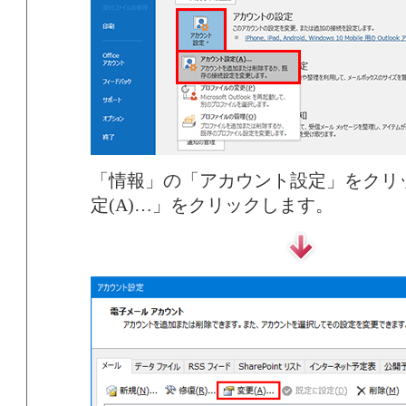
「情報」の「アカウント設定」をクリ
定(A)…」をクリックします。