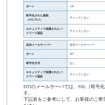
ポート
110
暗号化された接続
チェックしない
（SSL/TLS）
セキュリティで保護されたパ
チェックしない
スワード認証
送信メールサーバー
送信メールサーバー
ポート
587
暗号化方式
なし
セキュリティで保護されたパ
チェックしない
スワード認証
DTIのメールサーバでは、SSL（暗号
す。
下記表をご参考にして、お客様のご希