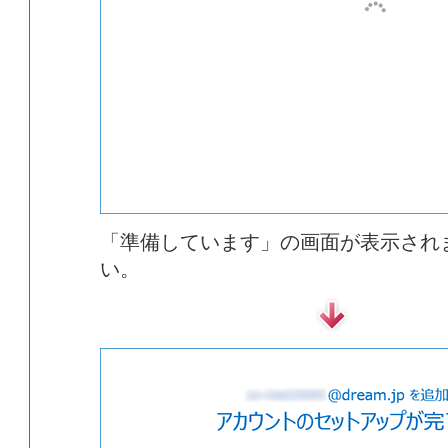
「準備しています」の画面が表示され
い。