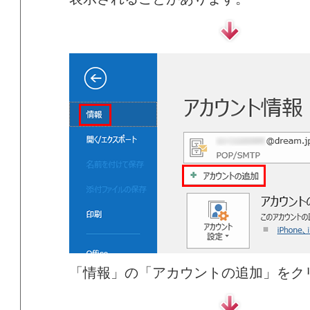
「情報」の「アカウントの追加」をク