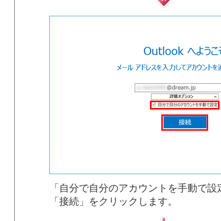
「自分で自分のアカウントを手動で設
「接続」をクリックします。