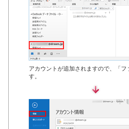
アカウントが追加されますので、「フ
す。