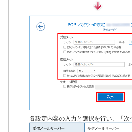
各設定内容の入力と選択を行い、「次
受信メールサーバー
受信メールサーバー