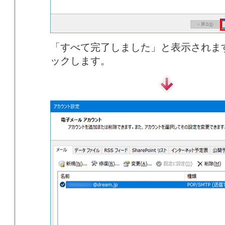
「すべて完了しました」と表示されま
ックします。