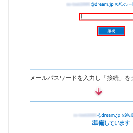
メールパスワードを入力し「接続」を