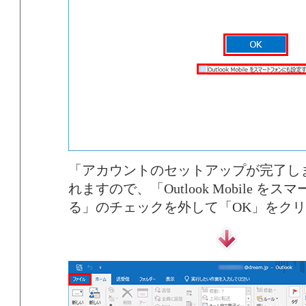
「アカウントのセットアップが完了し
れますので、「Outlook Mobile 
る」のチェックを外して「OK」をク