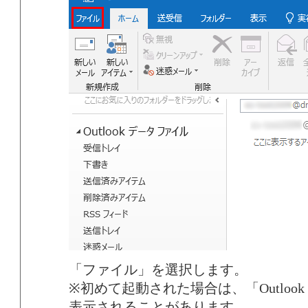
「ファイル」を選択します。
※初めて起動された場合は、「Outloo
表示されることがあります。