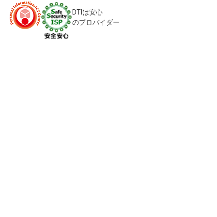
DTIは安心
のプロバイダー