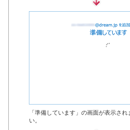
「準備しています」の画面が表示され
い。