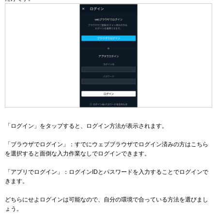
「ログイン」をタップすると、ログイン方法が表示されます。
「ブラウザでログイン」：すでにウェブブラウザでログイン済みの方はこちら
を選択すると面倒な入力作業なしでログインできます。
「アプリでログイン」：ログインIDとパスワードを入力することでログインで
きます。
どちらにせよログインは可能なので、自分の環境で合っている方法を選びまし
ょう。