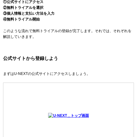
①公式サイトにアクセス
②無料トライアルを選択
③個人情報と支払い方法を入力
④無料トライアル開始
このような流れで無料トライアルの登録が完了します。それでは、それぞれを
解説していきます。
公式サイトから登録しよう
まずはU-NEXTの公式サイトにアクセスしましょう。