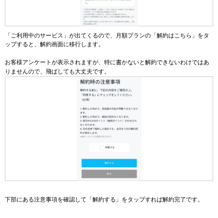
「ご利用中のサービス」が出てくるので、月額プランの「解約はこちら」をタ
ップすると、解約画面に移行します。
お客様アンケートが表示されますが、特に書かないと解約できないわけではあ
りませんので、飛ばしても大丈夫です。
下部にある注意事項を確認して「解約する」をタップすれば解約完了です。