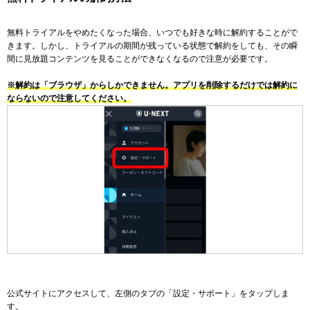
無料トライアルをやめたくなった場合、いつでも好きな時に解約することがで
きます。しかし、トライアルの期間が残っている状態で解約をしても、その瞬
間に見放題コンテンツを見ることができなくなるので注意が必要です。
※解約は「ブラウザ」からしかできません。アプリを削除するだけでは解約に
ならないので注意してください。
公式サイトにアクセスして、左側のタブの「設定・サポート」をタップしま
す。