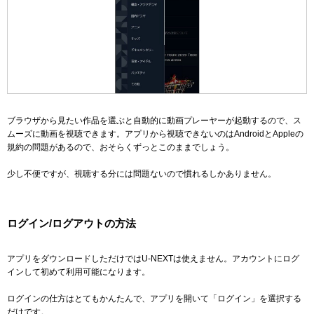
ブラウザから見たい作品を選ぶと自動的に動画プレーヤーが起動するので、ス
ムーズに動画を視聴できます。アプリから視聴できないのはAndroidとAppleの
規約の問題があるので、おそらくずっとこのままでしょう。
少し不便ですが、視聴する分には問題ないので慣れるしかありません。
ログイン/ログアウトの方法
アプリをダウンロードしただけではU-NEXTは使えません。アカウントにログ
インして初めて利用可能になります。
ログインの仕方はとてもかんたんで、アプリを開いて「ログイン」を選択する
だけです。