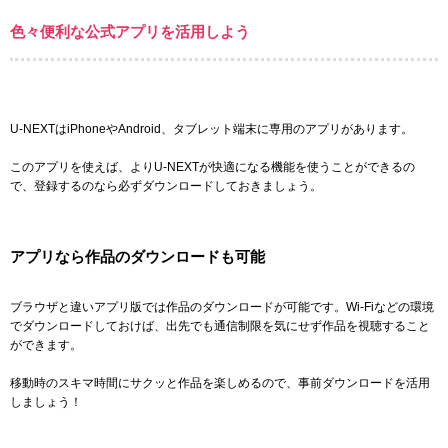
色々便利な公式アプリを活用しよう
U-NEXTはiPhoneやAndroid、タブレット端末に専用のアプリがあります。
このアプリを使えば、よりU-NEXTが快適になる機能を使うことができるの
で、登録するのなら必ずダウンロードしておきましょう。
アプリなら作品のダウンロードも可能
ブラウザと違いアプリ版では作品のダウンロードが可能です。Wi-Fiなどの環境
でダウンロードしておけば、出先でも通信制限を気にせず作品を視聴すること
ができます。
移動時のスキマ時間にサクッと作品を楽しめるので、事前ダウンロードを活用
しましょう！