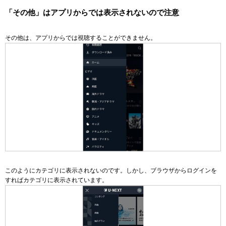
「その他」はアプリからでは表示されないので注意
その他は、アプリからでは視聴することができません。
このようにカテゴリに表示されないのです。しかし、ブラウザからログインを
すればカテゴリに表示されています。