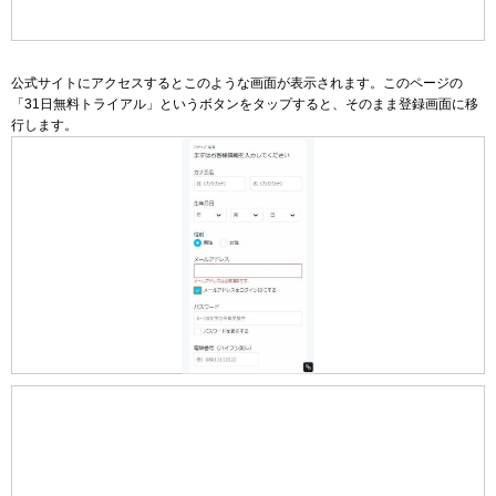
公式サイトにアクセスするとこのような画面が表示されます。このページの
「31日無料トライアル」というボタンをタップすると、そのまま登録画面に移
行します。