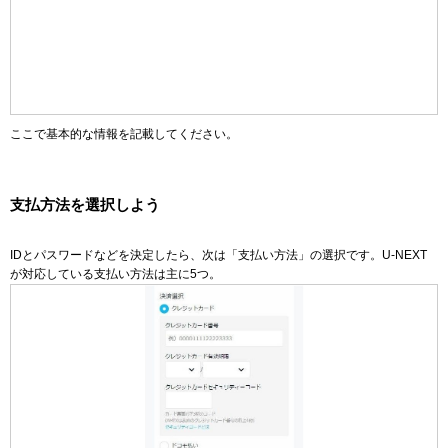
ここで基本的な情報を記載してください。
支払方法を選択しよう
IDとパスワードなどを決定したら、次は「支払い方法」の選択です。U-NEXT
が対応している支払い方法は主に5つ。