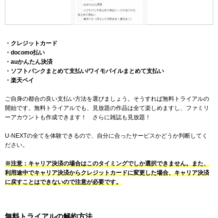
・クレジットカード
・docomo払い
・auかんたん決済
・ソフトバンクまとめて支払い/ワイモバイルまとめて支払い
・楽天ペイ
ご自身の都合の良い支払い方法を選びましょう。そうすれば無料トライアルの
開始です。無料トライアルでも、見放題の作品は全て楽しめますし、ファミリ
ーアカウントも作成できます！ さらに雑誌も見放題！
U-NEXTの全てを体験できるので、自分に合ったサービスかどうか判断してく
ださい。
※注意：キャリア決済の場合はこのタイミングでしか選択できません。また、
利用途中でキャリア決済からクレジットカードに変更した場合、キャリア決済
に戻すことはできないので注意が必要です。
無料トライアルの解約方法