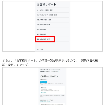
すると、「お客様サポート」の項目一覧が表示されるので、「契約内容の確
認・変更」をタップ。