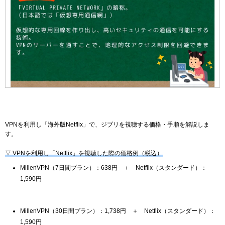
VPNを利用し「海外版Netflix」で、ジブリを視聴する価格・手順を解説しま
す。
▽ VPNを利用し「Netflix」を視聴した際の価格例（税込）
MillenVPN（7日間プラン）：638円 ＋ Netflix（
スタンダード
）：
1,590
円
MillenVPN（30日間プラン）：1,738円 ＋ Netflix（
スタンダード
）：
1,590
円