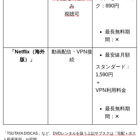
ク
：
890
円
み
視聴可
最長無料期
間：✕
「Netflix（海外
動画配信・VPN接
最安値月額
版）」
続
スタンダード
：
1,590
円
＋
VPN利用料金
最長無料期
間：✕
「TSUTAYA DISCAS」など、
DVDレンタルを扱う上記サブスクは「宅配＋ポス
ト投函返却」が可能。