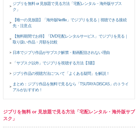
ジブリを無料 or 見放題で見る方法「宅配レンタル・海外版サブス
>
ク」
【唯一の見放題】「海外版Netflix」でジブリを見る｜視聴できる接続
>
先・注意点
【無料期間でお得】「DVD宅配レンタルサービス」でジブリを見る｜
>
取り扱い作品・月額を比較
日本でジブリ作品がサブスク解禁・動画配信されない理由
>
「サブスク以外」でジブリを視聴する方法【3選】
>
ジブリ作品の視聴方法について「よくある疑問」を解説！
>
まとめ：ジブリ作品を無料で見るなら「TSUTAYA DISCAS」のトライ
>
アルがおすすめ！
ジブリを無料 or 見放題で見る方法「宅配レンタル・海外版サブ
スク」