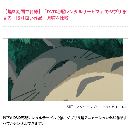
【無料期間でお得】「DVD宅配レンタルサービス」でジブリを
見る｜取り扱い作品・月額を比較
（引用：スタジオジブリ｜となりのトトロ）
以下のDVD宅配レンタルサービスでは、ジブリ長編アニメーション全24作品す
べてがレンタルできます。