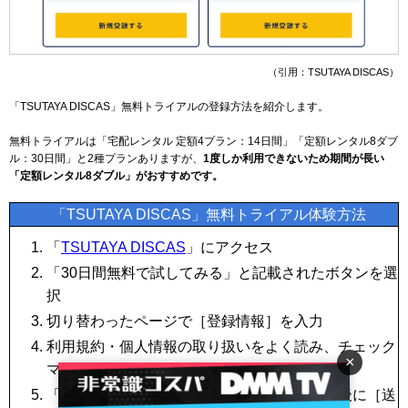
（引用：TSUTAYA DISCAS）
「TSUTAYA DISCAS」無料トライアルの登録方法を紹介します。
無料トライアルは「
宅配レンタル 定額4プラン
：
14日間
」「
定額レンタル8ダブ
ル
：
30日間
」と2種プランありますが、
1度しか利用できないため期間が長い
「
定額レンタル8ダブル
」がおすすめです。
「TSUTAYA DISCAS」無料トライアル体験方法
「
TSUTAYA DISCAS
」にアクセス
「30日間無料で試してみる」と記載されたボタンを選
択
切り替わったページで［登録情報］を入力
利用規約・個人情報の取り扱いをよく読み、チェック
×
マークを入れる
「確認画面に進む」を選択、入力内容を確認後に［送