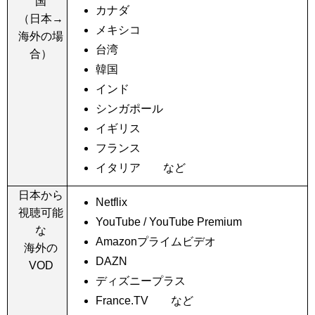
国
カナダ
（日本→
メキシコ
海外の場
台湾
合）
韓国
インド
シンガポール
イギリス
フランス
イタリア など
日本から
Netflix
視聴可能
YouTube / YouTube Premium
な
Amazonプライムビデオ
海外の
DAZN
VOD
ディズニープラス
France.TV など