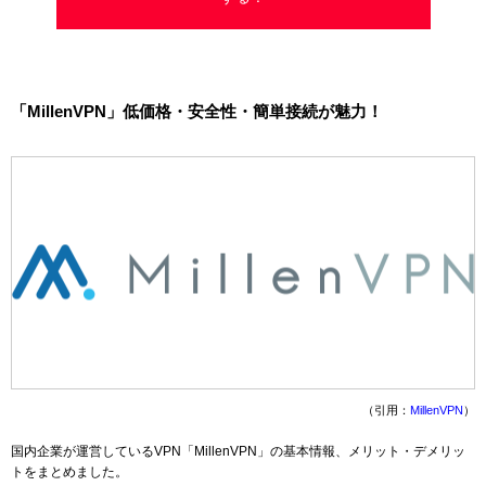
「MillenVPN」低価格・安全性・簡単接続が魅力！
（引用：
MillenVPN
）
国内企業が運営しているVPN「MillenVPN」の基本情報、メリット・デメリッ
トをまとめました。