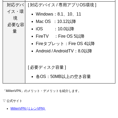
対応デバ
[ 対応デバイス / 専用アプリOS環境 ]
イス・環
Windows：8.1、10、11
境
Mac OS ：10.12以降
必要な容
iOS ：10.0以降
量
FireTV ：Fire OS 5以降
Fireタブレット：Fire OS 4以降
Android / AndroidTV：8.0以降
[ 必要ディスク容量 ]
各OS：50MB以上の空き容量
「MillenVPN」のメリット・デメリットを紹介します。
▽ 公式サイト
MillenVPN (ミレンVPN)