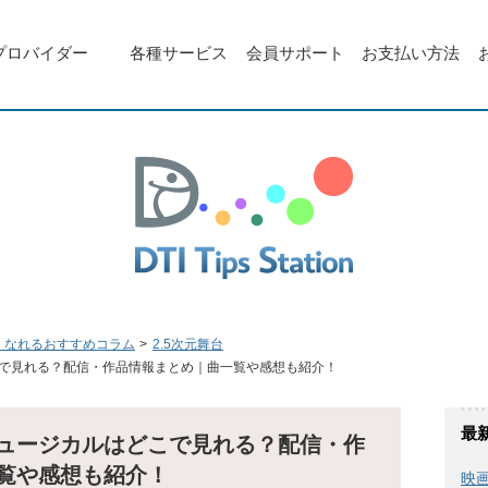
プロバイダー
各種サービス
会員サポート
お支払い方法
くなれるおすすめコラム
2.5次元舞台
で見れる？配信・作品情報まとめ｜曲一覧や感想も紹介！
最
ュージカルはどこで見れる？配信・作
覧や感想も紹介！
映