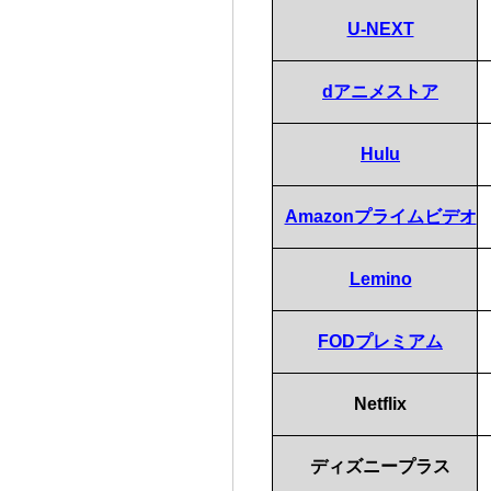
U-NEXT
dアニメストア
Hulu
Amazonプライムビデオ
Lemino
FODプレミアム
Netflix
ディズニープラス