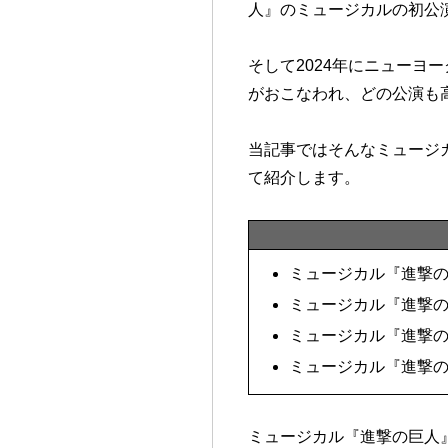
人』のミュージカルの初公
そして2024年にニューヨー
がおこなわれ、どの公演も
当記事ではそんなミュージ
て紹介します。
ミュージカル『進撃
ミュージカル『進撃
ミュージカル『進撃
ミュージカル『進撃
ミュージカル『進撃の巨人