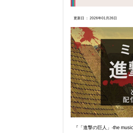
更新日 ： 2026年01月26日
『「進撃の巨人」-the mu