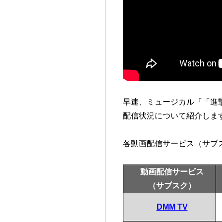
早速、ミュージカル『「進撃の巨
配信状況について紹介しま
各動画配信サービス（サブ
動画配信サービス
（サブスク）
DMM TV