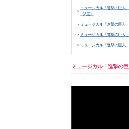
ミュージカル「進撃の巨人」-t
>
【3選】
ミュージカル「進撃の巨人」-th
>
ミュージカル「進撃の巨人」-th
>
ミュージカル「進撃の巨人」-th
>
ミュージカル「進撃の巨人」-