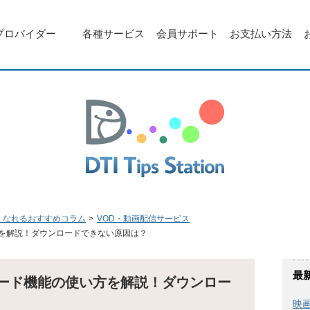
プロバイダー
各種サービス
会員サポート
お支払い方法
くなれるおすすめコラム
VOD・動画配信サービス
方を解説！ダウンロードできない原因は？
最
ンロード機能の使い方を解説！ダウンロー
映