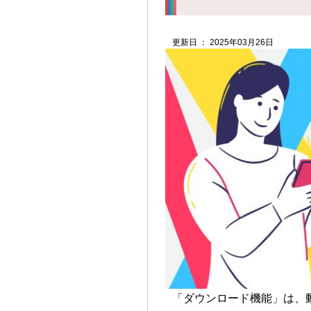
更新日 ： 2025年03月26日
「ダウンロード機能」は、