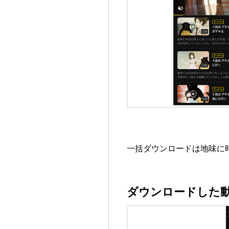
一括ダウンロードは地味に
ダウンロードした