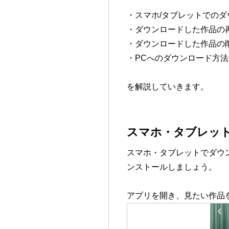
・スマホ/タブレットでのダ
・ダウンロードした作品の
・ダウンロードした作品の
・PCへのダウンロード方法
を解説していきます。
スマホ・タブレッ
スマホ・タブレットでダウン
ンストールしましょう。
アプリを開き、見たい作品