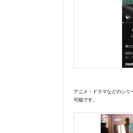
アニメ・ドラマなどのシリ
可能です。