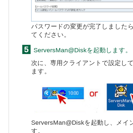
パスワードの変更が完了しましたら、
てください。
5
ServersMan@Diskを起動します。
次に、専用クライアントで設定し
ます。
ServersMan@Diskを起動し
す。