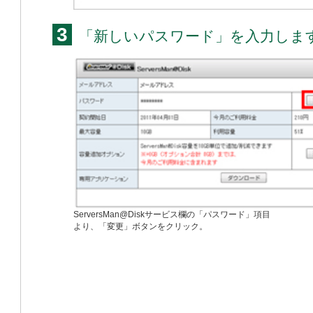
3
「新しいパスワード」を入力しま
ServersMan@Diskサービス欄の「パスワード」項目
より、「変更」ボタンをクリック。