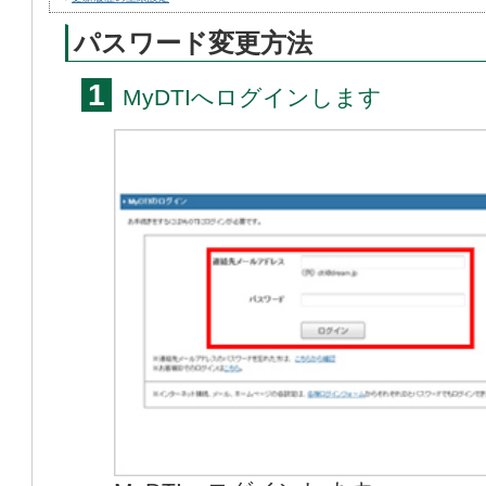
パスワード変更方法
1
MyDTIへログインします