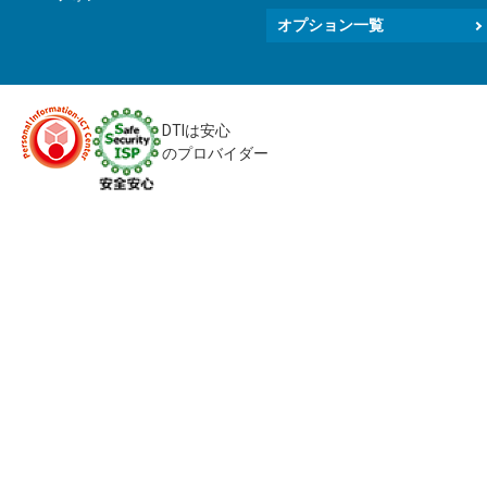
オプション一覧
DTIは安心
のプロバイダー