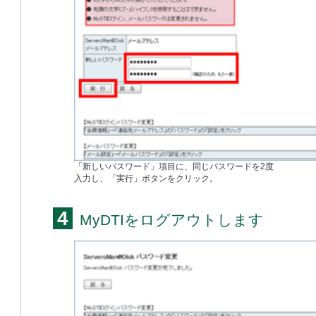
「新しいパスワード」項目に、同じパスワードを2度
入力し、「実行」ボタンをクリック。
4
MyDTIをログアウトします