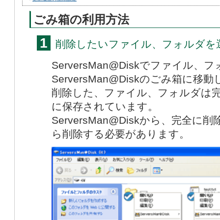
ごみ箱の利用方法
1
削除したいファイル、フォルダを
ServersMan@Diskでファイル
ServersMan@Diskのごみ箱に移
削除した、ファイル、フォルダは
に保存されています。
ServersMan@Diskから、完
ら削除する必要があります。