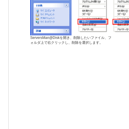
ServersMan@Diskを開き、削除したいファイル、フ
ォルダ上で右クリックし、削除を選択します。