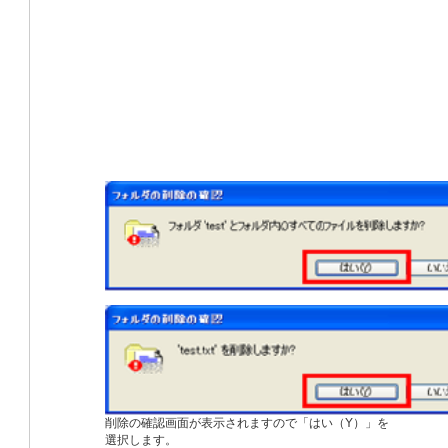
削除の確認画面が表示されますので「はい（Y）」を
選択します。