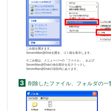
ごみ箱を開きます。
ServersMan@Diskを開き、ゴミ箱を表示します。
※ごみ箱は、メニューバーの「ファイル」、および
ServerMan@Diskの余白部分を右クリックし、
ServerMan@Diskの項目内にあります。
3
削除したファイル、フォルダの一