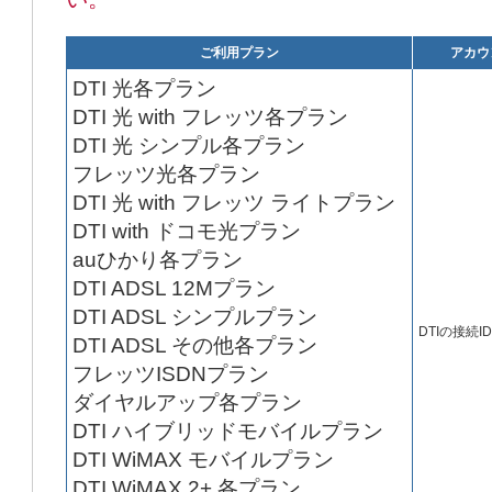
ご利用プラン
アカウ
DTI 光各プラン
DTI 光 with フレッツ各プラン
DTI 光 シンプル各プラン
フレッツ光各プラン
DTI 光 with フレッツ ライトプラン
DTI with ドコモ光プラン
auひかり各プラン
DTI ADSL 12Mプラン
DTI ADSL シンプルプラン
DTIの接続ID
DTI ADSL その他各プラン
フレッツISDNプラン
ダイヤルアップ各プラン
DTI ハイブリッドモバイルプラン
DTI WiMAX モバイルプラン
DTI WiMAX 2+ 各プラン