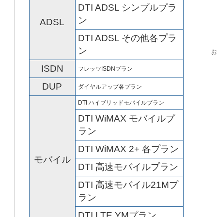
DTI ADSL シンプルプラ
ン
ADSL
DTI ADSL その他各プラ
ン
お
ISDN
フレッツISDNプラン
DUP
ダイヤルアップ各プラン
DTI ハイブリッドモバイルプラン
DTI WiMAX モバイルプ
ラン
DTI WiMAX 2+ 各プラン
モバイル
DTI 高速モバイルプラン
DTI 高速モバイル21Mプ
ラン
DTI LTE YMプラン