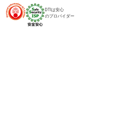
DTIは安心
のプロバイダー