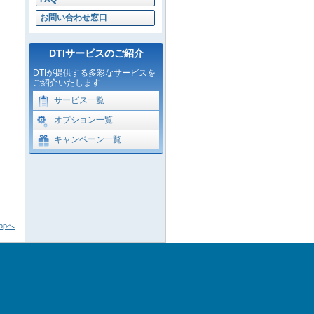
お問い合わせ窓口
DTIサービスのご紹介
DTIが提供する多彩なサービスを
ご紹介いたします
サービス一覧
オプション一覧
キャンペーン一覧
opへ