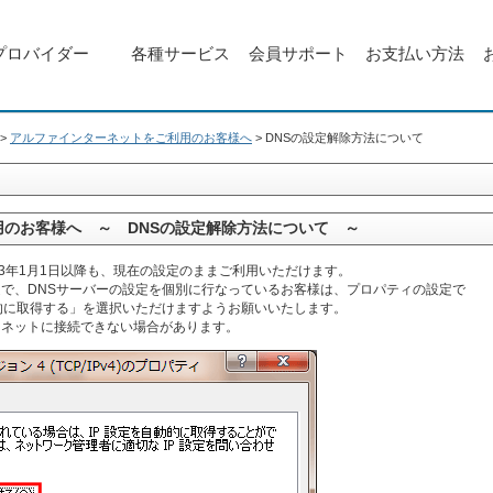
プロバイダー
各種サービス
会員サポート
お支払い方法
>
アルファインターネットをご利用のお客様へ
>
DNSの設定解除方法について
のお客様へ ～ DNSの設定解除方法について ～
13年1月1日以降も、現在の設定のままご利用いただけます。
で、DNSサーバーの設定を個別に行なっているお客様は、プロパティの設定で
的に取得する」を選択いただけますようお願いいたします。
ーネットに接続できない場合があります。