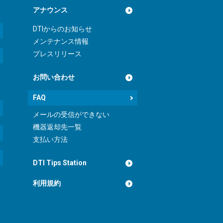
アナウンス
DTIからのお知らせ
メンテナンス情報
プレスリリース
お問い合わせ
FAQ
メールの受信ができない
機器返却先一覧
支払い方法
DTI Tips Station
利用規約