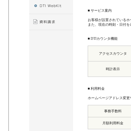
■ サービス案内
お客様が設置されているホ
また、現在の時刻・日付を
■ DTIカウンタ機能
アクセスカウンタ
時計表示
■ 利用料金
ホームページアドレス変更
事務手数料
月額利用料金