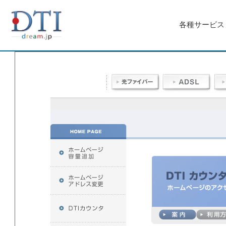
各種サービス