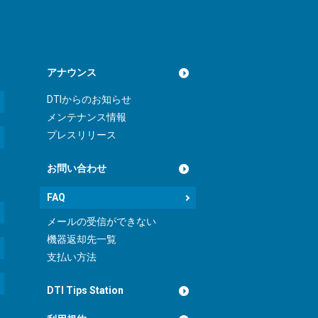
アナウンス
DTIからのお知らせ
メンテナンス情報
プレスリリース
お問い合わせ
FAQ
メールの受信ができない
機器返却先一覧
支払い方法
DTI Tips Station