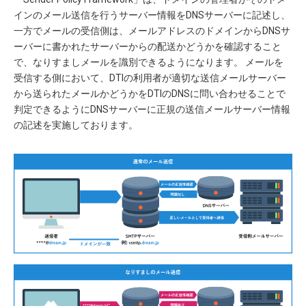
インのメール送信を行うサーバー情報をDNSサーバーに記述し、
一方でメールの受信側は、メールアドレスのドメインからDNSサ
ーバーに書かれたサーバーからの配送かどうかを確認すること
で、なりすましメールを識別できるようになります。 メールを
受信する側において、DTIの利用者が適切な送信メールサーバー
から送られたメールかどうかをDTIのDNSに問い合わせることで
判定できるようにDNSサーバーに正規の送信メールサーバー情報
の記述を実施しております。