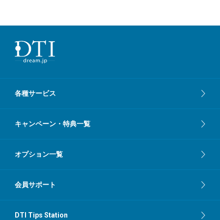
各種サービス
キャンペーン・特典一覧
オプション一覧
会員サポート
DTI Tips Station