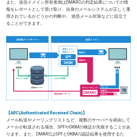
また、送信ドメイン所有者側はDMARCの判定結果についての情
報をレポートとして受け取り、自身のメールシステムが正しく運
用されているかどうかの判断や、 迷惑メール対策などに役立て
ることができます。
【ARC(Authenticated Received Chain)】
メール転送やメーリングリストなど、複数のサーバーを経由して
メールが転送される場合、SPFやDKIMの検証が失敗することがあ
ります。また、DMARCはSPFとDKIMの認証結果を使用するた