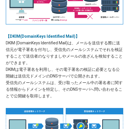
【DKIM(DomainKeys Identified Mail)】
DKIM (DomainKeys Identified Mail)は、メールを送信する際に送
信元が電子署名を付与し、受信先のメールシステムでそれを検証
することで送信者のなりすましやメールの改ざんを検知すること
ができます。
DKIMは電子署名を利用し、その電子署名の検証に必要となる公
開鍵は送信元ドメインのDNSサーバで公開されます。
受信先のメールシステムは、受け取ったメール中の署名者に関す
る情報からドメインを特定し、そのDNSサーバへ問い合わせるこ
とで公開鍵を取得します。