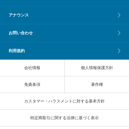
アナウンス
お問い合わせ
利用規約
会社情報
個人情報保護方針
免責条項
著作権
カスタマー・ハラスメントに対する基本方針
特定商取引に関する法律に基づく表示