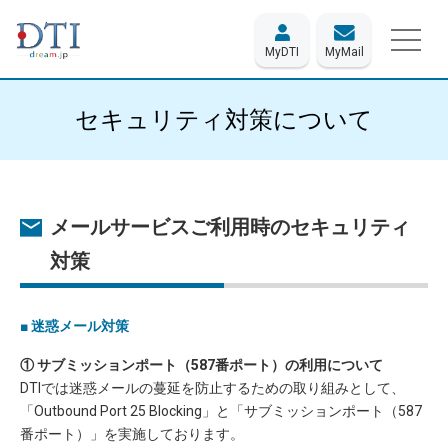
MyDTI
MyMail
セキュリティ対策について
メールサービスご利用時のセキュリティ
対策
■ 迷惑メール対策
① サブミッションポート（587番ポート）の利用について
DTIでは迷惑メールの蔓延を防止するための取り組みとして、
「Outbound Port 25 Blocking」と「サブミッションポート（587
番ポート）」を実施しております。