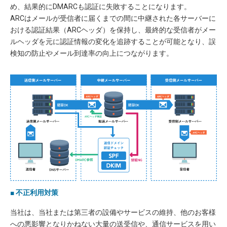
め、結果的にDMARCも認証に失敗することになります。
ARCはメールが受信者に届くまでの間に中継された各サーバーに
おける認証結果（ARCヘッダ）を保持し、最終的な受信者がメー
ルヘッダを元に認証情報の変化を追跡することが可能となり、誤
検知の防止やメール到達率の向上につながります。
■ 不正利用対策
当社は、当社または第三者の設備やサービスの維持、他のお客様
への悪影響となりかねない大量の送受信や、通信サービスを用い