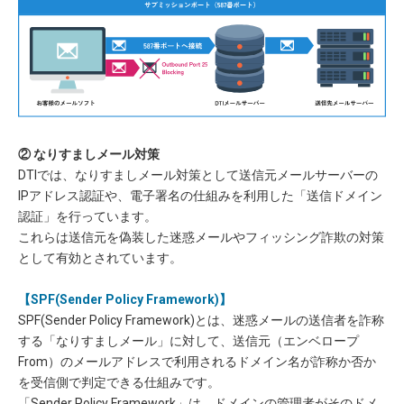
② なりすましメール対策
DTIでは、なりすましメール対策として送信元メールサーバーの
IPアドレス認証や、電子署名の仕組みを利用した「送信ドメイン
認証」を行っています。
これらは送信元を偽装した迷惑メールやフィッシング詐欺の対策
として有効とされています。
【SPF(Sender Policy Framework)】
SPF(Sender Policy Framework)とは、迷惑メールの送信者を詐称
する「なりすましメール」に対して、送信元（エンベロープ
From）のメールアドレスで利用されるドメイン名が詐称か否か
を受信側で判定できる仕組みです。
「Sender Policy Framework」は、ドメインの管理者がそのドメ