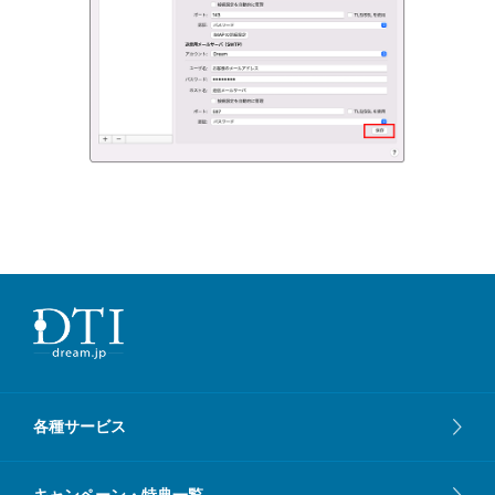
各種サービス
キャンペーン・特典一覧