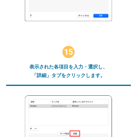
15
表示された各項目を入力・選択し、
「詳細」タブをクリックします。