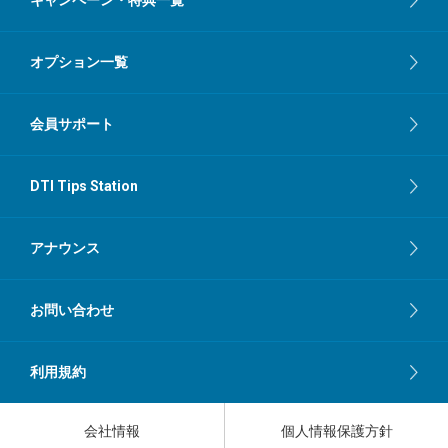
オプション一覧
会員サポート
DTI Tips Station
アナウンス
お問い合わせ
利用規約
会社情報
個人情報保護方針