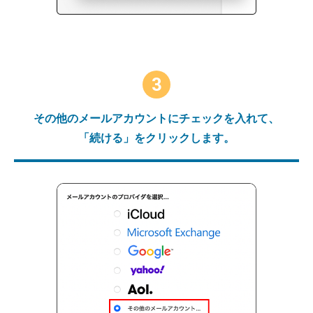
3
その他のメールアカウントにチェックを入れて、
「続ける」をクリックします。