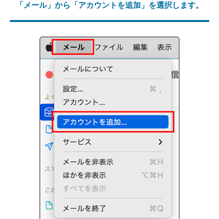
「メール」から「アカウントを追加」を選択します。