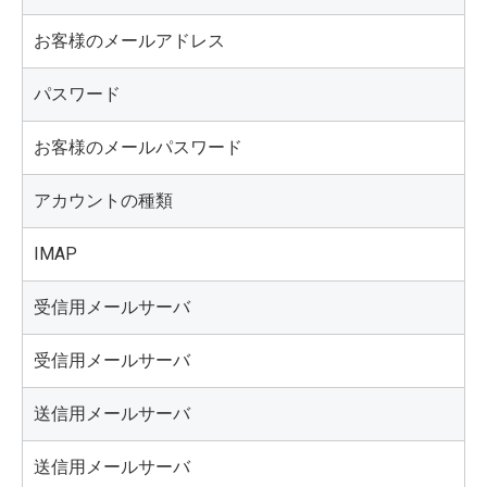
お客様のメールアドレス
パスワード
お客様のメールパスワード
アカウントの種類
IMAP
受信用メールサーバ
受信用メールサーバ
送信用メールサーバ
送信用メールサーバ