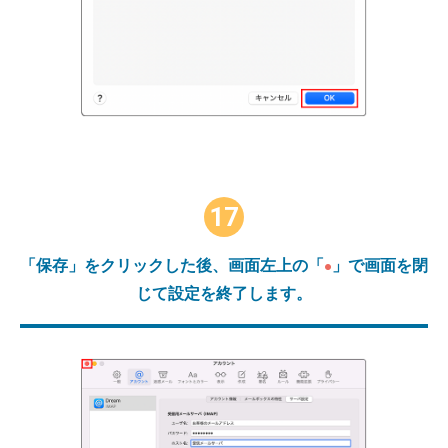
17
「保存」をクリックした後、画面左上の「
」で画面を閉
●
じて設定を終了します。