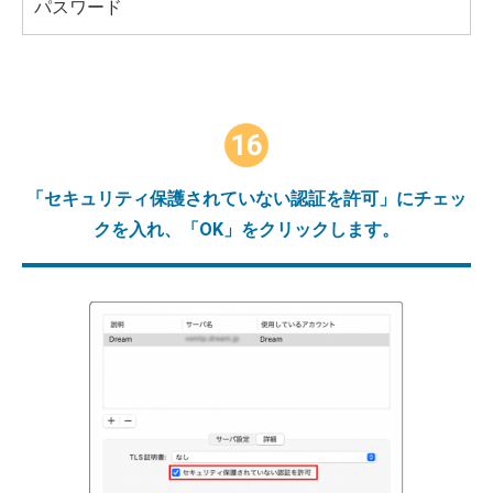
パスワード
16
「セキュリティ保護されていない認証を許可」にチェッ
クを入れ、「OK」をクリックします。