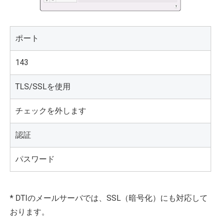
ポート
143
TLS/SSLを使用
チェックを外します
認証
パスワード
* DTIのメールサーバでは、SSL（暗号化）にも対応して
おります。