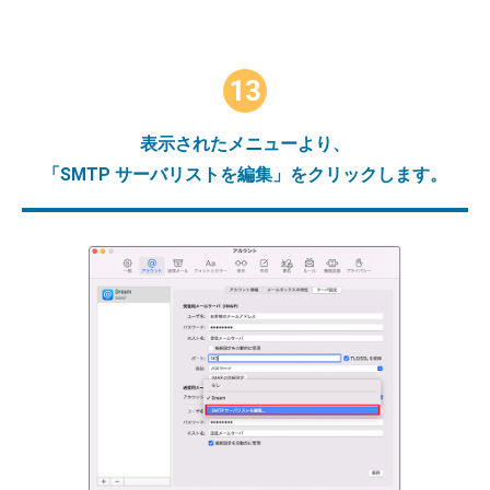
13
表示されたメニューより、
「SMTP サーバリストを編集」をクリックします。