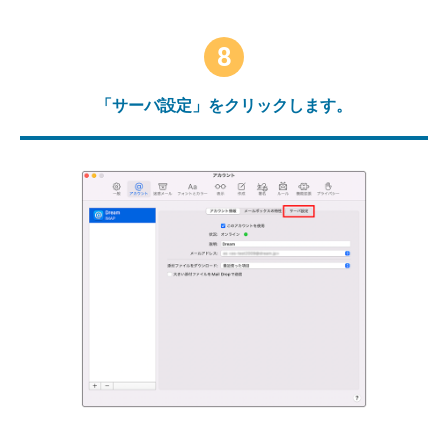
8
「サーバ設定」をクリックします。