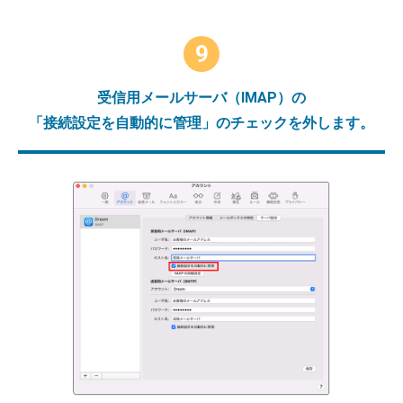
9
受信用メールサーバ（IMAP）の
「接続設定を自動的に管理」のチェックを外します。