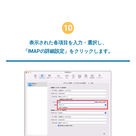
10
表示された各項目を入力・選択し、
「IMAPの詳細設定」をクリックします。