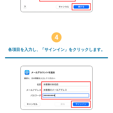
4
各項目を入力し、「サインイン」をクリックします。