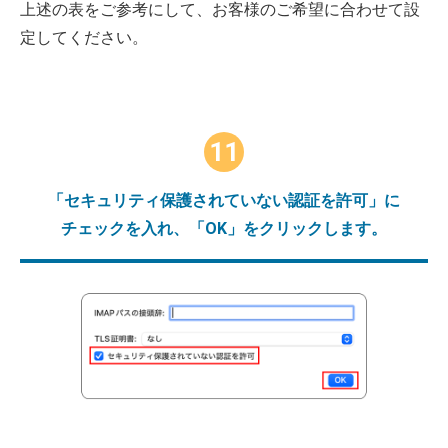
上述の表をご参考にして、お客様のご希望に合わせて設
定してください。
11
「セキュリティ保護されていない認証を許可」に
チェックを入れ、「OK」をクリックします。