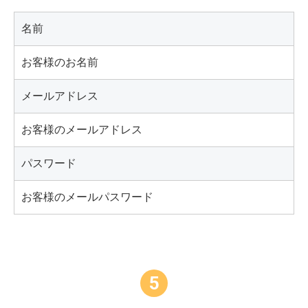
名前
お客様のお名前
メールアドレス
お客様のメールアドレス
パスワード
お客様のメールパスワード
5