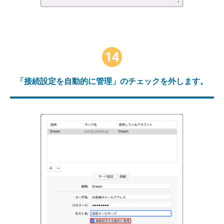
14
「接続設定を自動的に管理」のチェックを外します。