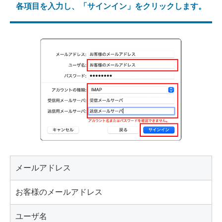
各項目を入力し、「サインイン」をクリックします。
メールアドレス
お客様のメールアドレス
ユーザ名