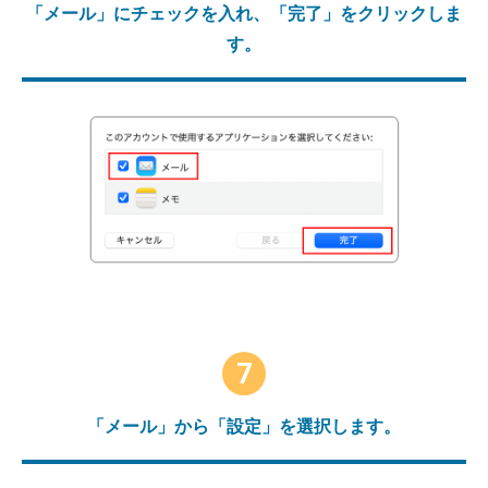
「メール」にチェックを入れ、「完了」をクリックしま
す。
7
「メール」から「設定」を選択します。