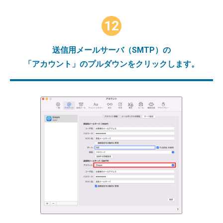
12
送信用メールサーバ（SMTP）の
「アカウント」のプルダウンをクリックします。