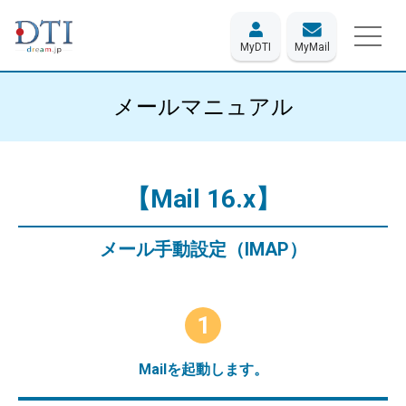
MyDTI
MyMail
メールマニュアル
【Mail 16.x】
メール手動設定（IMAP）
1
Mailを起動します。