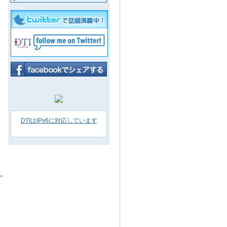
DTIはIPv6に対応しています