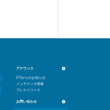
アナウンス
DTIからのお知らせ
メンテナンス情報
プレスリリース
お問い合わせ