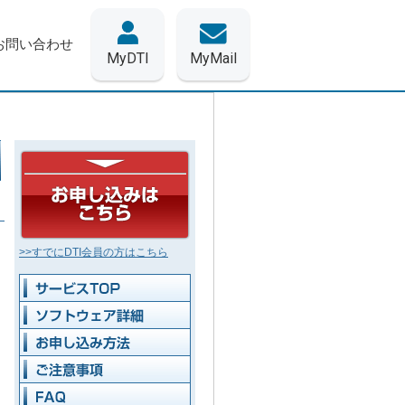
お問い合わせ
MyDTI
MyMail
>>すでにDTI会員の方はこちら