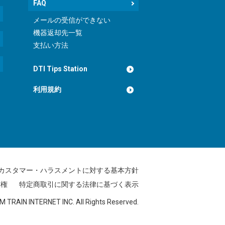
FAQ
メールの受信ができない
機器返却先一覧
支払い方法
DTI Tips Station
利用規約
カスタマー・ハラスメントに対する基本方針
作権
特定商取引に関する法律に基づく表示
M TRAIN INTERNET INC.
All Rights Reserved.