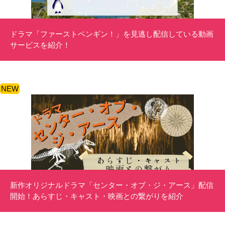
ドラマ「ファーストペンギン！」を見逃し配信している動画
サービスを紹介！
NEW
新作オリジナルドラマ「センター・オブ・ジ・アース」配信
開始！あらすじ・キャスト・映画との繋がりを紹介