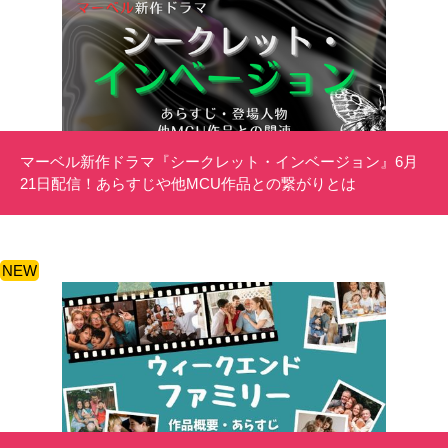
マーベル新作ドラマ『シークレット・インベージョン』6月
21日配信！あらすじや他MCU作品との繋がりとは
NEW