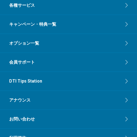
各種サービス
キャンペーン・特典一覧
オプション一覧
会員サポート
DTI Tips Station
アナウンス
お問い合わせ