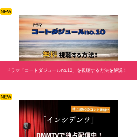
NEW
ドラマ「コートダジュールno.10」を視聴する方法を解説！
NEW