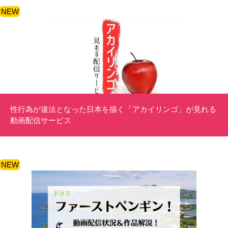
NEW
性行為が違法となった日本を描く「アカイリンゴ」が見れる
動画配信サービス
NEW