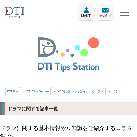
MyDTI
MyMail
DTI Top
DTI Tips Station
VODに強くなれるおすすめコラム
ドラマ
ドラマに関する記事一覧
ドラマに関する基本情報や豆知識をご紹介するコラム
集です。