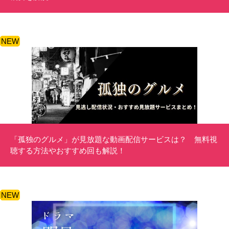
NEW
「孤独のグルメ」が見放題な動画配信サービスは？ 無料視
聴する方法やおすすめ回も解説！
NEW