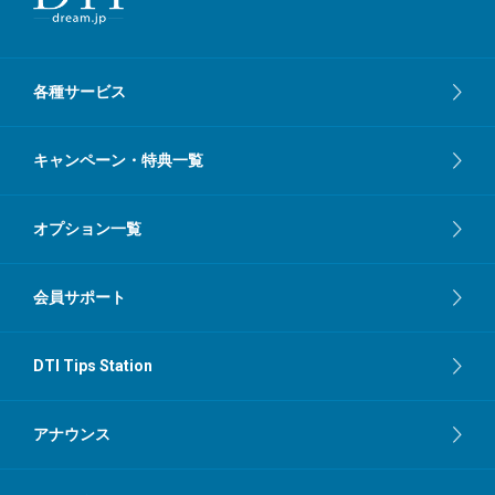
各種サービス
キャンペーン・特典一覧
オプション一覧
会員サポート
DTI Tips Station
アナウンス