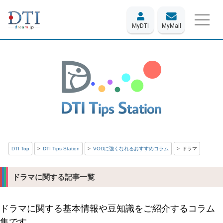
MyDTI
MyMail
DTI Top
DTI Tips Station
VODに強くなれるおすすめコラム
ドラマ
ドラマに関する記事一覧
ドラマに関する基本情報や豆知識をご紹介するコラム
集です。