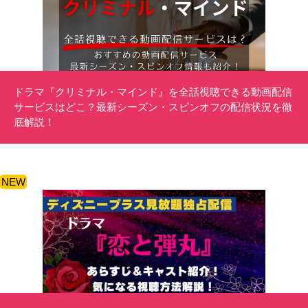
ドラマ『クリミナル・マインド』を全話視聴できる動画配信
サービスはどこ？最新シーズン・スピンオフの配信状況を徹
底解説！
NEW