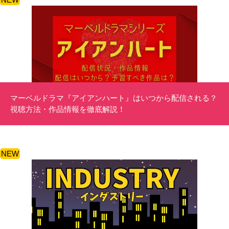
マーベルドラマ『アイアンハート』はいつから配信される？
視聴方法・作品情報を徹底解説！
NEW