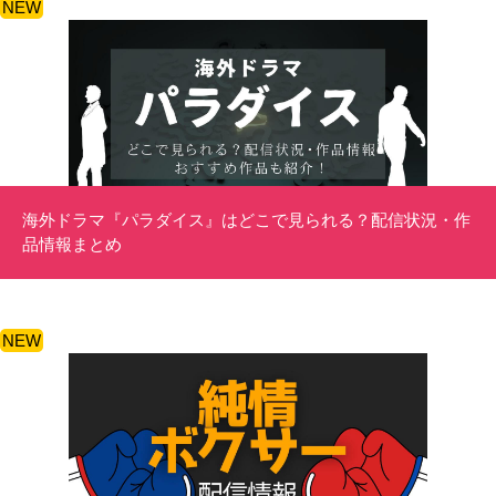
NEW
海外ドラマ『パラダイス』はどこで見られる？配信状況・作
品情報まとめ
NEW