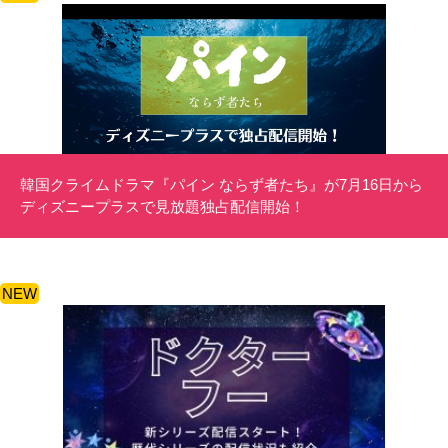
韓国クライムドラマ『パイン ならず者たち』が7月16日から
ディズニープラスで見放題独占配信開始！
NEW