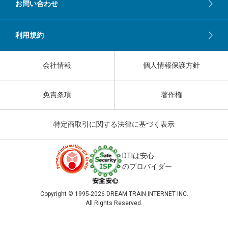
お問い合わせ
利用規約
会社情報
個人情報保護方針
免責条項
著作権
特定商取引に関する法律に基づく表示
DTIは安心
のプロバイダー
Copyright © 1995-
2026 DREAM TRAIN INTERNET INC.
All Rights Reserved.